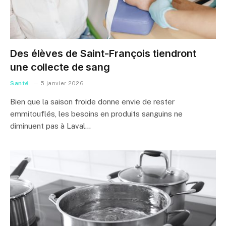
Des élèves de Saint-François tiendront
une collecte de sang
Santé
5 janvier 2026
Bien que la saison froide donne envie de rester
emmitouflés, les besoins en produits sanguins ne
diminuent pas à Laval…