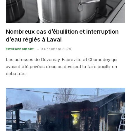
Nombreux cas d’ébullition et interruption
d’eau réglés à Laval
Environnement
9 Décembre 2025
Les adresses de Duvernay, Fabreville et Chomedey qui
avaient été privées d’eau ou devaient la faire bouillir en
début de…