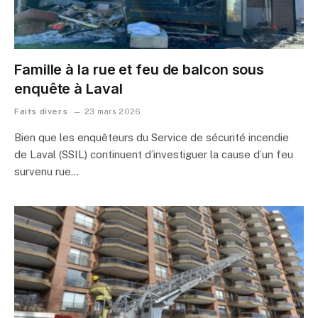
Famille à la rue et feu de balcon sous
enquête à Laval
Faits divers
23 mars 2026
Bien que les enquêteurs du Service de sécurité incendie
de Laval (SSIL) continuent d’investiguer la cause d’un feu
survenu rue…