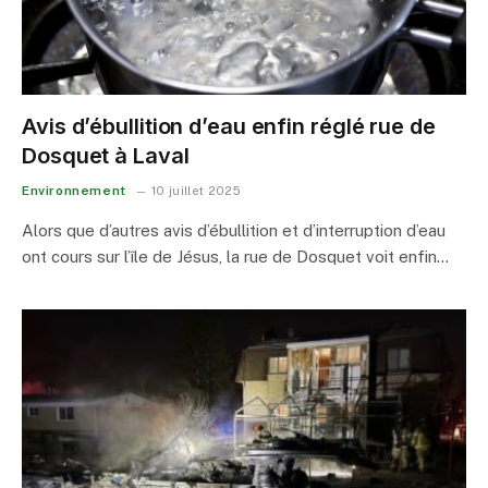
Avis d’ébullition d’eau enfin réglé rue de
Dosquet à Laval
Environnement
10 juillet 2025
Alors que d’autres avis d’ébullition et d’interruption d’eau
ont cours sur l’île de Jésus, la rue de Dosquet voit enfin…