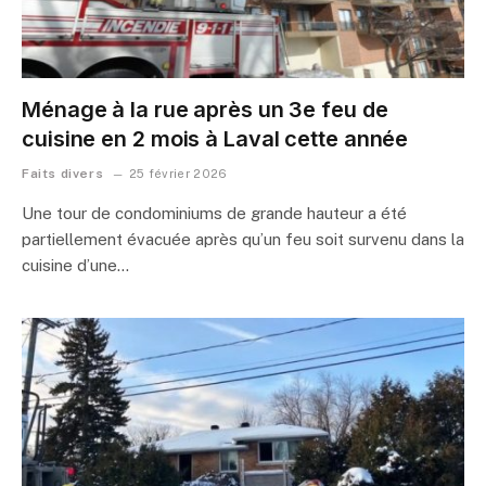
Ménage à la rue après un 3e feu de
cuisine en 2 mois à Laval cette année
Faits divers
25 février 2026
Une tour de condominiums de grande hauteur a été
partiellement évacuée après qu’un feu soit survenu dans la
cuisine d’une…