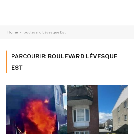
-
Home
boulevard Lévesque Est
PARCOURIR:
BOULEVARD LÉVESQUE
EST