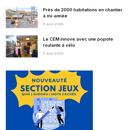
Près de 2000 habitations en chantier
à mi-année
5 août 2026
Le CEM innove avec une popote
roulante à vélo
5 août 2026