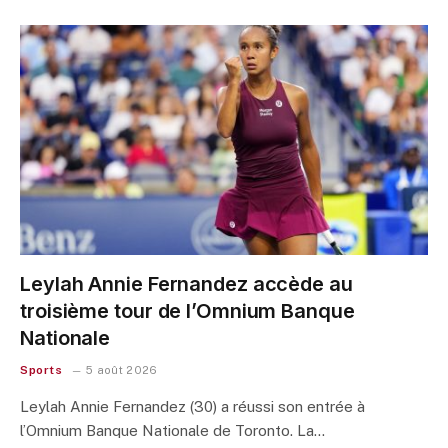
Leylah Annie Fernandez accède au
troisième tour de l’Omnium Banque
Nationale
Sports
5 août 2026
Leylah Annie Fernandez (30) a réussi son entrée à
l’Omnium Banque Nationale de Toronto. La…