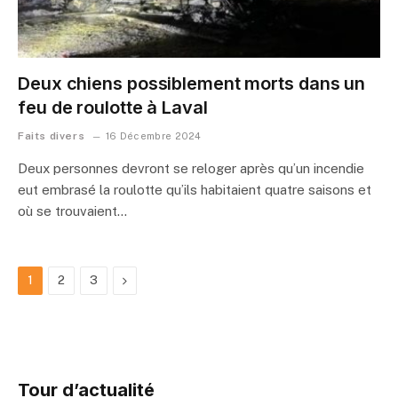
Deux chiens possiblement morts dans un
feu de roulotte à Laval
Faits divers
16 Décembre 2024
Deux personnes devront se reloger après qu’un incendie
eut embrasé la roulotte qu’ils habitaient quatre saisons et
où se trouvaient…
Next
1
2
3
Tour d’actualité