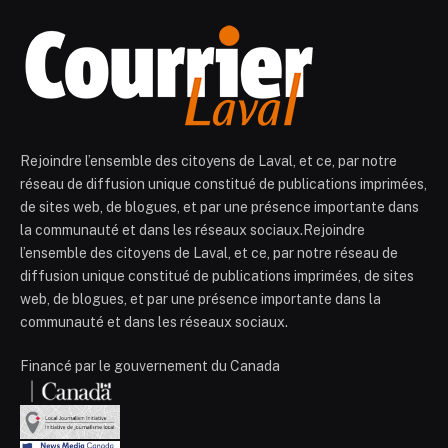
Rejoindre l’ensemble des citoyens de Laval, et ce, par notre
réseau de diffusion unique constitué de publications imprimées,
de sites web, de blogues, et par une présence importante dans
la communauté et dans les réseaux sociaux.Rejoindre
l’ensemble des citoyens de Laval, et ce, par notre réseau de
diffusion unique constitué de publications imprimées, de sites
web, de blogues, et par une présence importante dans la
communauté et dans les réseaux sociaux.
Financé par le gouvernement du Canada