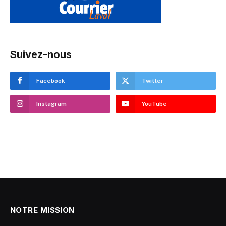
Suivez-nous
Facebook
Twitter
Instagram
YouTube
NOTRE MISSION