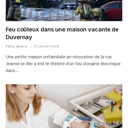
Feu coûteux dans une maison vacante de
Duvernay
Faits divers
21 janvier 2026
Une petite maison unifamiliale en rénovation de la rue
Jeanne-le Ber a été le théâtre d’un feu d’origine électrique
dans…