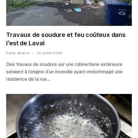
Travaux de soudure et feu coûteux dans
l’est de Laval
Faits divers
22 juillet 2025
Des travaux de soudure sur une robinetterie extérieure
seraient à l’origine d’un incendie ayant endommagé une
résidence de la rue…