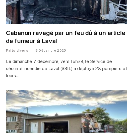
Cabanon ravagé par un feu dû à un article
de fumeur à Laval
Faits divers
8 Décembre 2025
Le dimanche 7 décembre, vers 15h29, le Service de
sécurité incendie de Laval (SSIL) a déployé 28 pompiers et
leurs…