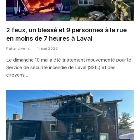
2 feux, un blessé et 9 personnes à la rue
en moins de 7 heures à Laval
Faits divers
11 mai 2026
Le dimanche 10 mai a été tristement mouvementé pour le
Service de sécurité incendie de Laval (SSIL) et des
citoyens…