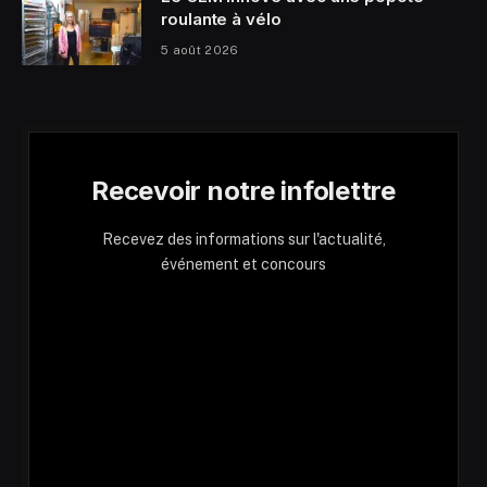
roulante à vélo
5 août 2026
Recevoir notre infolettre
Recevez des informations sur l'actualité,
événement et concours