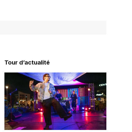
Tour d’actualité