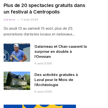
Plus de 20 spectacles gratuits dans
un festival à Centropolis
Culture
7 août 2026
Du jeudi 13 au samedi 15 août, plus de 25
prestations d’artistes locaux et nationaux…
Galarneau et Chan causent la
surprise en double à
l’Omnium
6 août 2026
Des activités gratuites à
Laval pour le Mois de
l’Archéologie
6 août 2026