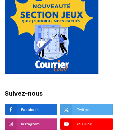
Suivez-nous
Facebook
Twitter
Instagram
YouTube