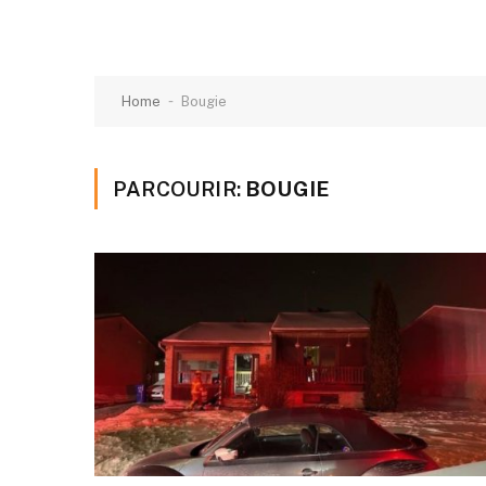
-
Home
Bougie
PARCOURIR:
BOUGIE