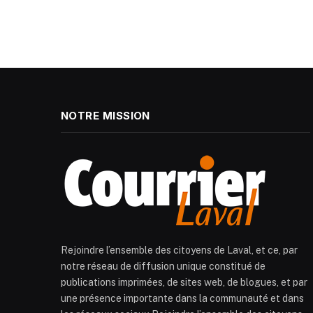
NOTRE MISSION
Rejoindre l’ensemble des citoyens de Laval, et ce, par
notre réseau de diffusion unique constitué de
publications imprimées, de sites web, de blogues, et par
une présence importante dans la communauté et dans