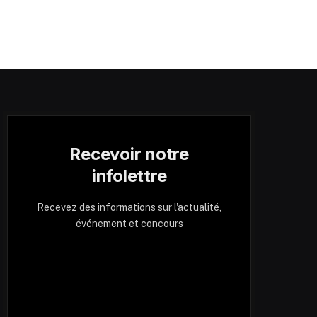
Recevoir notre
infolettre
Recevez des informations sur l'actualité,
événement et concours