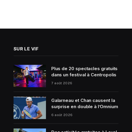
SUR LE VIF
Plus de 20 spectacles gratuits
dans un festival à Centropolis
7 août 2026
Galarneau et Chan causent la
surprise en double à l’Omnium
6 août 2026