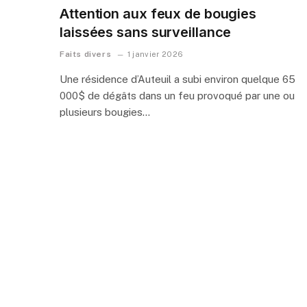
Attention aux feux de bougies
laissées sans surveillance
Faits divers
1 janvier 2026
Une résidence d’Auteuil a subi environ quelque 65
000$ de dégâts dans un feu provoqué par une ou
plusieurs bougies…