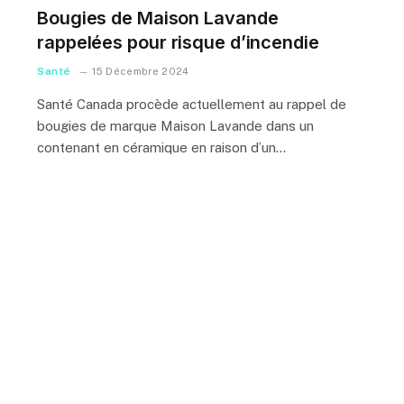
Bougies de Maison Lavande
rappelées pour risque d’incendie
Santé
15 Décembre 2024
Santé Canada procède actuellement au rappel de
bougies de marque Maison Lavande dans un
contenant en céramique en raison d’un…