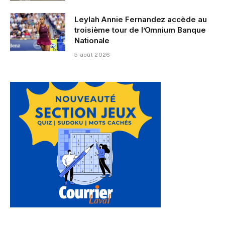
Leylah Annie Fernandez accède au
troisième tour de l’Omnium Banque
Nationale
5 août 2026