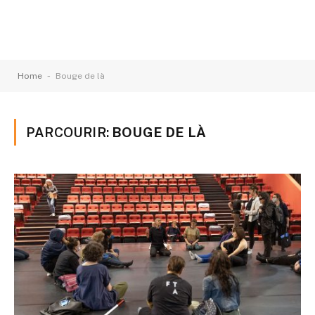
-
Home
Bouge de là
PARCOURIR:
BOUGE DE LÀ