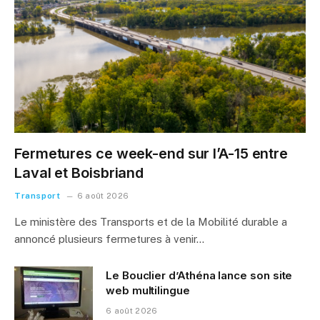
Fermetures ce week-end sur l’A-15 entre
Laval et Boisbriand
Transport
6 août 2026
Le ministère des Transports et de la Mobilité durable a
annoncé plusieurs fermetures à venir…
Le Bouclier d’Athéna lance son site
web multilingue
6 août 2026