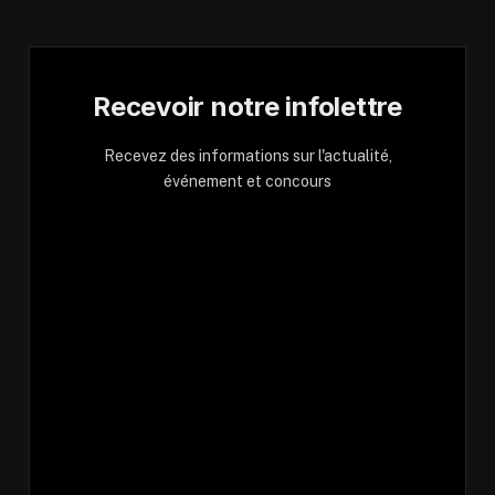
Recevoir notre infolettre
Recevez des informations sur l'actualité,
événement et concours