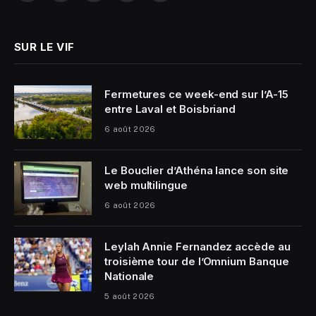
(Twitter)
SUR LE VIF
Fermetures ce week-end sur l’A-15
entre Laval et Boisbriand
6 août 2026
Le Bouclier d’Athéna lance son site
web multilingue
6 août 2026
Leylah Annie Fernandez accède au
troisième tour de l’Omnium Banque
Nationale
5 août 2026