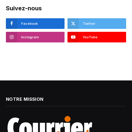
Suivez-nous
Facebook
Twitter
Instagram
YouTube
NOTRE MISSION