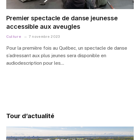
Premier spectacle de danse jeunesse
accessible aux aveugles
Culture
7 novembre 2023
Pour la première fois au Québec, un spectacle de danse
s’adressant aux plus jeunes sera disponible en
audiodescription pour les…
Tour d’actualité