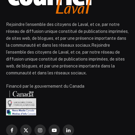
Rejoindre l’ensemble des citoyens de Laval, et ce, par notre
réseau de diffusion unique constitué de publications imprimées,
de sites web, de blogues, et par une présence importante dans
la communauté et dans les réseaux sociaux.Rejoindre
l’ensemble des citoyens de Laval, et ce, par notre réseau de
diffusion unique constitué de publications imprimées, de sites
web, de blogues, et par une présence importante dans la
communauté et dans les réseaux sociaux.
Financé par le gouvernement du Canada
Facebook
X
Instagram
YouTube
LinkedIn