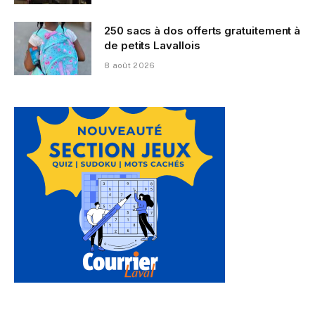
250 sacs à dos offerts gratuitement à
de petits Lavallois
8 août 2026