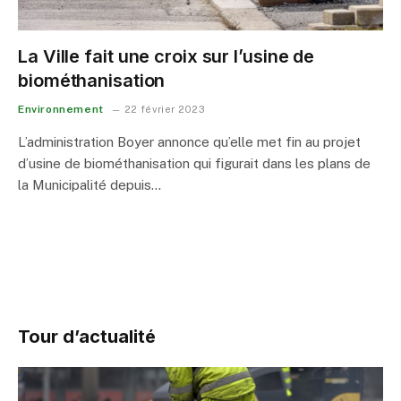
La Ville fait une croix sur l’usine de
biométhanisation
Environnement
22 février 2023
L’administration Boyer annonce qu’elle met fin au projet
d’usine de biométhanisation qui figurait dans les plans de
la Municipalité depuis…
Tour d’actualité