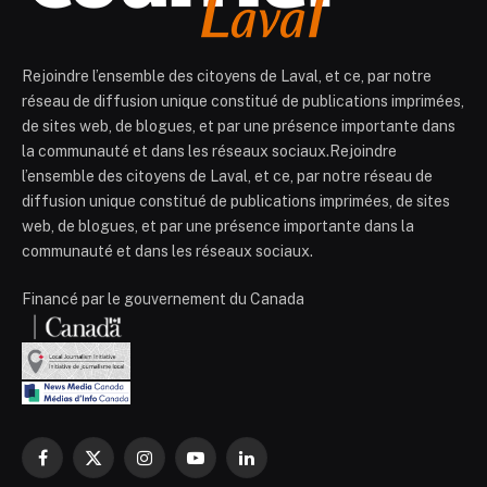
Rejoindre l’ensemble des citoyens de Laval, et ce, par notre
réseau de diffusion unique constitué de publications imprimées,
de sites web, de blogues, et par une présence importante dans
la communauté et dans les réseaux sociaux.Rejoindre
l’ensemble des citoyens de Laval, et ce, par notre réseau de
diffusion unique constitué de publications imprimées, de sites
web, de blogues, et par une présence importante dans la
communauté et dans les réseaux sociaux.
Financé par le gouvernement du Canada
Facebook
X
Instagram
YouTube
LinkedIn