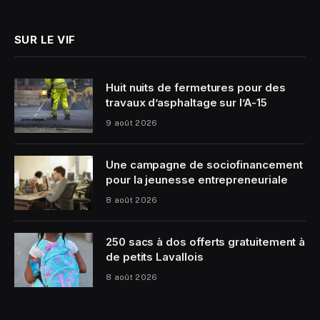
(Twitter)
SUR LE VIF
Huit nuits de fermetures pour des
travaux d’asphaltage sur l’A-15
9 août 2026
Une campagne de sociofinancement
pour la jeunesse entrepreneuriale
8 août 2026
250 sacs à dos offerts gratuitement à
de petits Lavallois
8 août 2026