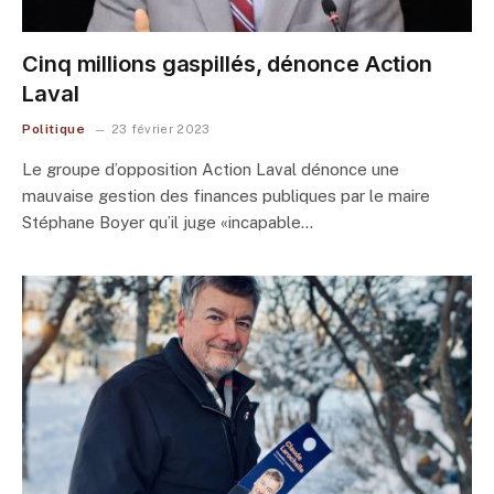
Cinq millions gaspillés, dénonce Action
Laval
Politique
23 février 2023
Le groupe d’opposition Action Laval dénonce une
mauvaise gestion des finances publiques par le maire
Stéphane Boyer qu’il juge «incapable…