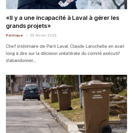
«Il y a une incapacité à Laval à gérer les
grands projets»
Politique
23 février 2023
Chef intérimaire de Parti Laval, Claude Larochelle en avait
long à dire sur la décision unilatérale du comité exécutif
d’abandonner…