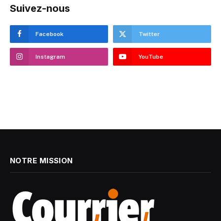
Suivez-nous
Facebook
Twitter
Instagram
YouTube
NOTRE MISSION