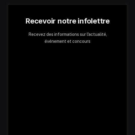
Recevoir notre infolettre
Recevez des informations sur l'actualité,
événement et concours