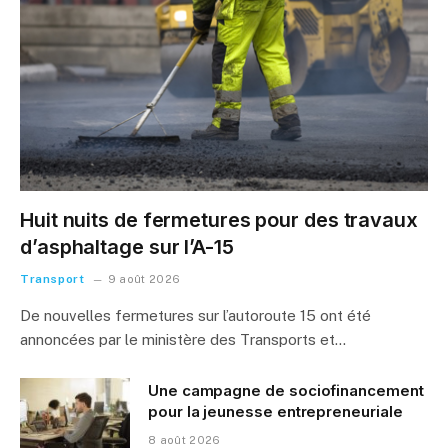
Huit nuits de fermetures pour des travaux
d’asphaltage sur l’A-15
Transport
9 août 2026
De nouvelles fermetures sur l’autoroute 15 ont été
annoncées par le ministère des Transports et…
Une campagne de sociofinancement
pour la jeunesse entrepreneuriale
8 août 2026