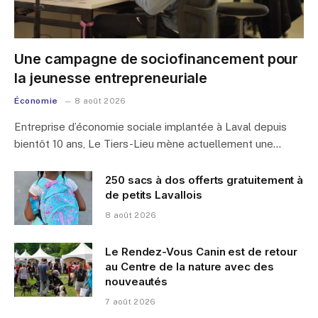
Une campagne de sociofinancement pour
la jeunesse entrepreneuriale
Économie
8 août 2026
Entreprise d’économie sociale implantée à Laval depuis
bientôt 10 ans, Le Tiers-Lieu mène actuellement une…
250 sacs à dos offerts gratuitement à
de petits Lavallois
8 août 2026
Le Rendez-Vous Canin est de retour
au Centre de la nature avec des
nouveautés
7 août 2026