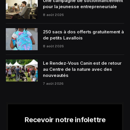
Une campagne de sociofinancement
pour la jeunesse entrepreneuriale
8 août 2026
250 sacs à dos offerts gratuitement à
de petits Lavallois
8 août 2026
Le Rendez-Vous Canin est de retour
au Centre de la nature avec des
nouveautés
7 août 2026
Recevoir notre infolettre