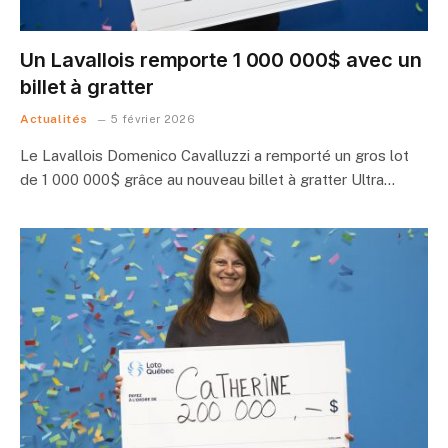
Un Lavallois remporte 1 000 000$ avec un
billet à gratter
Actualités
5 février 2026
Le Lavallois Domenico Cavalluzzi a remporté un gros lot
de 1 000 000$ grâce au nouveau billet à gratter Ultra…