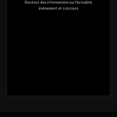
Recevez des informations sur l'actualité,
événement et concours