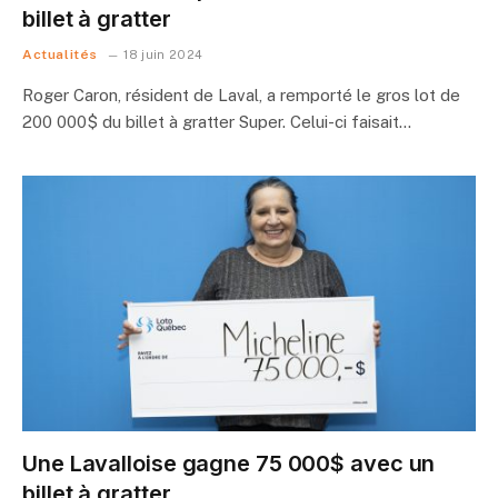
billet à gratter
Actualités
18 juin 2024
Roger Caron, résident de Laval, a remporté le gros lot de
200 000$ du billet à gratter Super. Celui-ci faisait…
Une Lavalloise gagne 75 000$ avec un
billet à gratter