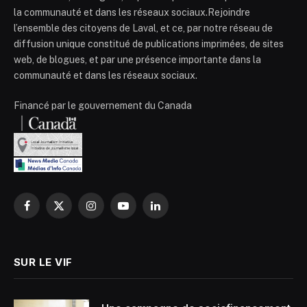
la communauté et dans les réseaux sociaux.Rejoindre
l’ensemble des citoyens de Laval, et ce, par notre réseau de
diffusion unique constitué de publications imprimées, de sites
web, de blogues, et par une présence importante dans la
communauté et dans les réseaux sociaux.
Financé par le gouvernement du Canada
Facebook
X
Instagram
YouTube
LinkedIn
(Twitter)
SUR LE VIF