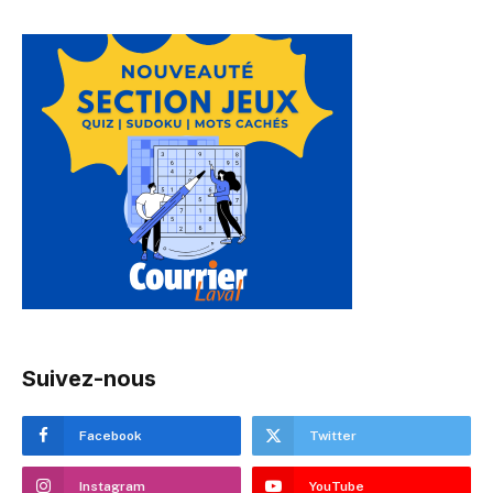
Suivez-nous
Facebook
Twitter
Instagram
YouTube