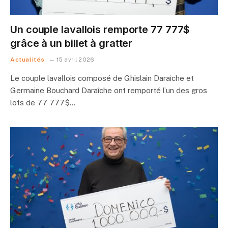
Un couple lavallois remporte 77 777$
grâce à un billet à gratter
Actualités
15 avril 2026
Le couple lavallois composé de Ghislain Daraîche et
Germaine Bouchard Daraîche ont remporté l’un des gros
lots de 77 777$…