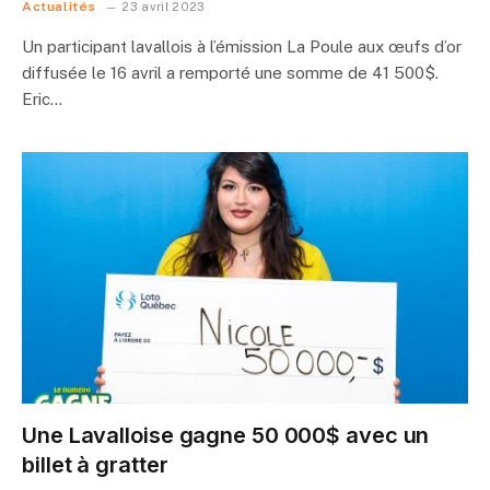
Actualités
23 avril 2023
Un participant lavallois à l’émission La Poule aux œufs d’or
diffusée le 16 avril a remporté une somme de 41 500$.
Eric…
Une Lavalloise gagne 50 000$ avec un
billet à gratter