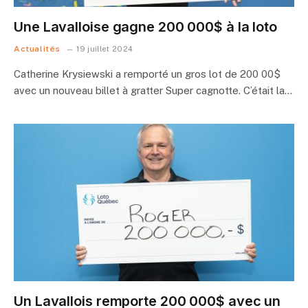
Une Lavalloise gagne 200 000$ à la loto
Actualités
19 juillet 2024
Catherine Krysiewski a remporté un gros lot de 200 00$
avec un nouveau billet à gratter Super cagnotte. C’était la…
Un Lavallois remporte 200 000$ avec un