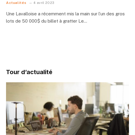
Actualités
4 avril 2023
Une Lavalloise a récemment mis la main sur l’un des gros
lots de 50 000$ du billet à gratter Le…
Tour d’actualité