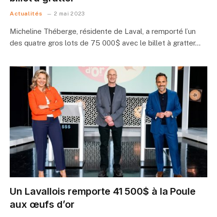
Actualités
2 mai 2023
Micheline Théberge, résidente de Laval, a remporté l’un
des quatre gros lots de 75 000$ avec le billet à gratter…
Un Lavallois remporte 41 500$ à la Poule
aux œufs d’or