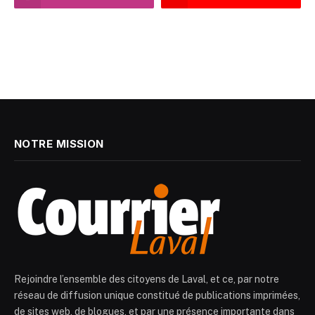
NOTRE MISSION
Rejoindre l’ensemble des citoyens de Laval, et ce, par notre
réseau de diffusion unique constitué de publications imprimées,
de sites web, de blogues, et par une présence importante dans