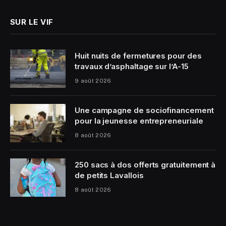
SUR LE VIF
Huit nuits de fermetures pour des
travaux d’asphaltage sur l’A-15
9 août 2026
Une campagne de sociofinancement
pour la jeunesse entrepreneuriale
8 août 2026
250 sacs à dos offerts gratuitement à
de petits Lavallois
8 août 2026