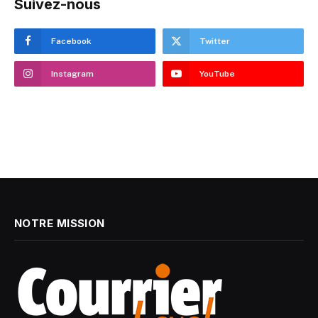
Suivez-nous
Facebook
Twitter
Instagram
YouTube
NOTRE MISSION