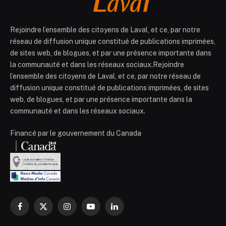
Rejoindre l’ensemble des citoyens de Laval, et ce, par notre
réseau de diffusion unique constitué de publications imprimées,
de sites web, de blogues, et par une présence importante dans
la communauté et dans les réseaux sociaux.Rejoindre
l’ensemble des citoyens de Laval, et ce, par notre réseau de
diffusion unique constitué de publications imprimées, de sites
web, de blogues, et par une présence importante dans la
communauté et dans les réseaux sociaux.
Financé par le gouvernement du Canada
Facebook
X
Instagram
YouTube
LinkedIn
(Twitter)