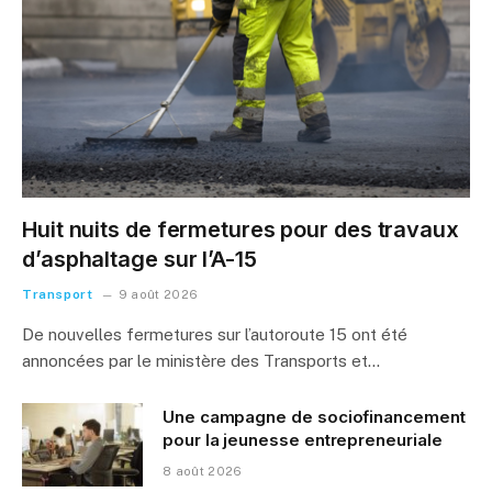
Huit nuits de fermetures pour des travaux
d’asphaltage sur l’A-15
Transport
9 août 2026
De nouvelles fermetures sur l’autoroute 15 ont été
annoncées par le ministère des Transports et…
Une campagne de sociofinancement
pour la jeunesse entrepreneuriale
8 août 2026