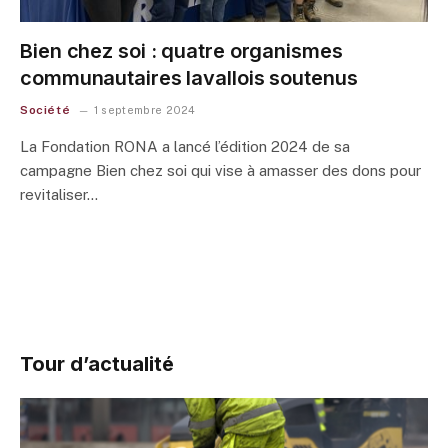
Bien chez soi : quatre organismes
communautaires lavallois soutenus
Société
1 septembre 2024
La Fondation RONA a lancé l’édition 2024 de sa
campagne Bien chez soi qui vise à amasser des dons pour
revitaliser…
Tour d’actualité