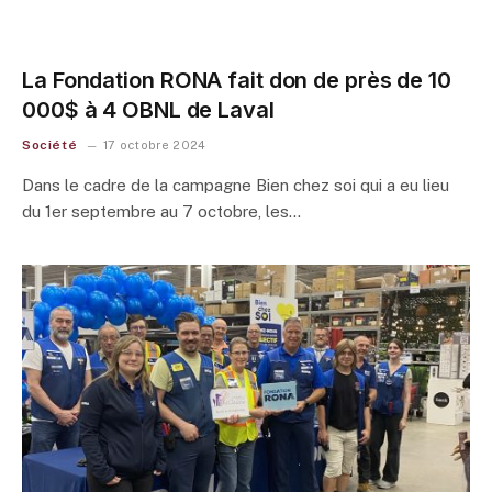
La Fondation RONA fait don de près de 10
000$ à 4 OBNL de Laval
Société
17 octobre 2024
Dans le cadre de la campagne Bien chez soi qui a eu lieu
du 1er septembre au 7 octobre, les…