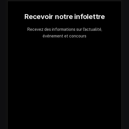
Recevoir notre infolettre
Recevez des informations sur l'actualité,
événement et concours