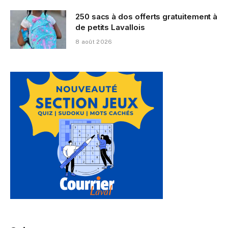
250 sacs à dos offerts gratuitement à
de petits Lavallois
8 août 2026