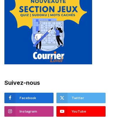
Suivez-nous
Facebook
Twitter
Instagram
YouTube