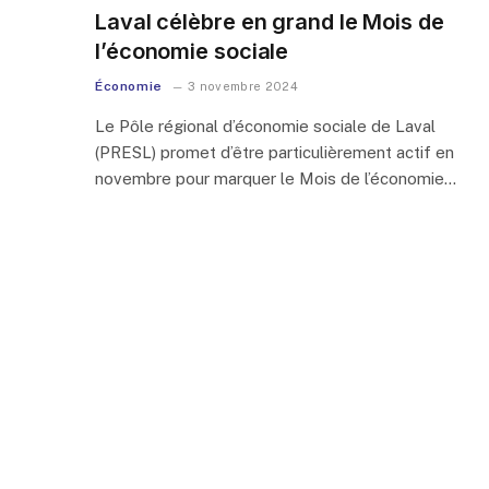
Laval célèbre en grand le Mois de
l’économie sociale
Économie
3 novembre 2024
Le Pôle régional d’économie sociale de Laval
(PRESL) promet d’être particulièrement actif en
novembre pour marquer le Mois de l’économie…