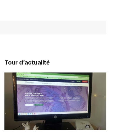
Tour d’actualité