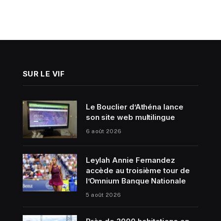
SUR LE VIF
Le Bouclier d’Athéna lance
son site web multilingue
6 août 2026
Leylah Annie Fernandez
accède au troisième tour de
l’Omnium Banque Nationale
5 août 2026