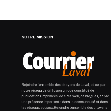
NOTRE MISSION
Rejoindre l’ensemble des citoyens de Laval, et ce, par
notre réseau de diffusion unique constitué de
publications imprimées, de sites web, de blogues, et par
une présence importante dans la communauté et dans
les réseaux sociaux.Rejoindre l’ensemble des citoyens