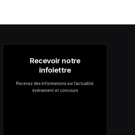
Recevoir notre
infolettre
Recevez des informations sur l'actualité,
événement et concours