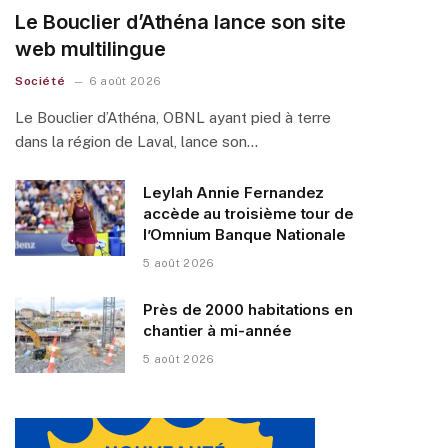
Le Bouclier d’Athéna lance son site
web multilingue
Société
6 août 2026
Le Bouclier d’Athéna, OBNL ayant pied à terre
dans la région de Laval, lance son…
Leylah Annie Fernandez
accède au troisième tour de
l’Omnium Banque Nationale
5 août 2026
Près de 2000 habitations en
chantier à mi-année
5 août 2026