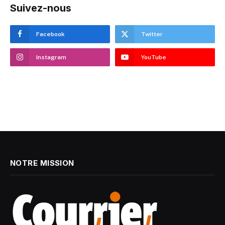
Suivez-nous
Facebook
Twitter
Instagram
YouTube
NOTRE MISSION