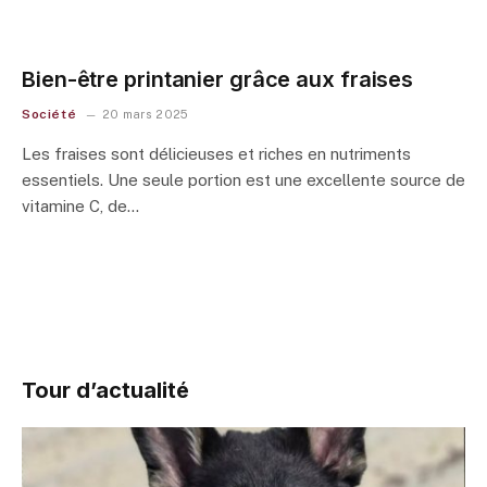
Bien-être printanier grâce aux fraises
Société
20 mars 2025
Les fraises sont délicieuses et riches en nutriments
essentiels. Une seule portion est une excellente source de
vitamine C, de…
Tour d’actualité