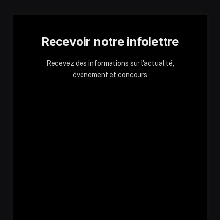
Recevoir notre infolettre
Recevez des informations sur l'actualité,
événement et concours