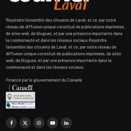
Rejoindre l’ensemble des citoyens de Laval, et ce, par notre
réseau de diffusion unique constitué de publications imprimées,
de sites web, de blogues, et par une présence importante dans
la communauté et dans les réseaux sociaux.Rejoindre
l’ensemble des citoyens de Laval, et ce, par notre réseau de
diffusion unique constitué de publications imprimées, de sites
web, de blogues, et par une présence importante dans la
communauté et dans les réseaux sociaux.
Financé par le gouvernement du Canada
Facebook
X
Instagram
YouTube
LinkedIn