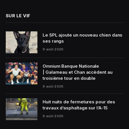
(Twitter)
SUR LE VIF
Le SPL ajoute un nouveau chien dans
ses rangs
9 août 2026
Omnium Banque Nationale
| Galarneau et Chan accèdent au
troisième tour en double
9 août 2026
Huit nuits de fermetures pour des
travaux d’asphaltage sur l’A-15
9 août 2026