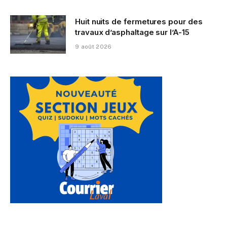
Huit nuits de fermetures pour des
travaux d’asphaltage sur l’A-15
9 août 2026