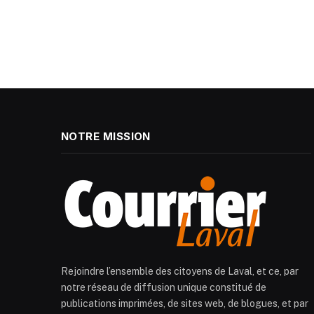
NOTRE MISSION
Rejoindre l’ensemble des citoyens de Laval, et ce, par
notre réseau de diffusion unique constitué de
publications imprimées, de sites web, de blogues, et par