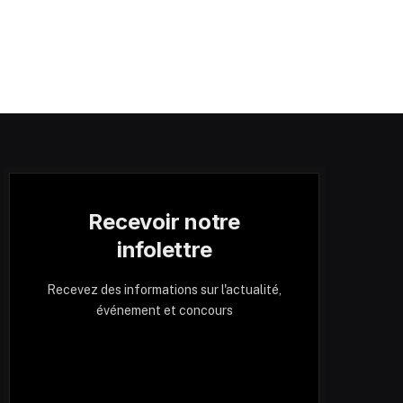
Recevoir notre
infolettre
Recevez des informations sur l'actualité,
événement et concours