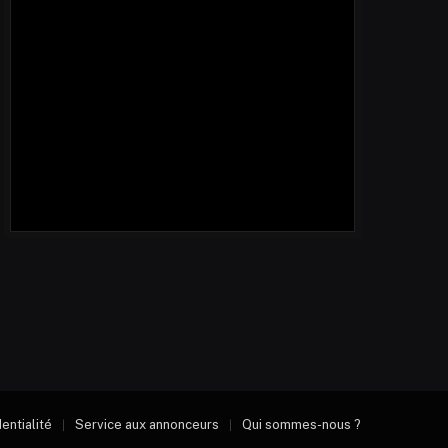
dentialité
Service aux annonceurs
Qui sommes-nous ?