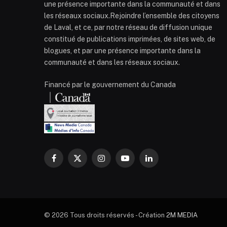
une présence importante dans la communauté et dans
les réseaux sociaux.Rejoindre l’ensemble des citoyens
de Laval, et ce, par notre réseau de diffusion unique
constitué de publications imprimées, de sites web, de
blogues, et par une présence importante dans la
communauté et dans les réseaux sociaux.
Financé par le gouvernement du Canada
Facebook
X
Instagram
YouTube
LinkedIn
(Twitter)
© 2026 Tous droits réservés - Création
2M MEDIA