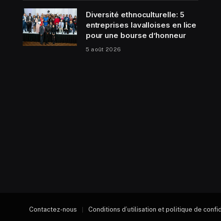
Diversité ethnoculturelle: 5
entreprises lavalloises en lice
pour une bourse d’honneur
5 août 2026
Contactez-nous
Conditions d’utilisation et politique de confi