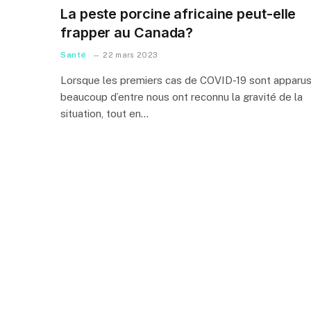
La peste porcine africaine peut-elle
frapper au Canada?
Santé
22 mars 2023
Lorsque les premiers cas de COVID-19 sont apparus
beaucoup d’entre nous ont reconnu la gravité de la
situation, tout en…