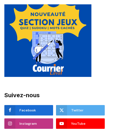
Suivez-nous
Facebook
Twitter
Instagram
YouTube