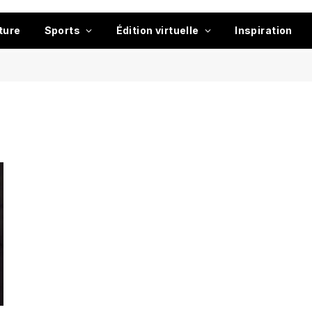
ture
Sports
Édition virtuelle
Inspiration