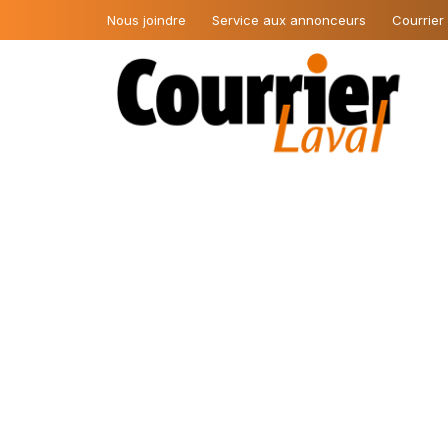
Nous joindre
Service aux annonceurs
Courrier