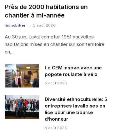
Près de 2000 habitations en
chantier à mi-année
Immobilier
5 août 2026
Au 30 juin, Laval comptait 1951 nouvelles
habitations mises en chantier sur son territoire
en…
Le CEM innove avec une
popote roulante à vélo
5 août 2026
Diversité ethnoculturelle: 5
entreprises lavalloises en
lice pour une bourse
d’honneur
5 août 2026