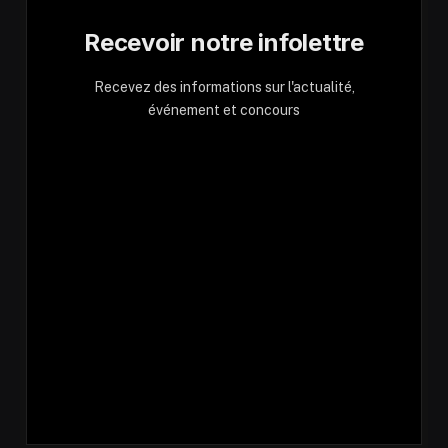
Recevoir notre infolettre
Recevez des informations sur l'actualité,
événement et concours