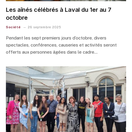
Les aînés célébrés à Laval du 1er au 7
octobre
Société
26 septembre 2025
Pendant les sept premiers jours d’octobre, divers
spectacles, conférences, causeries et activités seront
offerts aux personnes âgées dans le cadre…