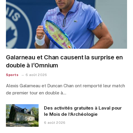
Galarneau et Chan causent la surprise en
double à l’Omnium
Sports
6 août 2026
Alexis Galarneau et Duncan Chan ont remporté leur match
de premier tour en double à…
Des activités gratuites à Laval pour
le Mois de l’Archéologie
6 août 2026