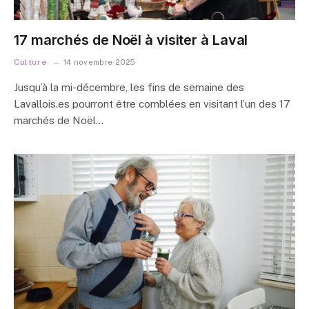
17 marchés de Noël à visiter à Laval
Culture
14 novembre 2025
Jusqu’à la mi-décembre, les fins de semaine des
Lavallois.es pourront être comblées en visitant l’un des 17
marchés de Noël…