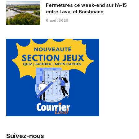
Fermetures ce week-end sur l’A-15
entre Laval et Boisbriand
6 août 2026
Suivez-nous