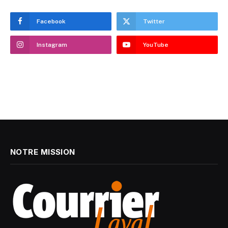
Facebook
Twitter
Instagram
YouTube
NOTRE MISSION