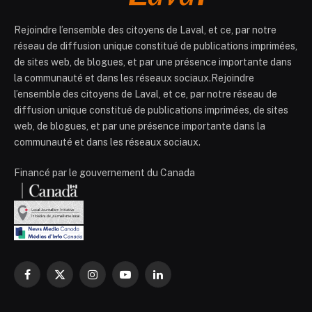
Rejoindre l’ensemble des citoyens de Laval, et ce, par notre
réseau de diffusion unique constitué de publications imprimées,
de sites web, de blogues, et par une présence importante dans
la communauté et dans les réseaux sociaux.Rejoindre
l’ensemble des citoyens de Laval, et ce, par notre réseau de
diffusion unique constitué de publications imprimées, de sites
web, de blogues, et par une présence importante dans la
communauté et dans les réseaux sociaux.
Financé par le gouvernement du Canada
Facebook
X
Instagram
YouTube
LinkedIn
(Twitter)