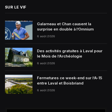
SUR LE VIF
Galarneau et Chan causent la
surprise en double à l’Omnium
6 août 2026
Des activités gratuites à Laval pour
le Mois de l’Archéologie
6 août 2026
Fermetures ce week-end sur l’A-15
entre Laval et Boisbriand
6 août 2026