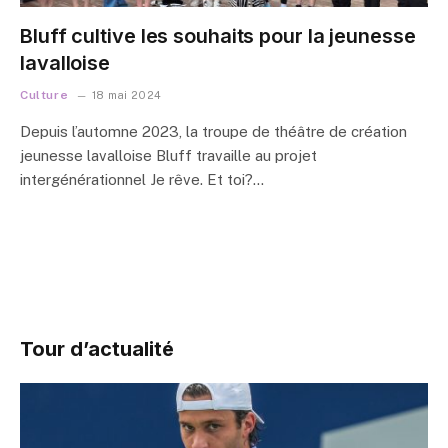
Bluff cultive les souhaits pour la jeunesse
lavalloise
Culture
18 mai 2024
Depuis l’automne 2023, la troupe de théâtre de création
jeunesse lavalloise Bluff travaille au projet
intergénérationnel Je rêve. Et toi?…
Tour d’actualité