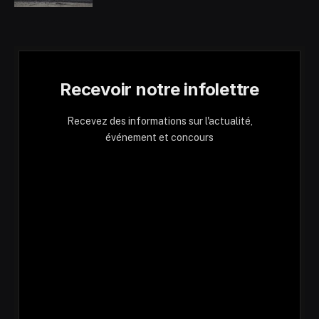
Recevoir notre infolettre
Recevez des informations sur l'actualité,
événement et concours