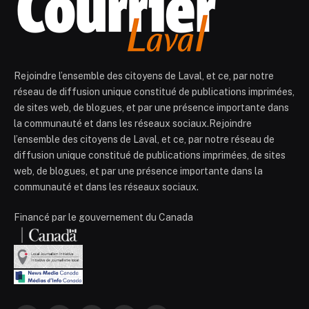
Rejoindre l’ensemble des citoyens de Laval, et ce, par notre
réseau de diffusion unique constitué de publications imprimées,
de sites web, de blogues, et par une présence importante dans
la communauté et dans les réseaux sociaux.Rejoindre
l’ensemble des citoyens de Laval, et ce, par notre réseau de
diffusion unique constitué de publications imprimées, de sites
web, de blogues, et par une présence importante dans la
communauté et dans les réseaux sociaux.
Financé par le gouvernement du Canada