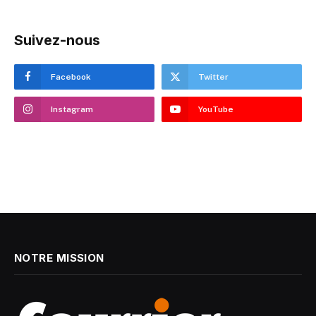
Suivez-nous
Facebook
Twitter
Instagram
YouTube
NOTRE MISSION