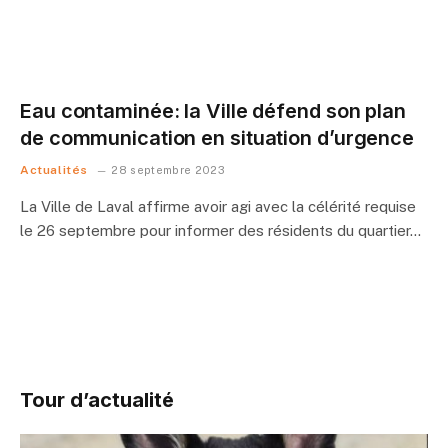
Eau contaminée: la Ville défend son plan
de communication en situation d’urgence
Actualités
28 septembre 2023
La Ville de Laval affirme avoir agi avec la célérité requise
le 26 septembre pour informer des résidents du quartier…
Tour d’actualité