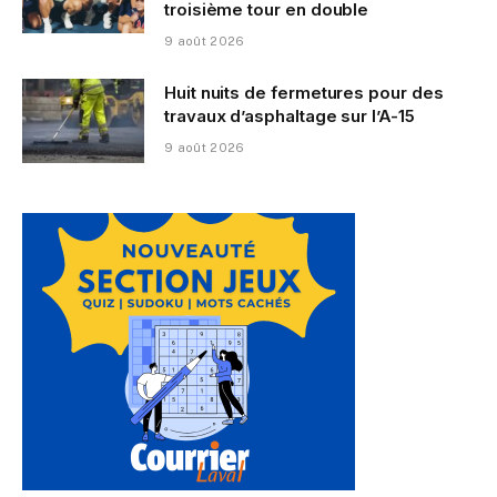
troisième tour en double
9 août 2026
Huit nuits de fermetures pour des
travaux d’asphaltage sur l’A-15
9 août 2026