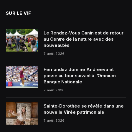
SUR LE VIF
Le Rendez-Vous Canin est de retour
au Centre de la nature avec des
nouveautés
7 août 2026
Fernandez domine Andreeva et
passe au tour suivant à l’Omnium
Banque Nationale
7 août 2026
Sainte-Dorothée se révèle dans une
nouvelle Virée patrimoniale
7 août 2026