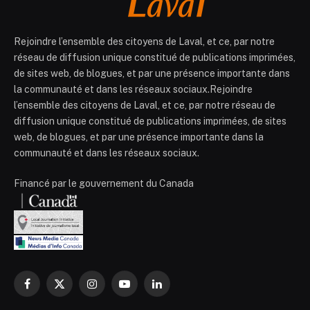
Rejoindre l’ensemble des citoyens de Laval, et ce, par notre
réseau de diffusion unique constitué de publications imprimées,
de sites web, de blogues, et par une présence importante dans
la communauté et dans les réseaux sociaux.Rejoindre
l’ensemble des citoyens de Laval, et ce, par notre réseau de
diffusion unique constitué de publications imprimées, de sites
web, de blogues, et par une présence importante dans la
communauté et dans les réseaux sociaux.
Financé par le gouvernement du Canada
Facebook
X
Instagram
YouTube
LinkedIn
(Twitter)