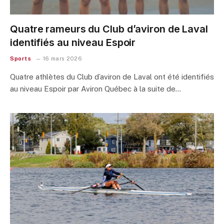
Quatre rameurs du Club d’aviron de Laval
identifiés au niveau Espoir
Sports
16 mars 2026
Quatre athlètes du Club d’aviron de Laval ont été identifiés
au niveau Espoir par Aviron Québec à la suite de…