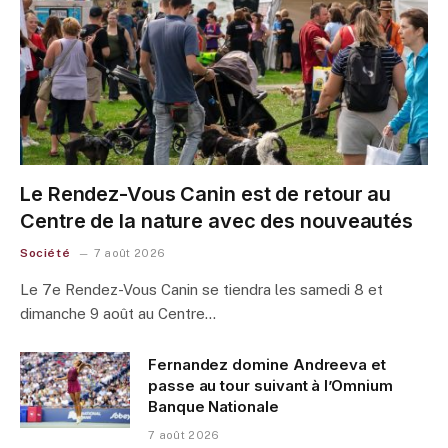
Le Rendez-Vous Canin est de retour au
Centre de la nature avec des nouveautés
Société
7 août 2026
Le 7e Rendez-Vous Canin se tiendra les samedi 8 et
dimanche 9 août au Centre…
Fernandez domine Andreeva et
passe au tour suivant à l’Omnium
Banque Nationale
7 août 2026