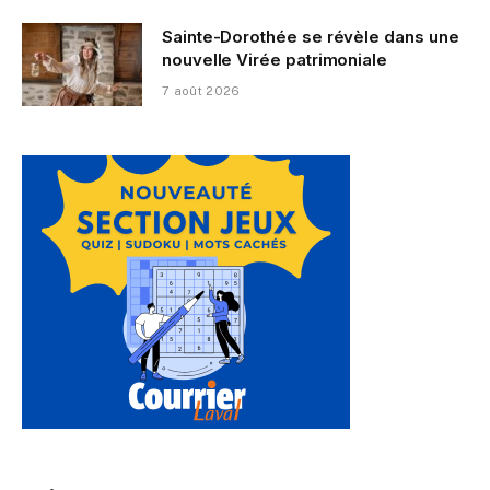
Sainte-Dorothée se révèle dans une
nouvelle Virée patrimoniale
7 août 2026