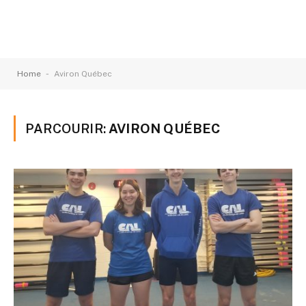
-
Home
Aviron Québec
PARCOURIR:
AVIRON QUÉBEC