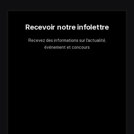
Recevoir notre infolettre
Recevez des informations sur l'actualité,
événement et concours