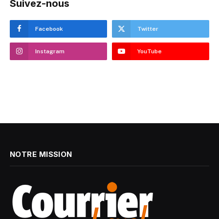
Suivez-nous
Facebook
Twitter
Instagram
YouTube
NOTRE MISSION