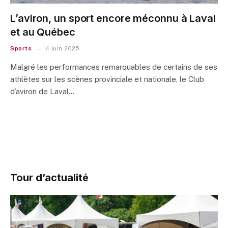
L’aviron, un sport encore méconnu à Laval
et au Québec
Sports
14 juin 2025
Malgré les performances remarquables de certains de ses
athlètes sur les scènes provinciale et nationale, le Club
d’aviron de Laval…
Tour d’actualité