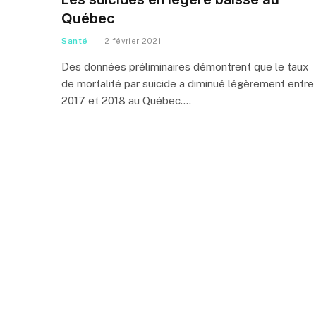
Québec
Santé
2 février 2021
Des données préliminaires démontrent que le taux
de mortalité par suicide a diminué légèrement entre
2017 et 2018 au Québec.…