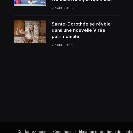
7 août 2026
Sainte-Dorothée se révèle
dans une nouvelle Virée
patrimoniale
7 août 2026
Contactez-nous
Conditions d’utilisation et politique de confi