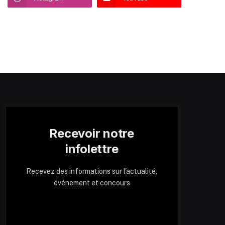
Recevoir notre
infolettre
Recevez des informations sur l'actualité,
événement et concours