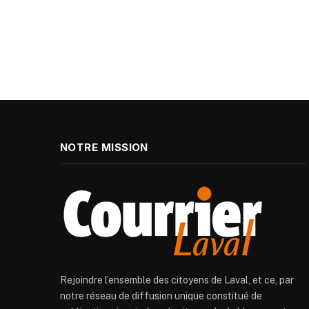
NOTRE MISSION
Rejoindre l’ensemble des citoyens de Laval, et ce, par
notre réseau de diffusion unique constitué de