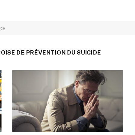
ide
OISE DE PRÉVENTION DU SUICIDE