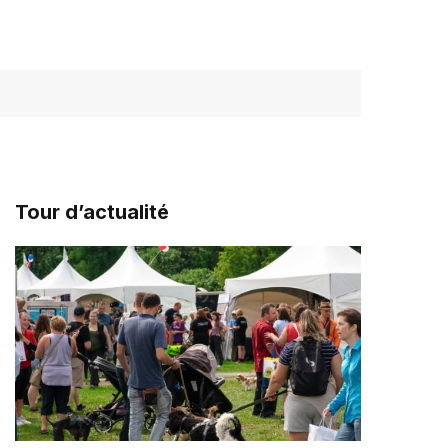
Tour d’actualité