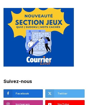
Suivez-nous
Facebook
Twitter
Instagram
YouTube