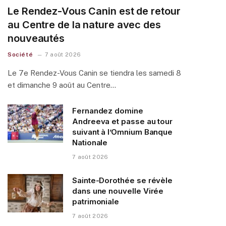
Le Rendez-Vous Canin est de retour
au Centre de la nature avec des
nouveautés
Société
7 août 2026
Le 7e Rendez-Vous Canin se tiendra les samedi 8
et dimanche 9 août au Centre…
Fernandez domine
Andreeva et passe au tour
suivant à l’Omnium Banque
Nationale
7 août 2026
Sainte-Dorothée se révèle
dans une nouvelle Virée
patrimoniale
7 août 2026