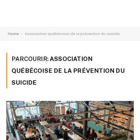
-
Home
Association québécoise de la prévention du suicide
PARCOURIR:
ASSOCIATION
QUÉBÉCOISE DE LA PRÉVENTION DU
SUICIDE