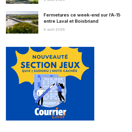
Fermetures ce week-end sur l’A-15
entre Laval et Boisbriand
6 août 2026