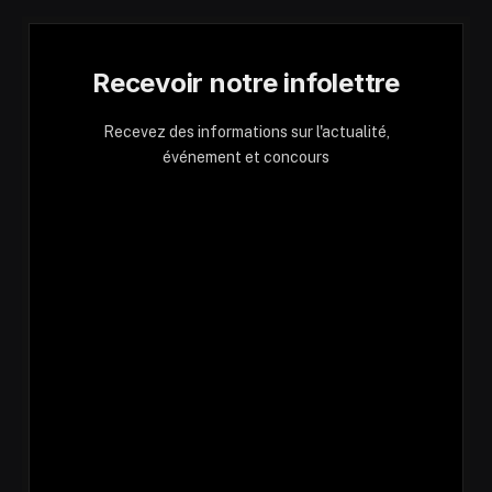
Recevoir notre infolettre
Recevez des informations sur l'actualité,
événement et concours