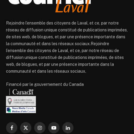
Rejoindre l’ensemble des citoyens de Laval, et ce, par notre
réseau de diffusion unique constitué de publications imprimées,
de sites web, de blogues, et par une présence importante dans
la communauté et dans les réseaux sociaux.Rejoindre
l’ensemble des citoyens de Laval, et ce, par notre réseau de
diffusion unique constitué de publications imprimées, de sites
web, de blogues, et par une présence importante dans la
communauté et dans les réseaux sociaux.
Financé par le gouvernement du Canada
Facebook
X
Instagram
YouTube
LinkedIn