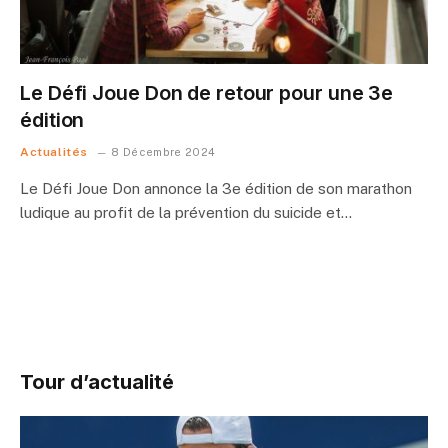
Le Défi Joue Don de retour pour une 3e
édition
Actualités
8 Décembre 2024
Le Défi Joue Don annonce la 3e édition de son marathon
ludique au profit de la prévention du suicide et…
Tour d’actualité