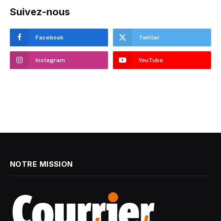
Suivez-nous
Facebook
Twitter
Instagram
YouTube
NOTRE MISSION