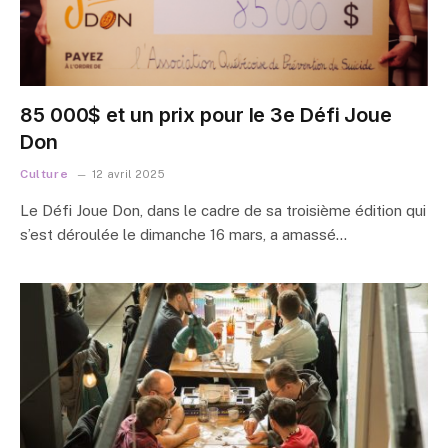
85 000$ et un prix pour le 3e Défi Joue
Don
Culture
12 avril 2025
Le Défi Joue Don, dans le cadre de sa troisième édition qui
s’est déroulée le dimanche 16 mars, a amassé…