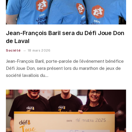
Jean-François Baril sera du Défi Joue Don
de Laval
Société
18 mars 2026
Jean-François Baril, porte-parole de l’événement bénéfice
Défi Joue Don, sera présent lors du marathon de jeux de
société lavallois du…