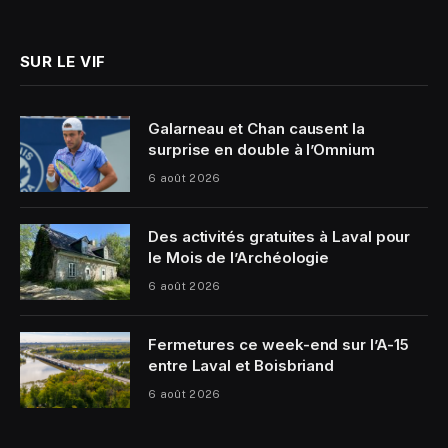
(Twitter)
SUR LE VIF
Galarneau et Chan causent la
surprise en double à l’Omnium
6 août 2026
Des activités gratuites à Laval pour
le Mois de l’Archéologie
6 août 2026
Fermetures ce week-end sur l’A-15
entre Laval et Boisbriand
6 août 2026