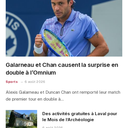
Galarneau et Chan causent la surprise en
double à l’Omnium
Sports
6 août 2026
Alexis Galarneau et Duncan Chan ont remporté leur match
de premier tour en double à…
Des activités gratuites à Laval pour
le Mois de l’Archéologie
6 août 2026