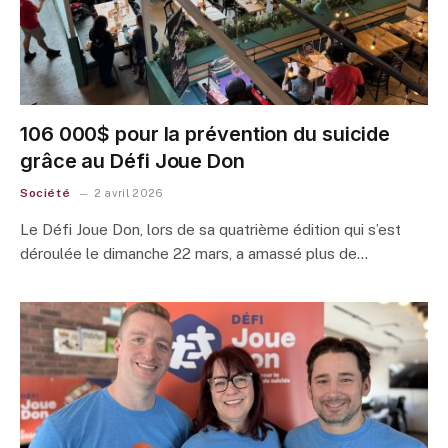
106 000$ pour la prévention du suicide
grâce au Défi Joue Don
Société
2 avril 2026
Le Défi Joue Don, lors de sa quatrième édition qui s’est
déroulée le dimanche 22 mars, a amassé plus de…