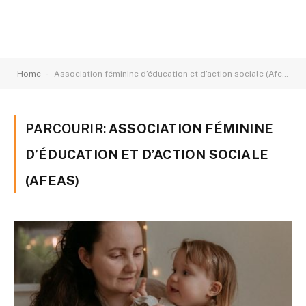
-
Home
Association féminine d’éducation et d’action sociale (Afeas)
PARCOURIR:
ASSOCIATION FÉMININE
D’ÉDUCATION ET D’ACTION SOCIALE
(AFEAS)