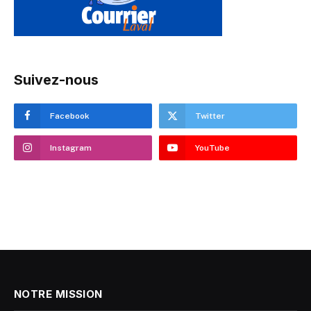
Suivez-nous
Facebook
Twitter
Instagram
YouTube
NOTRE MISSION