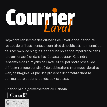
Rejoindre l’ensemble des citoyens de Laval, et ce, par notre
réseau de diffusion unique constitué de publications imprimées,
de sites web, de blogues, et par une présence importante dans
la communauté et dans les réseaux sociaux.Rejoindre
l’ensemble des citoyens de Laval, et ce, par notre réseau de
diffusion unique constitué de publications imprimées, de sites
web, de blogues, et par une présence importante dans la
communauté et dans les réseaux sociaux.
Financé par le gouvernement du Canada