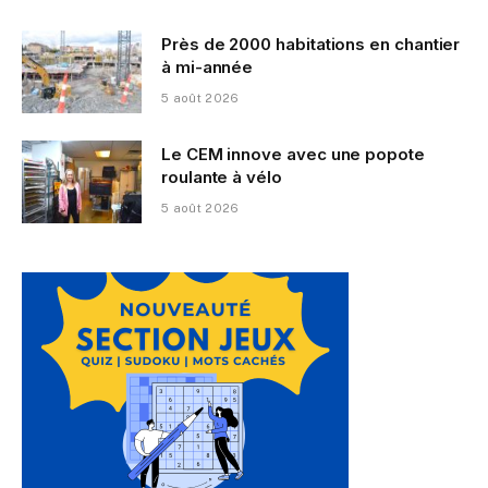
Près de 2000 habitations en chantier
à mi-année
5 août 2026
Le CEM innove avec une popote
roulante à vélo
5 août 2026