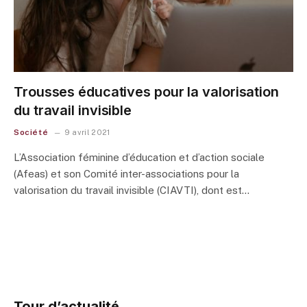
Trousses éducatives pour la valorisation
du travail invisible
Société
9 avril 2021
L’Association féminine d’éducation et d’action sociale
(Afeas) et son Comité inter-associations pour la
valorisation du travail invisible (CIAVTI), dont est…
Tour d’actualité