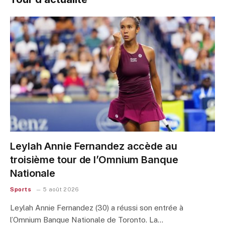
Leylah Annie Fernandez accède au
troisième tour de l’Omnium Banque
Nationale
Sports
5 août 2026
Leylah Annie Fernandez (30) a réussi son entrée à
l’Omnium Banque Nationale de Toronto. La…