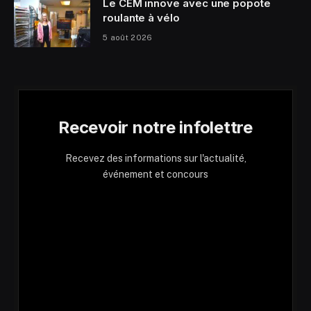
Le CEM innove avec une popote
roulante à vélo
5 août 2026
Recevoir notre infolettre
Recevez des informations sur l'actualité,
événement et concours