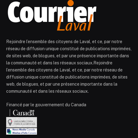
Rejoindre l’ensemble des citoyens de Laval, et ce, par notre
réseau de diffusion unique constitué de publications imprimées,
de sites web, de blogues, et par une présence importante dans
la communauté et dans les réseaux sociaux.Rejoindre
l’ensemble des citoyens de Laval, et ce, par notre réseau de
diffusion unique constitué de publications imprimées, de sites
web, de blogues, et par une présence importante dans la
communauté et dans les réseaux sociaux.
Financé par le gouvernement du Canada