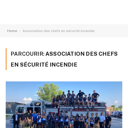
-
Home
Association des chefs en sécurité incendie
PARCOURIR:
ASSOCIATION DES CHEFS
EN SÉCURITÉ INCENDIE