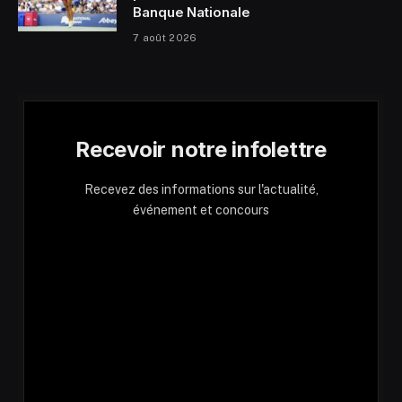
Banque Nationale
7 août 2026
Recevoir notre infolettre
Recevez des informations sur l'actualité,
événement et concours