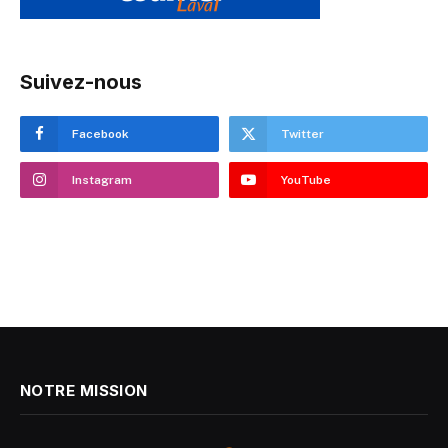
Suivez-nous
Facebook
Twitter
Instagram
YouTube
NOTRE MISSION