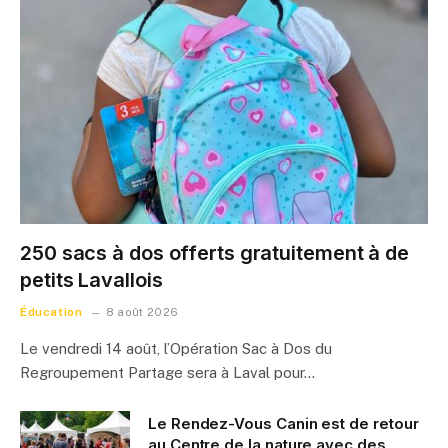
250 sacs à dos offerts gratuitement à de
petits Lavallois
Éducation
8 août 2026
Le vendredi 14 août, l’Opération Sac à Dos du
Regroupement Partage sera à Laval pour…
Le Rendez-Vous Canin est de retour
au Centre de la nature avec des