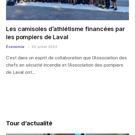
Les camisoles d’athlétisme financées par
les pompiers de Laval
Économie
26 juillet 2022
C’est dans un esprit de collaboration que l’Association des
chefs en sécurité incendie et l’Association des pompiers
de Laval ont…
Tour d’actualité