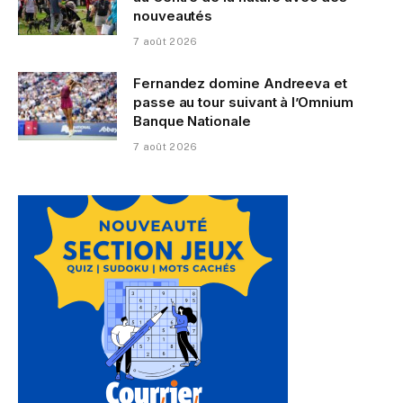
nouveautés
7 août 2026
Fernandez domine Andreeva et
passe au tour suivant à l’Omnium
Banque Nationale
7 août 2026