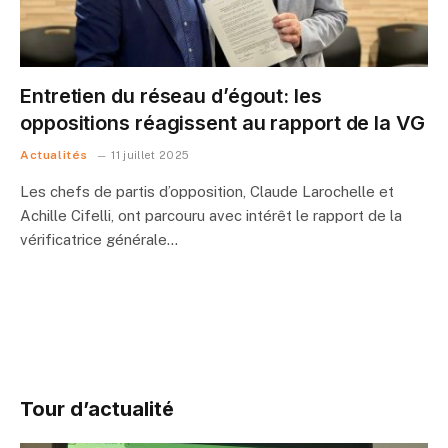
Entretien du réseau d’égout: les
oppositions réagissent au rapport de la VG
Actualités
11 juillet 2025
Les chefs de partis d’opposition, Claude Larochelle et
Achille Cifelli, ont parcouru avec intérêt le rapport de la
vérificatrice générale…
Tour d’actualité