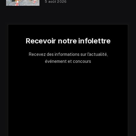
5 août 2026
Recevoir notre infolettre
Recevez des informations sur l'actualité,
événement et concours