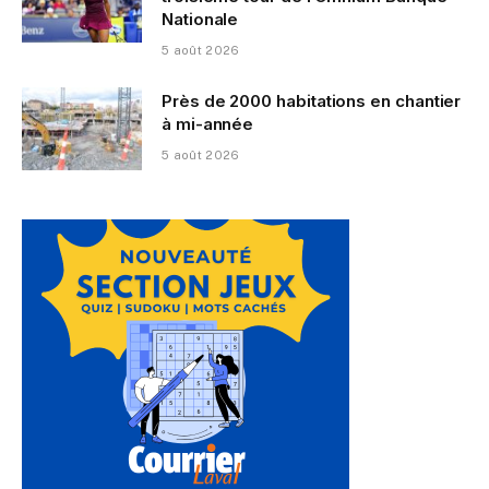
Nationale
5 août 2026
Près de 2000 habitations en chantier
à mi-année
5 août 2026