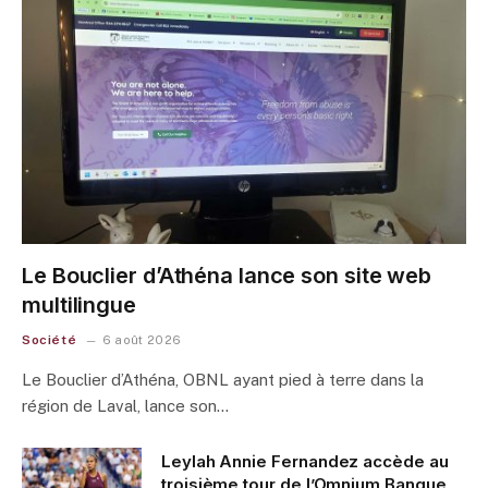
Le Bouclier d’Athéna lance son site web
multilingue
Société
6 août 2026
Le Bouclier d’Athéna, OBNL ayant pied à terre dans la
région de Laval, lance son…
Leylah Annie Fernandez accède au
troisième tour de l’Omnium Banque