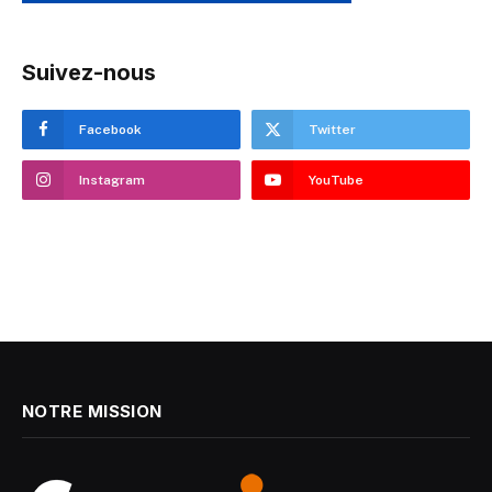
Suivez-nous
Facebook
Twitter
Instagram
YouTube
NOTRE MISSION