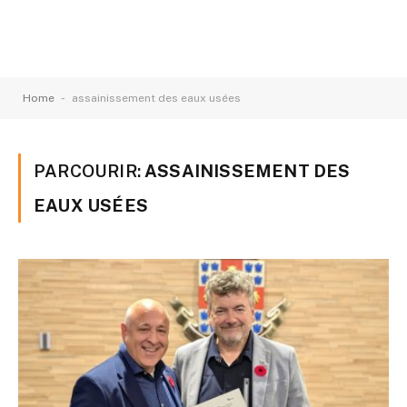
-
Home
assainissement des eaux usées
PARCOURIR:
ASSAINISSEMENT DES
EAUX USÉES