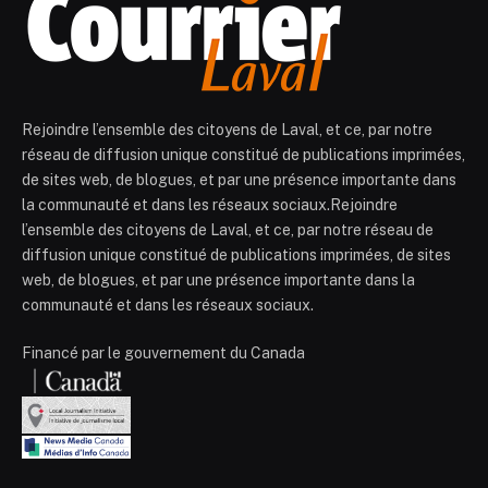
Rejoindre l’ensemble des citoyens de Laval, et ce, par notre
réseau de diffusion unique constitué de publications imprimées,
de sites web, de blogues, et par une présence importante dans
la communauté et dans les réseaux sociaux.Rejoindre
l’ensemble des citoyens de Laval, et ce, par notre réseau de
diffusion unique constitué de publications imprimées, de sites
web, de blogues, et par une présence importante dans la
communauté et dans les réseaux sociaux.
Financé par le gouvernement du Canada