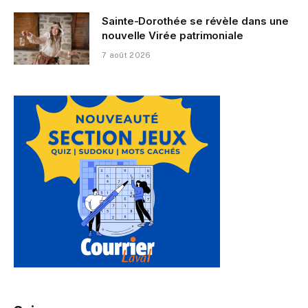
Sainte-Dorothée se révèle dans une
nouvelle Virée patrimoniale
7 août 2026