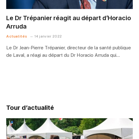
Le Dr Trépanier réagit au départ d’Horacio
Arruda
Actualités
14 janvier 2022
Le Dr Jean-Pierre Trépanier, directeur de la santé publique
de Laval, a réagi au départ du Dr Horacio Arruda qui…
Tour d’actualité