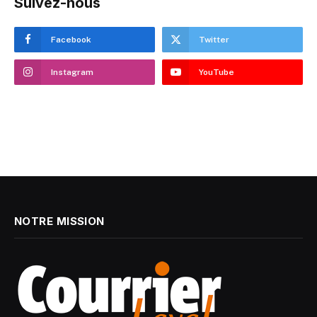
Suivez-nous
Facebook
Twitter
Instagram
YouTube
NOTRE MISSION