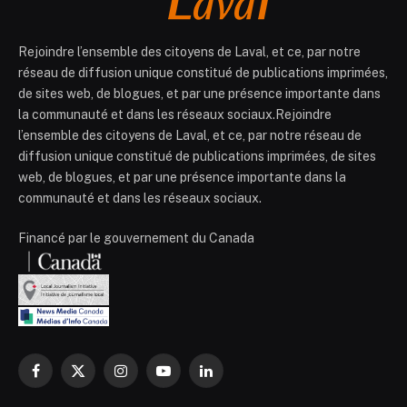
Rejoindre l’ensemble des citoyens de Laval, et ce, par notre
réseau de diffusion unique constitué de publications imprimées,
de sites web, de blogues, et par une présence importante dans
la communauté et dans les réseaux sociaux.Rejoindre
l’ensemble des citoyens de Laval, et ce, par notre réseau de
diffusion unique constitué de publications imprimées, de sites
web, de blogues, et par une présence importante dans la
communauté et dans les réseaux sociaux.
Financé par le gouvernement du Canada
Facebook
X
Instagram
YouTube
LinkedIn
(Twitter)