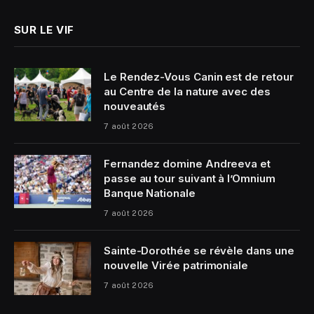
SUR LE VIF
Le Rendez-Vous Canin est de retour
au Centre de la nature avec des
nouveautés
7 août 2026
Fernandez domine Andreeva et
passe au tour suivant à l’Omnium
Banque Nationale
7 août 2026
Sainte-Dorothée se révèle dans une
nouvelle Virée patrimoniale
7 août 2026