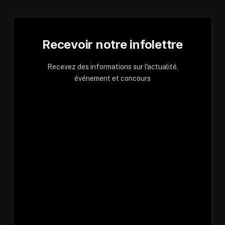
Recevoir notre infolettre
Recevez des informations sur l'actualité,
événement et concours