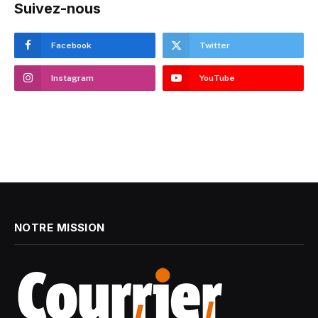
Suivez-nous
Facebook
Twitter
Instagram
YouTube
NOTRE MISSION