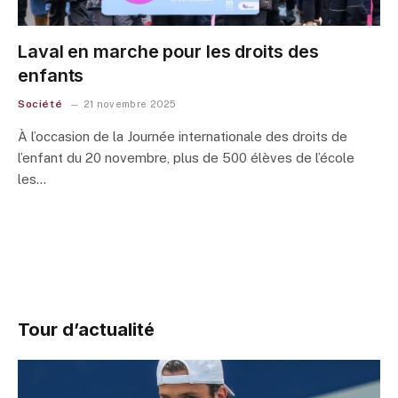
Laval en marche pour les droits des
enfants
Société
21 novembre 2025
À l’occasion de la Journée internationale des droits de
l’enfant du 20 novembre, plus de 500 élèves de l’école
les…
Tour d’actualité