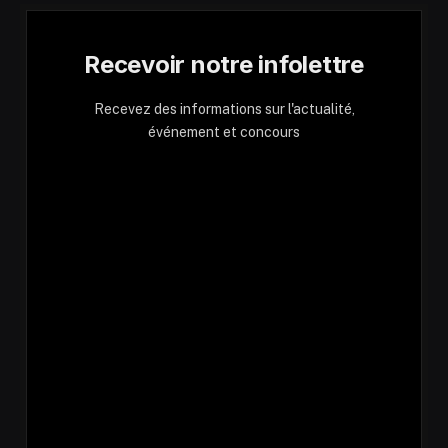
Recevoir notre infolettre
Recevez des informations sur l'actualité,
événement et concours