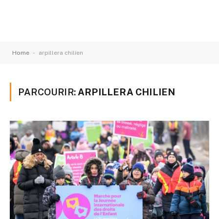
-
Home
arpillera chilien
PARCOURIR:
ARPILLERA CHILIEN