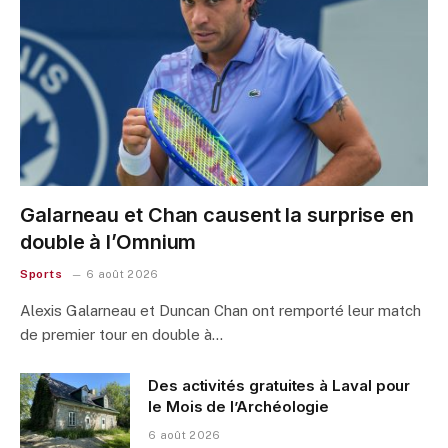
Galarneau et Chan causent la surprise en
double à l’Omnium
Sports
6 août 2026
Alexis Galarneau et Duncan Chan ont remporté leur match
de premier tour en double à…
Des activités gratuites à Laval pour
le Mois de l’Archéologie
6 août 2026