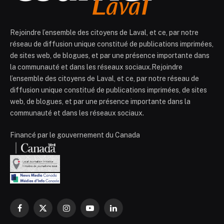
Rejoindre l’ensemble des citoyens de Laval, et ce, par notre
réseau de diffusion unique constitué de publications imprimées,
de sites web, de blogues, et par une présence importante dans
la communauté et dans les réseaux sociaux.Rejoindre
l’ensemble des citoyens de Laval, et ce, par notre réseau de
diffusion unique constitué de publications imprimées, de sites
web, de blogues, et par une présence importante dans la
communauté et dans les réseaux sociaux.
Financé par le gouvernement du Canada
Facebook
X
Instagram
YouTube
LinkedIn
(Twitter)