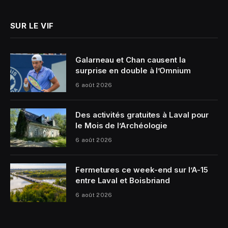
SUR LE VIF
Galarneau et Chan causent la
surprise en double à l’Omnium
6 août 2026
Des activités gratuites à Laval pour
le Mois de l’Archéologie
6 août 2026
Fermetures ce week-end sur l’A-15
entre Laval et Boisbriand
6 août 2026