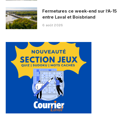
Fermetures ce week-end sur l’A-15
entre Laval et Boisbriand
6 août 2026