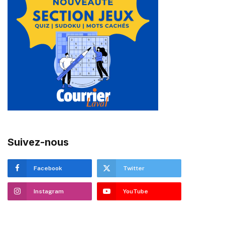
Suivez-nous
Facebook
Twitter
Instagram
YouTube