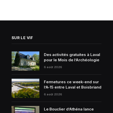
SUR LE VIF
Des activités gratuites à Laval
pour le Mois de l’Archéologie
6 août 2026
Fermetures ce week-end sur
l’A-15 entre Laval et Boisbriand
6 août 2026
Le Bouclier d’Athéna lance