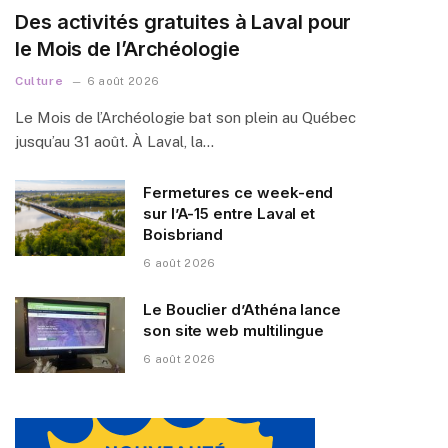
Des activités gratuites à Laval pour
le Mois de l’Archéologie
Culture
6 août 2026
Le Mois de l’Archéologie bat son plein au Québec
jusqu’au 31 août. À Laval, la…
Fermetures ce week-end
sur l’A-15 entre Laval et
Boisbriand
6 août 2026
Le Bouclier d’Athéna lance
son site web multilingue
6 août 2026