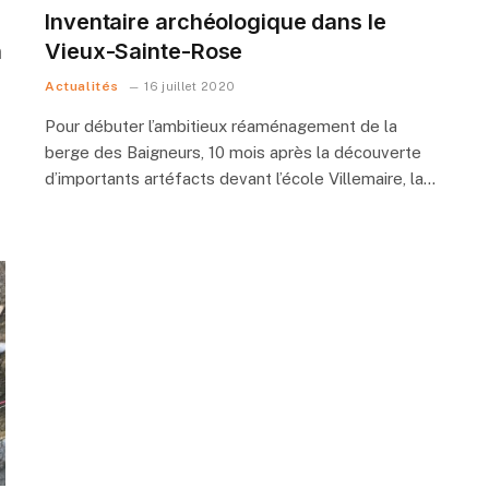
Inventaire archéologique dans le
n
Vieux-Sainte-Rose
Actualités
16 juillet 2020
Pour débuter l’ambitieux réaménagement de la
berge des Baigneurs, 10 mois après la découverte
d’importants artéfacts devant l’école Villemaire, la…