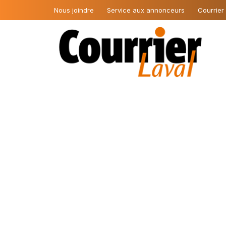
Nous joindre
Service aux annonceurs
Courrier