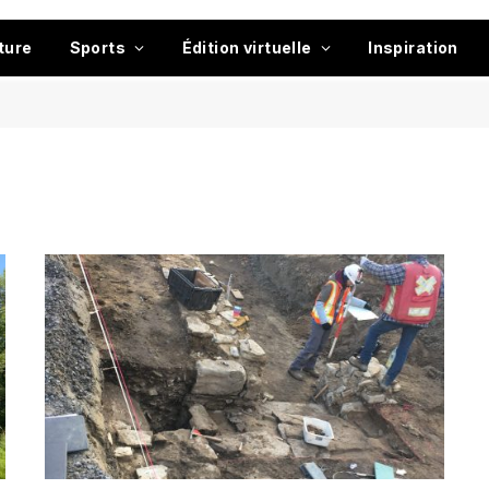
ture
Sports
Édition virtuelle
Inspiration