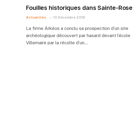
Fouilles historiques dans Sainte-Rose
Actualités
10 Décembre 2019
La firme Arkéos a conclu sa prospection d’un site
archéologique découvert par hasard devant l’école
Villemaire par la récolte d’un…