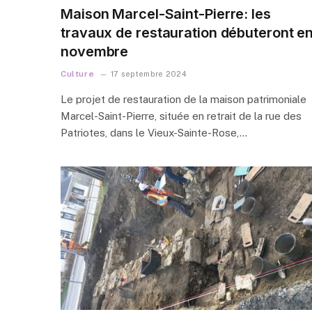
Maison Marcel-Saint-Pierre: les
travaux de restauration débuteront e
novembre
Culture
17 septembre 2024
Le projet de restauration de la maison patrimoniale
Marcel-Saint-Pierre, située en retrait de la rue des
Patriotes, dans le Vieux-Sainte-Rose,…