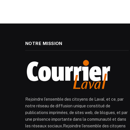
NOTRE MISSION
Rejoindre l’ensemble des citoyens de Laval, et ce, par
notre réseau de diffusion unique constitué de
publications imprimées, de sites web, de blogues, et par
une présence importante dans la communauté et dans
les réseaux sociaux.Rejoindre l’ensemble des citoyens