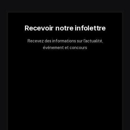
Recevoir notre infolettre
Recevez des informations sur l'actualité,
événement et concours