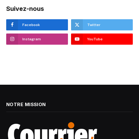
Suivez-nous
Facebook
Twitter
Instagram
YouTube
NOTRE MISSION