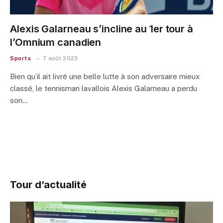
Alexis Galarneau s’incline au 1er tour à
l’Omnium canadien
Sports
7 août 2023
Bien qu’il ait livré une belle lutte à son adversaire mieux
classé, le tennisman lavallois Alexis Galarneau a perdu
son…
Tour d’actualité