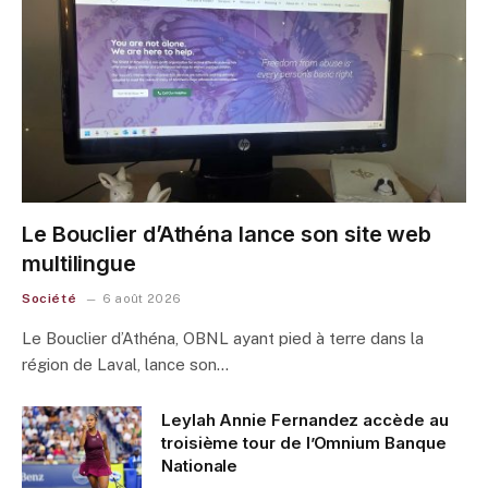
Le Bouclier d’Athéna lance son site web
multilingue
Société
6 août 2026
Le Bouclier d’Athéna, OBNL ayant pied à terre dans la
région de Laval, lance son…
Leylah Annie Fernandez accède au
troisième tour de l’Omnium Banque
Nationale