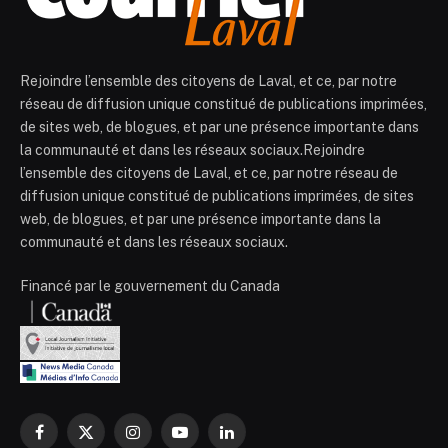
Rejoindre l’ensemble des citoyens de Laval, et ce, par notre
réseau de diffusion unique constitué de publications imprimées,
de sites web, de blogues, et par une présence importante dans
la communauté et dans les réseaux sociaux.Rejoindre
l’ensemble des citoyens de Laval, et ce, par notre réseau de
diffusion unique constitué de publications imprimées, de sites
web, de blogues, et par une présence importante dans la
communauté et dans les réseaux sociaux.
Financé par le gouvernement du Canada
Facebook
X
Instagram
YouTube
LinkedIn