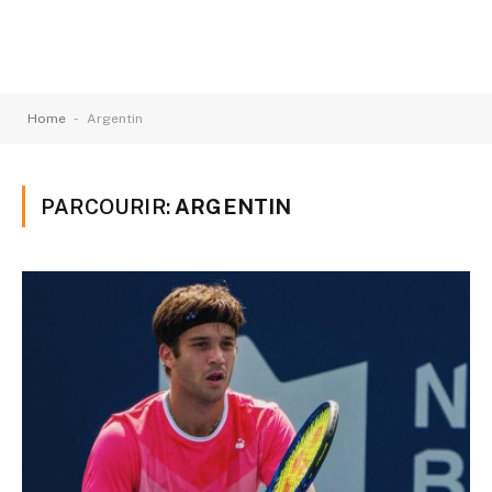
-
Home
Argentin
PARCOURIR:
ARGENTIN