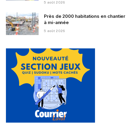
5 août 2026
Près de 2000 habitations en chantier
à mi-année
5 août 2026