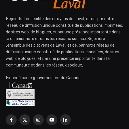
Rejoindre l’ensemble des citoyens de Laval, et ce, par notre
réseau de diffusion unique constitué de publications imprimées,
de sites web, de blogues, et par une présence importante dans
la communauté et dans les réseaux sociaux.Rejoindre
l’ensemble des citoyens de Laval, et ce, par notre réseau de
diffusion unique constitué de publications imprimées, de sites
web, de blogues, et par une présence importante dans la
communauté et dans les réseaux sociaux.
Financé par le gouvernement du Canada
Facebook
X
Instagram
YouTube
LinkedIn
(Twitter)