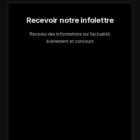
Recevoir notre infolettre
Recevez des informations sur l'actualité,
événement et concours