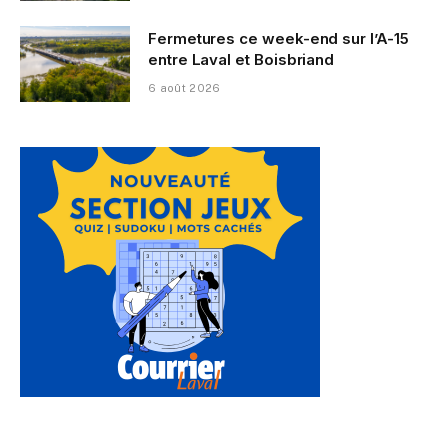
Fermetures ce week-end sur l’A-15
entre Laval et Boisbriand
6 août 2026