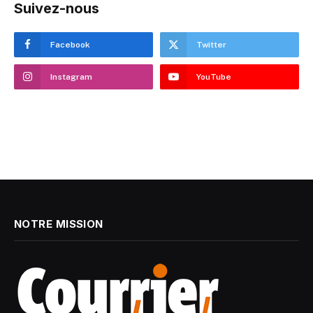
Suivez-nous
Facebook
Twitter
Instagram
YouTube
NOTRE MISSION