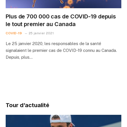
Plus de 700 000 cas de COVID-19 depuis
le tout premier au Canada
COVID-19
25 janvier 2021
Le 25 janvier 2020, les responsables de la santé
signalaient le premier cas de COVID-19 connu au Canada.
Depuis, plus…
Tour d’actualité