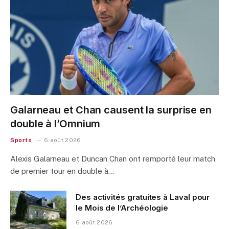
Galarneau et Chan causent la surprise en
double à l’Omnium
Sports
6 août 2026
Alexis Galarneau et Duncan Chan ont remporté leur match
de premier tour en double à…
Des activités gratuites à Laval pour
le Mois de l’Archéologie
6 août 2026