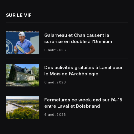
SUR LE VIF
Galarneau et Chan causent la
surprise en double à l’Omnium
6 août 2026
Des activités gratuites à Laval pour
le Mois de l’Archéologie
6 août 2026
Fermetures ce week-end sur l’A-15
entre Laval et Boisbriand
6 août 2026