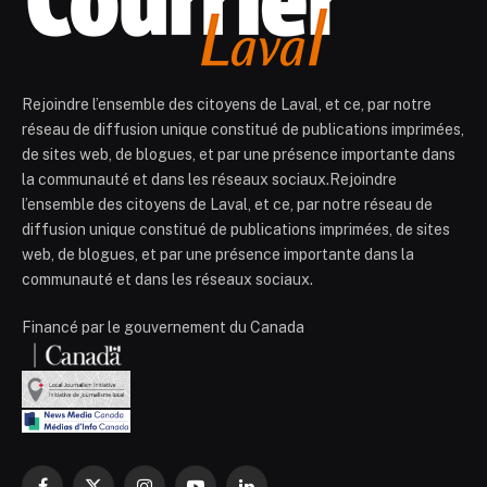
Rejoindre l’ensemble des citoyens de Laval, et ce, par notre
réseau de diffusion unique constitué de publications imprimées,
de sites web, de blogues, et par une présence importante dans
la communauté et dans les réseaux sociaux.Rejoindre
l’ensemble des citoyens de Laval, et ce, par notre réseau de
diffusion unique constitué de publications imprimées, de sites
web, de blogues, et par une présence importante dans la
communauté et dans les réseaux sociaux.
Financé par le gouvernement du Canada