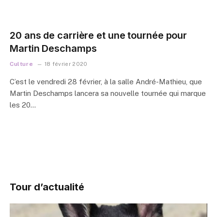
20 ans de carrière et une tournée pour
Martin Deschamps
Culture
18 février 2020
C’est le vendredi 28 février, à la salle André-Mathieu, que
Martin Deschamps lancera sa nouvelle tournée qui marque
les 20…
Tour d’actualité