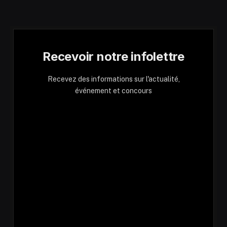
Recevoir notre infolettre
Recevez des informations sur l'actualité,
événement et concours