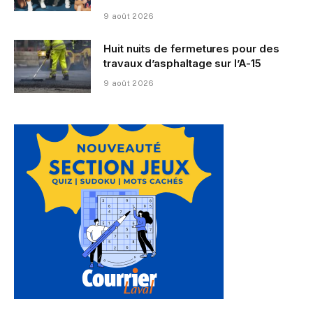
9 août 2026
Huit nuits de fermetures pour des
travaux d’asphaltage sur l’A-15
9 août 2026