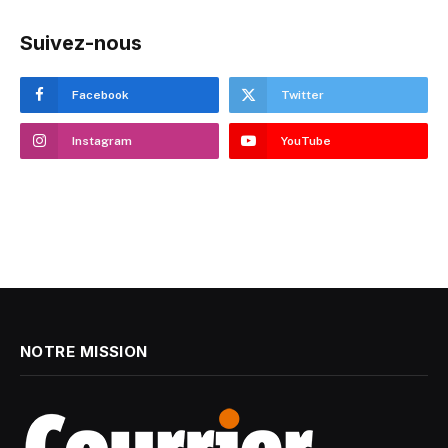
Suivez-nous
Facebook
Twitter
Instagram
YouTube
NOTRE MISSION