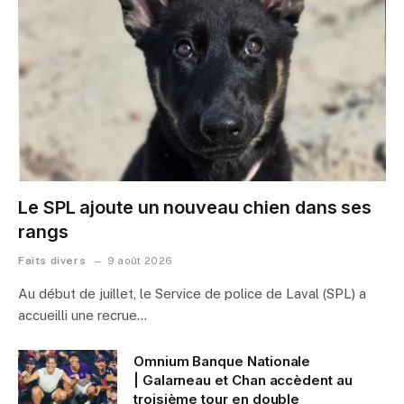
Le SPL ajoute un nouveau chien dans ses
rangs
Faits divers
9 août 2026
Au début de juillet, le Service de police de Laval (SPL) a
accueilli une recrue…
Omnium Banque Nationale
| Galarneau et Chan accèdent au
troisième tour en double