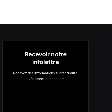
Recevoir notre
infolettre
Recevez des informations sur l'actualité,
événement et concours