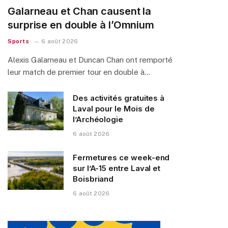
Galarneau et Chan causent la
surprise en double à l’Omnium
Sports
6 août 2026
Alexis Galarneau et Duncan Chan ont remporté
leur match de premier tour en double à…
Des activités gratuites à
Laval pour le Mois de
l’Archéologie
6 août 2026
Fermetures ce week-end
sur l’A-15 entre Laval et
Boisbriand
6 août 2026