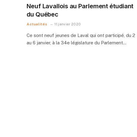
Neuf Lavallois au Parlement étudiant
du Québec
Actualités
11 janvier 2020
Ce sont neuf jeunes de Laval qui ont participé, du 2
au 6 janvier, à la 34e législature du Parlement…