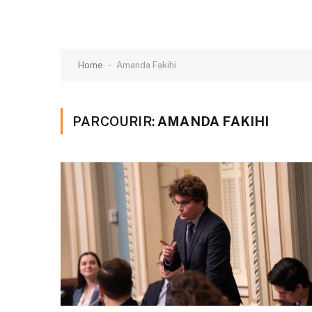
-
Home
Amanda Fakihi
PARCOURIR:
AMANDA FAKIHI