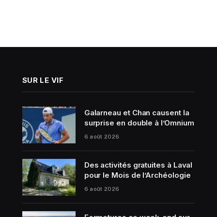
SUR LE VIF
Galarneau et Chan causent la
surprise en double à l’Omnium
6 août 2026
Des activités gratuites à Laval
pour le Mois de l’Archéologie
6 août 2026