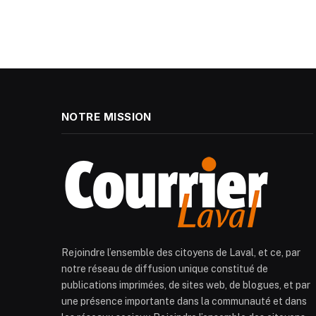
NOTRE MISSION
Rejoindre l’ensemble des citoyens de Laval, et ce, par
notre réseau de diffusion unique constitué de
publications imprimées, de sites web, de blogues, et par
une présence importante dans la communauté et dans