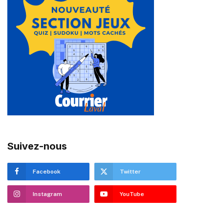
Suivez-nous
Facebook
Twitter
Instagram
YouTube