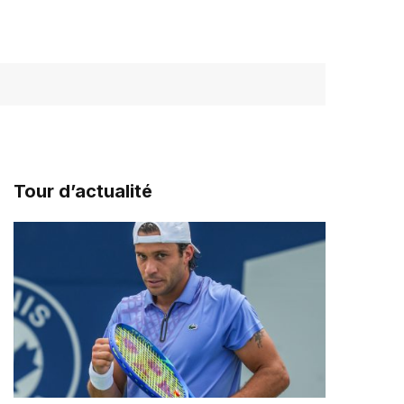
Tour d’actualité