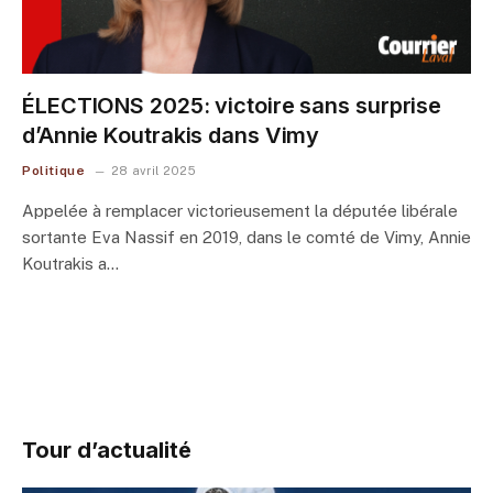
ÉLECTIONS 2025: victoire sans surprise
d’Annie Koutrakis dans Vimy
Politique
28 avril 2025
Appelée à remplacer victorieusement la députée libérale
sortante Eva Nassif en 2019, dans le comté de Vimy, Annie
Koutrakis a…
Tour d’actualité