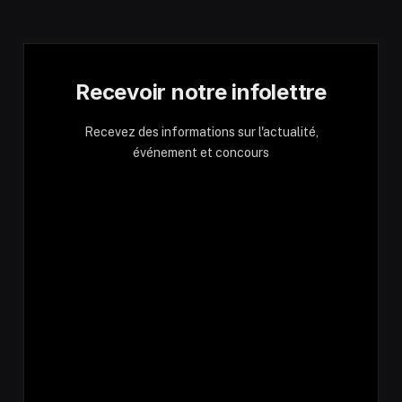
Recevoir notre infolettre
Recevez des informations sur l'actualité,
événement et concours