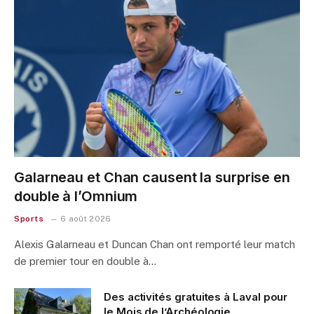
Galarneau et Chan causent la surprise en
double à l’Omnium
Sports
6 août 2026
Alexis Galarneau et Duncan Chan ont remporté leur match
de premier tour en double à…
Des activités gratuites à Laval pour
le Mois de l’Archéologie