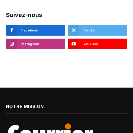
Suivez-nous
Facebook
Twitter
Instagram
YouTube
NOTRE MISSION