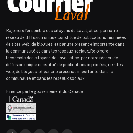
Rejoindre l’ensemble des citoyens de Laval, et ce, par notre
réseau de diffusion unique constitué de publications imprimées,
de sites web, de blogues, et par une présence importante dans
la communauté et dans les réseaux sociaux.Rejoindre
l’ensemble des citoyens de Laval, et ce, par notre réseau de
diffusion unique constitué de publications imprimées, de sites
web, de blogues, et par une présence importante dans la
communauté et dans les réseaux sociaux.
Financé par le gouvernement du Canada