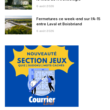
6 août 2026
Fermetures ce week-end sur l’A-15
entre Laval et Boisbriand
6 août 2026