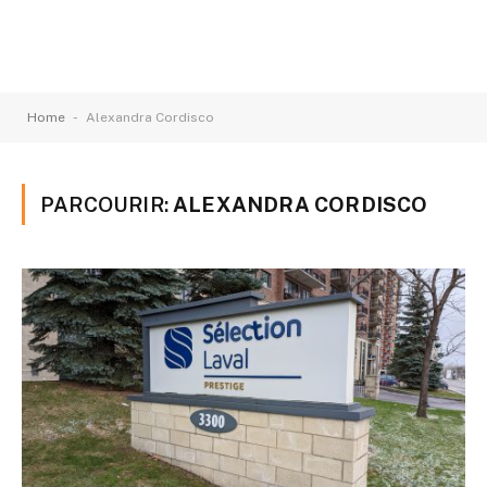
-
Home
Alexandra Cordisco
PARCOURIR:
ALEXANDRA CORDISCO