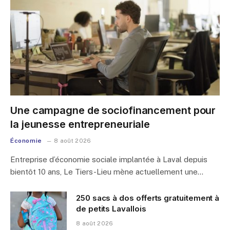
Une campagne de sociofinancement pour
la jeunesse entrepreneuriale
Économie
8 août 2026
Entreprise d’économie sociale implantée à Laval depuis
bientôt 10 ans, Le Tiers-Lieu mène actuellement une…
250 sacs à dos offerts gratuitement à
de petits Lavallois
8 août 2026