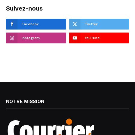
Suivez-nous
Facebook
Twitter
Instagram
YouTube
NOTRE MISSION