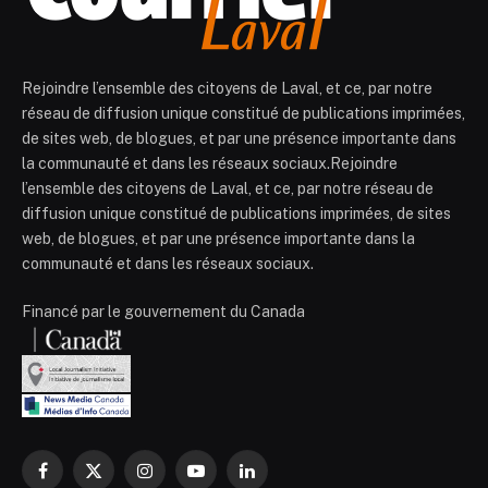
Rejoindre l’ensemble des citoyens de Laval, et ce, par notre
réseau de diffusion unique constitué de publications imprimées,
de sites web, de blogues, et par une présence importante dans
la communauté et dans les réseaux sociaux.Rejoindre
l’ensemble des citoyens de Laval, et ce, par notre réseau de
diffusion unique constitué de publications imprimées, de sites
web, de blogues, et par une présence importante dans la
communauté et dans les réseaux sociaux.
Financé par le gouvernement du Canada
Facebook
X
Instagram
YouTube
LinkedIn