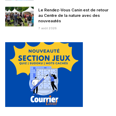
Le Rendez-Vous Canin est de retour
au Centre de la nature avec des
nouveautés
7 août 2026