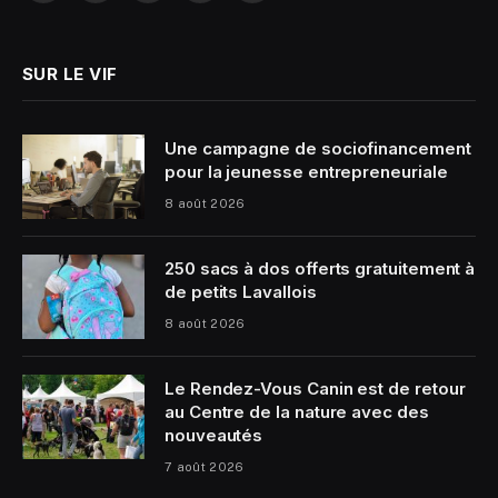
(Twitter)
SUR LE VIF
Une campagne de sociofinancement
pour la jeunesse entrepreneuriale
8 août 2026
250 sacs à dos offerts gratuitement à
de petits Lavallois
8 août 2026
Le Rendez-Vous Canin est de retour
au Centre de la nature avec des
nouveautés
7 août 2026