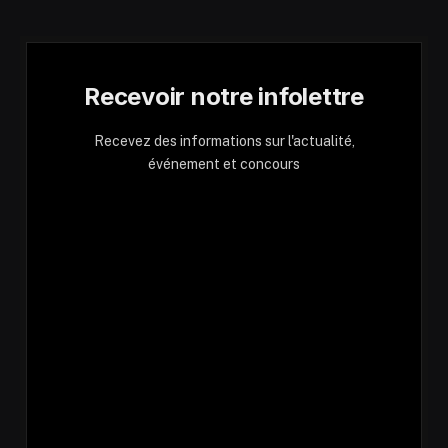
Recevoir notre infolettre
Recevez des informations sur l'actualité,
événement et concours