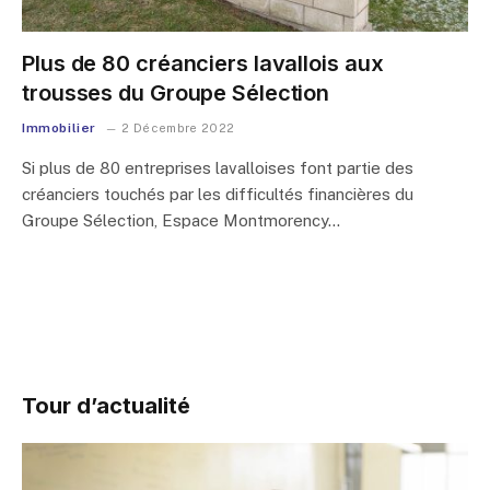
Plus de 80 créanciers lavallois aux
trousses du Groupe Sélection
Immobilier
2 Décembre 2022
Si plus de 80 entreprises lavalloises font partie des
créanciers touchés par les difficultés financières du
Groupe Sélection, Espace Montmorency…
Tour d’actualité