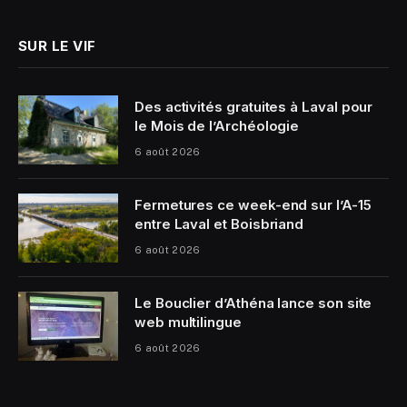
SUR LE VIF
Des activités gratuites à Laval pour
le Mois de l’Archéologie
6 août 2026
Fermetures ce week-end sur l’A-15
entre Laval et Boisbriand
6 août 2026
Le Bouclier d’Athéna lance son site
web multilingue
6 août 2026