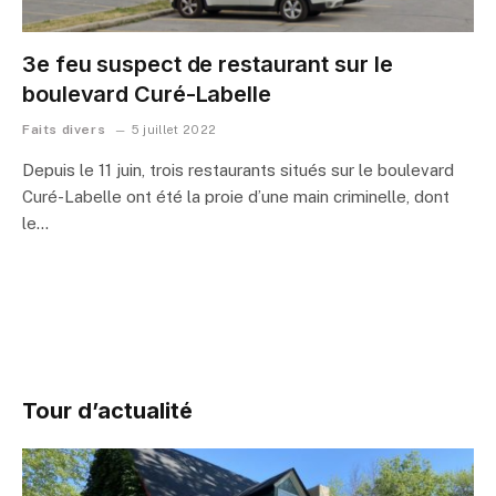
3e feu suspect de restaurant sur le
boulevard Curé-Labelle
Faits divers
5 juillet 2022
Depuis le 11 juin, trois restaurants situés sur le boulevard
Curé-Labelle ont été la proie d’une main criminelle, dont
le…
Tour d’actualité