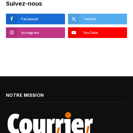
Suivez-nous
Facebook
Twitter
Instagram
YouTube
NOTRE MISSION