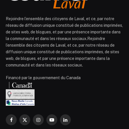
Rejoindre l’ensemble des citoyens de Laval, et ce, par notre
réseau de diffusion unique constitué de publications imprimées,
de sites web, de blogues, et par une présence importante dans
la communauté et dans les réseaux sociaux.Rejoindre
l’ensemble des citoyens de Laval, et ce, par notre réseau de
diffusion unique constitué de publications imprimées, de sites
web, de blogues, et par une présence importante dans la
communauté et dans les réseaux sociaux.
Financé par le gouvernement du Canada
Facebook
X
Instagram
YouTube
LinkedIn
(Twitter)