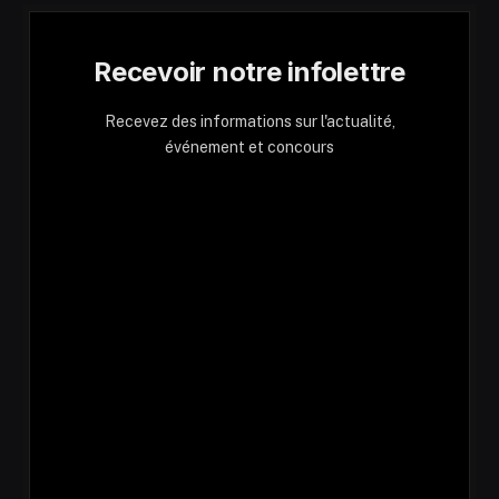
Recevoir notre infolettre
Recevez des informations sur l'actualité,
événement et concours