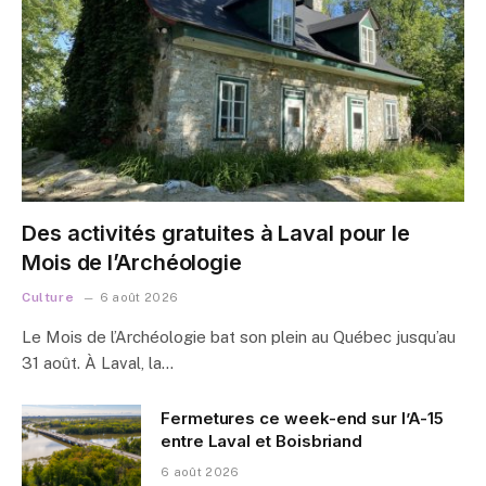
Des activités gratuites à Laval pour le
Mois de l’Archéologie
Culture
6 août 2026
Le Mois de l’Archéologie bat son plein au Québec jusqu’au
31 août. À Laval, la…
Fermetures ce week-end sur l’A-15
entre Laval et Boisbriand
6 août 2026