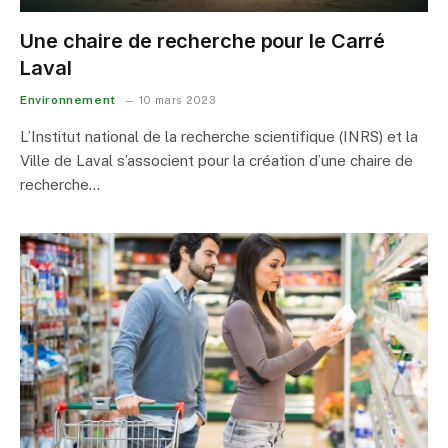
Une chaire de recherche pour le Carré
Laval
Environnement
10 mars 2023
L’Institut national de la recherche scientifique (INRS) et la
Ville de Laval s’associent pour la création d’une chaire de
recherche…