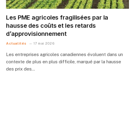
Les PME agricoles fragilisées par la
hausse des coûts et les retards
d’approvisionnement
Actualités
17 mai 2026
Les entreprises agricoles canadiennes évoluent dans un
contexte de plus en plus difficile, marqué par la hausse
des prix des…