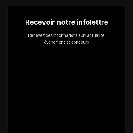
Recevoir notre infolettre
Recevez des informations sur l'actualité,
événement et concours