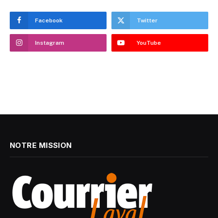
Facebook
Twitter
Instagram
YouTube
NOTRE MISSION