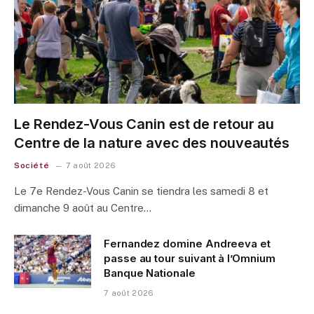
Le Rendez-Vous Canin est de retour au
Centre de la nature avec des nouveautés
Société
7 août 2026
Le 7e Rendez-Vous Canin se tiendra les samedi 8 et
dimanche 9 août au Centre…
Fernandez domine Andreeva et
passe au tour suivant à l’Omnium
Banque Nationale
7 août 2026