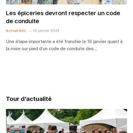
Les épiceries devront respecter un code
de conduite
Actualités
16 janvier 2023
Une étape importante a été franchie le 16 janvier quant à
la mise sur pied d’un code de conduite des…
Tour d’actualité