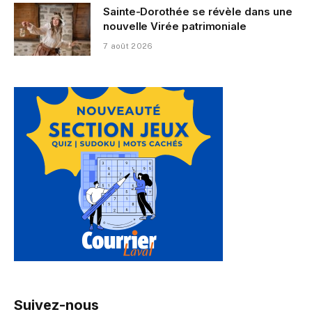
Sainte-Dorothée se révèle dans une
nouvelle Virée patrimoniale
7 août 2026
Suivez-nous