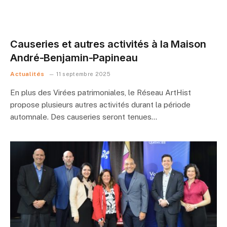
Causeries et autres activités à la Maison
André-Benjamin-Papineau
Actualités
11 septembre 2025
En plus des Virées patrimoniales, le Réseau ArtHist
propose plusieurs autres activités durant la période
automnale. Des causeries seront tenues…