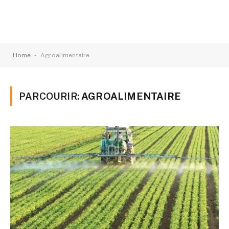
-
Home
Agroalimentaire
PARCOURIR:
AGROALIMENTAIRE