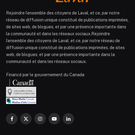
Rejoindre l’ensemble des citoyens de Laval, et ce, par notre
réseau de diffusion unique constitué de publications imprimées,
de sites web, de blogues, et par une présence importante dans
la communauté et dans les réseaux sociaux.Rejoindre
l’ensemble des citoyens de Laval, et ce, par notre réseau de
diffusion unique constitué de publications imprimées, de sites
web, de blogues, et par une présence importante dans la
communauté et dans les réseaux sociaux.
Financé par le gouvernement du Canada
Facebook
X
Instagram
YouTube
LinkedIn
(Twitter)