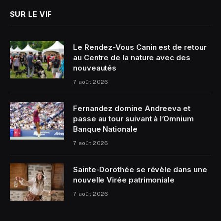
SUR LE VIF
Le Rendez-Vous Canin est de retour
au Centre de la nature avec des
nouveautés
7 août 2026
Fernandez domine Andreeva et
passe au tour suivant à l’Omnium
Banque Nationale
7 août 2026
Sainte-Dorothée se révèle dans une
nouvelle Virée patrimoniale
7 août 2026