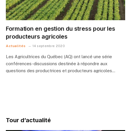
Formation en gestion du stress pour les
producteurs agricoles
Actualités
14 septembre 2020
Les Agricultrices du Québec (AQ) ont lancé une série
conférences-discussions destinée à répondre aux
questions des productrices et producteurs agricoles…
Tour d’actualité