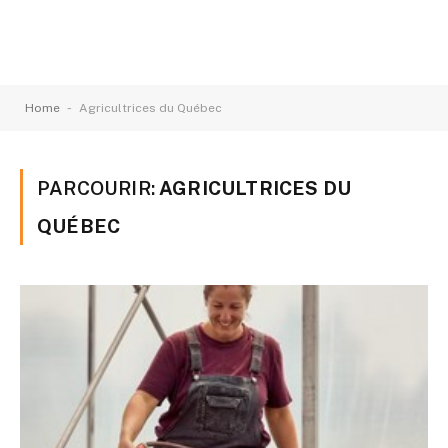
-
Home
Agricultrices du Québec
PARCOURIR:
AGRICULTRICES DU
QUÉBEC