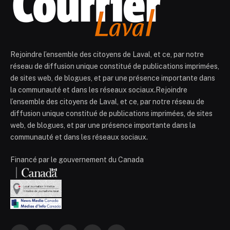
Rejoindre l’ensemble des citoyens de Laval, et ce, par notre
réseau de diffusion unique constitué de publications imprimées,
de sites web, de blogues, et par une présence importante dans
la communauté et dans les réseaux sociaux.Rejoindre
l’ensemble des citoyens de Laval, et ce, par notre réseau de
diffusion unique constitué de publications imprimées, de sites
web, de blogues, et par une présence importante dans la
communauté et dans les réseaux sociaux.
Financé par le gouvernement du Canada