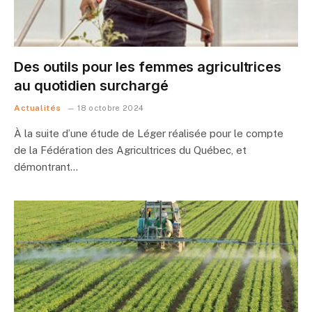
Des outils pour les femmes agricultrices
au quotidien surchargé
Actualités
18 octobre 2024
À la suite d’une étude de Léger réalisée pour le compte
de la Fédération des Agricultrices du Québec, et
démontrant…