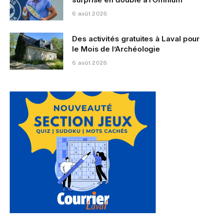
6 août 2026
Des activités gratuites à Laval pour
le Mois de l’Archéologie
6 août 2026