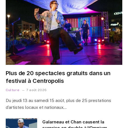
Plus de 20 spectacles gratuits dans un
festival à Centropolis
Culture
7 août 2026
Du jeudi 13 au samedi 15 août, plus de 25 prestations
d’artistes locaux et nationaux…
Galarneau et Chan causent la
surprise en double à l’Omnium