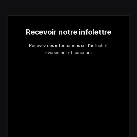
Recevoir notre infolettre
Recevez des informations sur l'actualité,
événement et concours