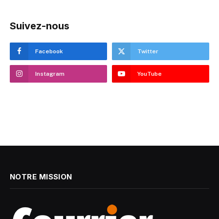
Suivez-nous
Facebook
Twitter
Instagram
YouTube
NOTRE MISSION