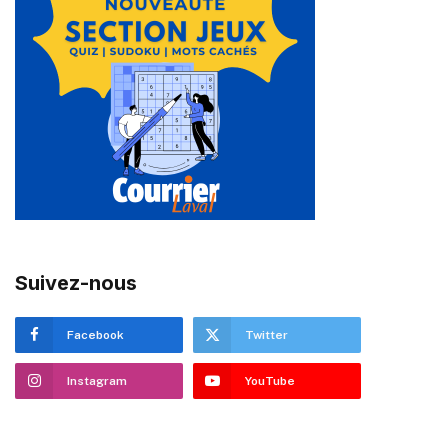
Suivez-nous
Facebook
Twitter
Instagram
YouTube