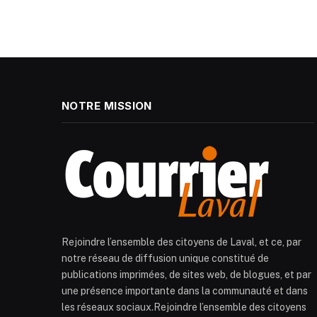
NOTRE MISSION
Rejoindre l’ensemble des citoyens de Laval, et ce, par
notre réseau de diffusion unique constitué de
publications imprimées, de sites web, de blogues, et par
une présence importante dans la communauté et dans
les réseaux sociaux.Rejoindre l’ensemble des citoyens