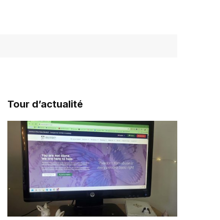
Tour d’actualité