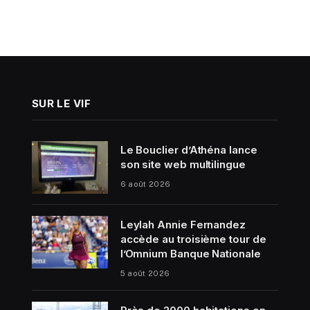
SUR LE VIF
Le Bouclier d’Athéna lance
son site web multilingue
6 août 2026
Leylah Annie Fernandez
accède au troisième tour de
l’Omnium Banque Nationale
5 août 2026