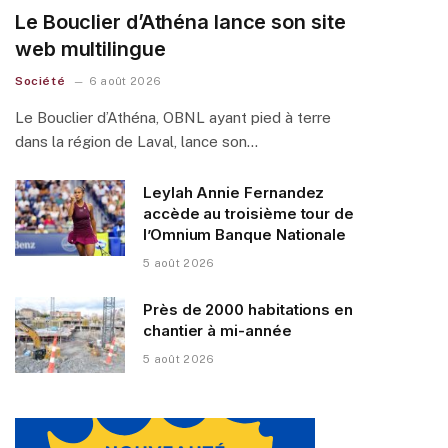
Le Bouclier d’Athéna lance son site
web multilingue
Société
6 août 2026
Le Bouclier d’Athéna, OBNL ayant pied à terre
dans la région de Laval, lance son…
Leylah Annie Fernandez
accède au troisième tour de
l’Omnium Banque Nationale
5 août 2026
Près de 2000 habitations en
chantier à mi-année
5 août 2026