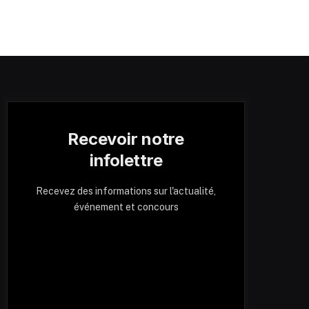
Recevoir notre
infolettre
Recevez des informations sur l'actualité,
événement et concours