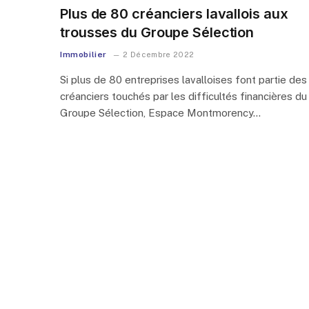
Plus de 80 créanciers lavallois aux
trousses du Groupe Sélection
Immobilier
2 Décembre 2022
Si plus de 80 entreprises lavalloises font partie des
créanciers touchés par les difficultés financières du
Groupe Sélection, Espace Montmorency…