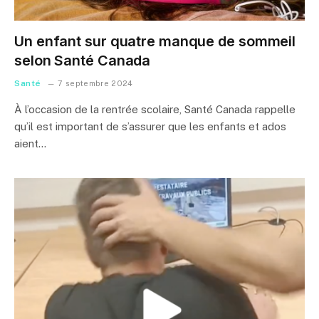
Un enfant sur quatre manque de sommeil
selon Santé Canada
Santé
7 septembre 2024
À l’occasion de la rentrée scolaire, Santé Canada rappelle
qu’il est important de s’assurer que les enfants et ados
aient…