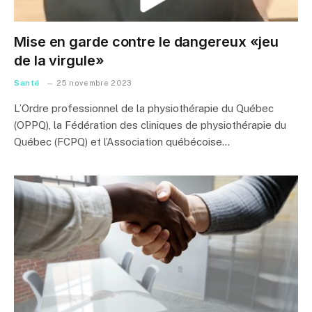
Mise en garde contre le dangereux «jeu
de la virgule»
Santé
25 novembre 2023
L’Ordre professionnel de la physiothérapie du Québec
(OPPQ), la Fédération des cliniques de physiothérapie du
Québec (FCPQ) et l’Association québécoise…