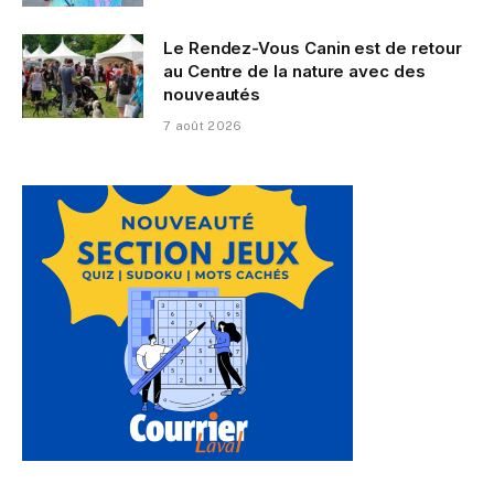
Le Rendez-Vous Canin est de retour
au Centre de la nature avec des
nouveautés
7 août 2026