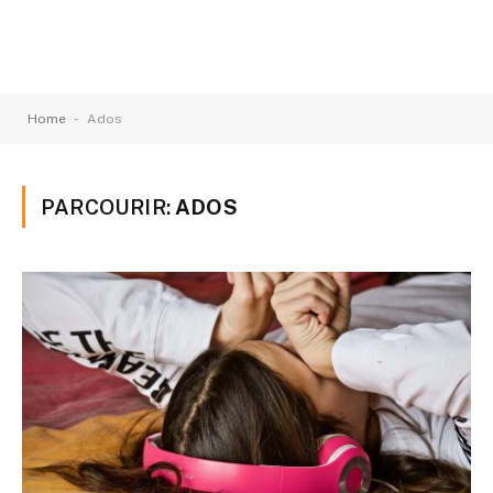
-
Home
Ados
PARCOURIR:
ADOS