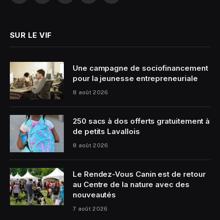
(Twitter)
SUR LE VIF
Une campagne de sociofinancement
pour la jeunesse entrepreneuriale
8 août 2026
250 sacs à dos offerts gratuitement à
de petits Lavallois
8 août 2026
Le Rendez-Vous Canin est de retour
au Centre de la nature avec des
nouveautés
7 août 2026