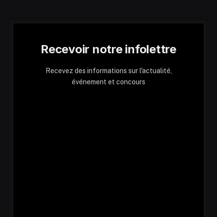
Recevoir notre infolettre
Recevez des informations sur l'actualité,
événement et concours