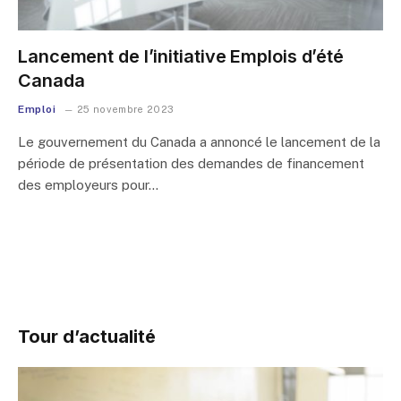
Lancement de l’initiative Emplois d’été
Canada
Emploi
25 novembre 2023
Le gouvernement du Canada a annoncé le lancement de la
période de présentation des demandes de financement
des employeurs pour…
Tour d’actualité