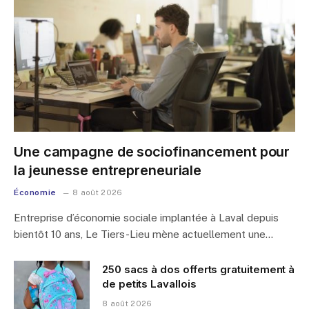
Une campagne de sociofinancement pour
la jeunesse entrepreneuriale
Économie
8 août 2026
Entreprise d’économie sociale implantée à Laval depuis
bientôt 10 ans, Le Tiers-Lieu mène actuellement une…
250 sacs à dos offerts gratuitement à
de petits Lavallois
8 août 2026