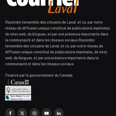
Rejoindre l’ensemble des citoyens de Laval, et ce, par notre
réseau de diffusion unique constitué de publications imprimées,
de sites web, de blogues, et par une présence importante dans
la communauté et dans les réseaux sociaux.Rejoindre
l’ensemble des citoyens de Laval, et ce, par notre réseau de
diffusion unique constitué de publications imprimées, de sites
web, de blogues, et par une présence importante dans la
communauté et dans les réseaux sociaux.
Financé par le gouvernement du Canada
Facebook
X
Instagram
YouTube
LinkedIn