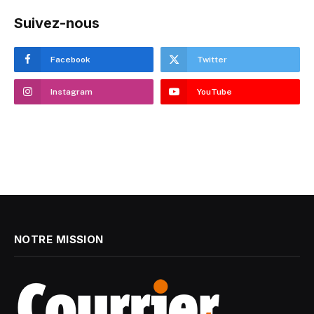
Suivez-nous
Facebook
Twitter
Instagram
YouTube
NOTRE MISSION