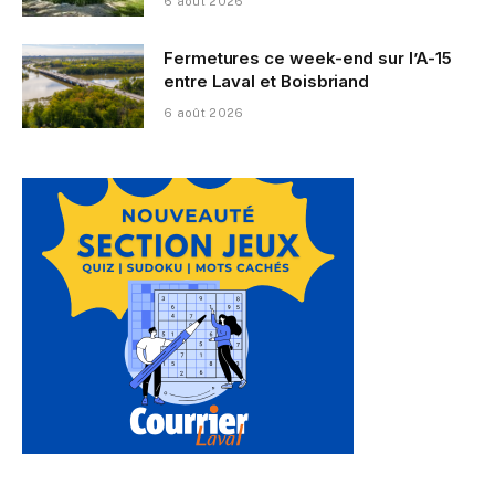
6 août 2026
Fermetures ce week-end sur l’A-15
entre Laval et Boisbriand
6 août 2026