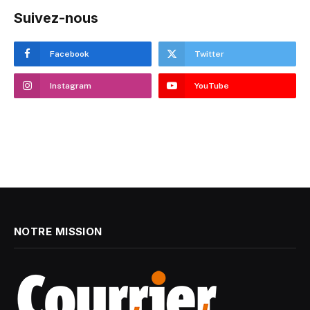
Suivez-nous
Facebook
Twitter
Instagram
YouTube
NOTRE MISSION