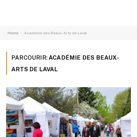
-
Home
Académie des Beaux-Arts de Laval
PARCOURIR:
ACADÉMIE DES BEAUX-
ARTS DE LAVAL