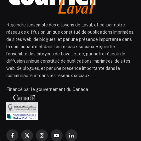
Rejoindre l’ensemble des citoyens de Laval, et ce, par notre
réseau de diffusion unique constitué de publications imprimées,
de sites web, de blogues, et par une présence importante dans
la communauté et dans les réseaux sociaux.Rejoindre
l’ensemble des citoyens de Laval, et ce, par notre réseau de
diffusion unique constitué de publications imprimées, de sites
web, de blogues, et par une présence importante dans la
communauté et dans les réseaux sociaux.
Financé par le gouvernement du Canada
Facebook
X
Instagram
YouTube
LinkedIn