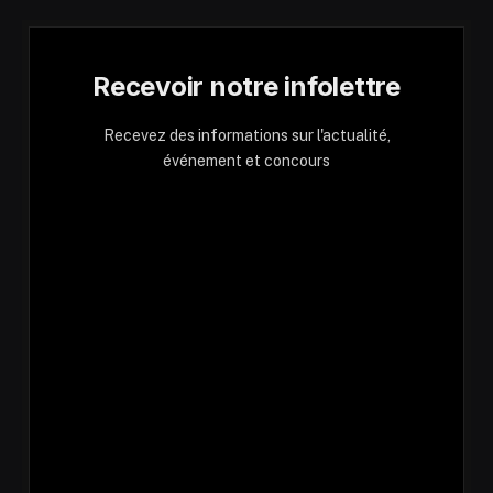
Recevoir notre infolettre
Recevez des informations sur l'actualité,
événement et concours