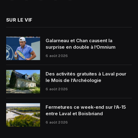
(Twitter)
SUR LE VIF
Galarneau et Chan causent la
surprise en double à l’Omnium
6 août 2026
Des activités gratuites à Laval pour
le Mois de l’Archéologie
6 août 2026
Fermetures ce week-end sur l’A-15
entre Laval et Boisbriand
6 août 2026