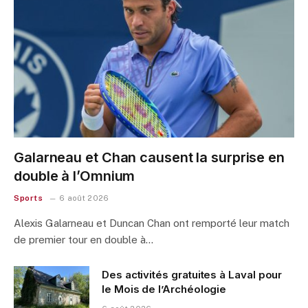
Galarneau et Chan causent la surprise en
double à l’Omnium
Sports
6 août 2026
Alexis Galarneau et Duncan Chan ont remporté leur match
de premier tour en double à…
Des activités gratuites à Laval pour
le Mois de l’Archéologie