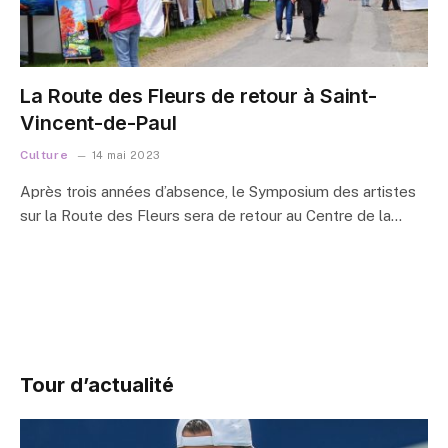
La Route des Fleurs de retour à Saint-
Vincent-de-Paul
Culture
14 mai 2023
Après trois années d’absence, le Symposium des artistes
sur la Route des Fleurs sera de retour au Centre de la…
Tour d’actualité