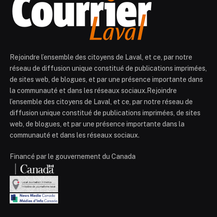
Rejoindre l’ensemble des citoyens de Laval, et ce, par notre
réseau de diffusion unique constitué de publications imprimées,
de sites web, de blogues, et par une présence importante dans
la communauté et dans les réseaux sociaux.Rejoindre
l’ensemble des citoyens de Laval, et ce, par notre réseau de
diffusion unique constitué de publications imprimées, de sites
web, de blogues, et par une présence importante dans la
communauté et dans les réseaux sociaux.
Financé par le gouvernement du Canada