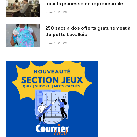
pour la jeunesse entrepreneuriale
8 août 2026
250 sacs à dos offerts gratuitement à
de petits Lavallois
8 août 2026