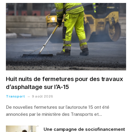
Huit nuits de fermetures pour des travaux
d’asphaltage sur l’A-15
Transport
9 août 2026
De nouvelles fermetures sur l’autoroute 15 ont été
annoncées par le ministère des Transports et…
Une campagne de sociofinancement