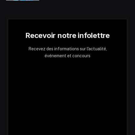
Recevoir notre infolettre
Recevez des informations sur l'actualité,
événement et concours