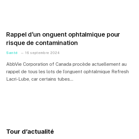
Rappel d’un onguent ophtalmique pour
risque de contamination
Santé
16 septembre 2024
AbbVie Corporation of Canada procède actuellement au
rappel de tous les lots de l’onguent ophtalmique Refresh
Lacri-Lube, car certains tubes…
Tour d’actualité