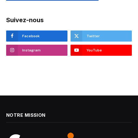
Suivez-nous
Facebook
Twitter
Instagram
YouTube
NOTRE MISSION