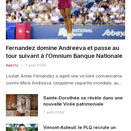
Fernandez domine Andreeva et passe au
tour suivant à l’Omnium Banque Nationale
Sports
7 août 2026
Leylah Annie Fernandez a signé une victoire convaincante
contre Mirra Andreeva, cinquième raquette mondiale, au…
Sainte-Dorothée se révèle dans une
nouvelle Virée patrimoniale
7 août 2026
Vimont-Auteuil: le PLQ recrute un