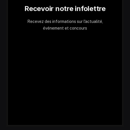
Recevoir notre infolettre
Recevez des informations sur l'actualité,
événement et concours