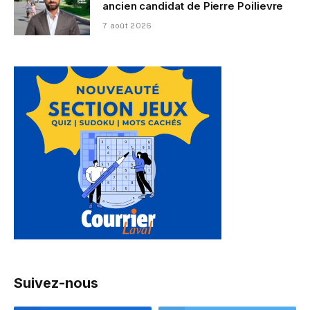
ancien candidat de Pierre Poilievre
7 août 2026
Suivez-nous