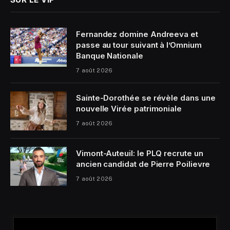
Fernandez domine Andreeva et
passe au tour suivant à l’Omnium
Banque Nationale
7 août 2026
Sainte-Dorothée se révèle dans une
nouvelle Virée patrimoniale
7 août 2026
Vimont-Auteuil: le PLQ recrute un
ancien candidat de Pierre Poilievre
7 août 2026