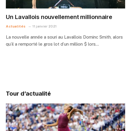
Un Lavallois nouvellement millionnaire
Actualités
11 janvier 2021
La nouvelle année a souri au Lavallois Dominc Smith, alors
qu’il a remporté le gros lot d’un million $ lors…
Tour d’actualité