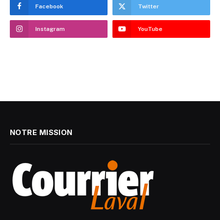
Facebook
Twitter
Instagram
YouTube
NOTRE MISSION