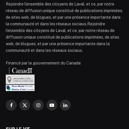
Rejoindre l’ensemble des citoyens de Laval, et ce, par notre
réseau de diffusion unique constitué de publications imprimées,
de sites web, de blogues, et par une présence importante dans
la communauté et dans les réseaux sociaux.Rejoindre
l’ensemble des citoyens de Laval, et ce, par notre réseau de
diffusion unique constitué de publications imprimées, de sites
web, de blogues, et par une présence importante dans la
communauté et dans les réseaux sociaux.
Financé par le gouvernement du Canada
Facebook
X
Instagram
YouTube
LinkedIn
(Twitter)
SUR LE VIF