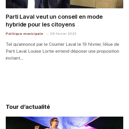
Parti Laval veut un conseil en mode
hybride pour les citoyens
Politique municipale
28 février 2022
Tel qu’annoncé par le Courrier Laval le 19 février, l’élue de
Parti Laval Louise Lortie entend déposer une proposition
invitant…
Tour d’actualité