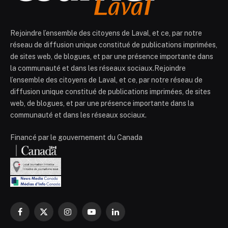
Rejoindre l’ensemble des citoyens de Laval, et ce, par notre
réseau de diffusion unique constitué de publications imprimées,
de sites web, de blogues, et par une présence importante dans
la communauté et dans les réseaux sociaux.Rejoindre
l’ensemble des citoyens de Laval, et ce, par notre réseau de
diffusion unique constitué de publications imprimées, de sites
web, de blogues, et par une présence importante dans la
communauté et dans les réseaux sociaux.
Financé par le gouvernement du Canada
Facebook
X
Instagram
YouTube
LinkedIn
(Twitter)