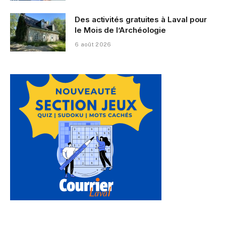
Des activités gratuites à Laval pour
le Mois de l’Archéologie
6 août 2026