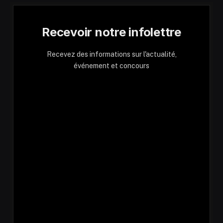
Recevoir notre infolettre
Recevez des informations sur l'actualité,
événement et concours