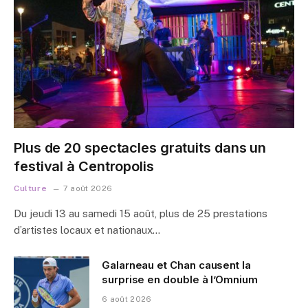
Plus de 20 spectacles gratuits dans un
festival à Centropolis
Culture
7 août 2026
Du jeudi 13 au samedi 15 août, plus de 25 prestations
d’artistes locaux et nationaux…
Galarneau et Chan causent la
surprise en double à l’Omnium
6 août 2026