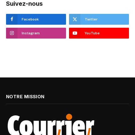
Suivez-nous
Facebook
Twitter
Instagram
YouTube
NOTRE MISSION