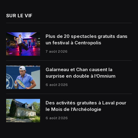
SUR LE VIF
Plus de 20 spectacles gratuits dans
un festival à Centropolis
7 août 2026
Galarneau et Chan causent la
surprise en double à l’Omnium
6 août 2026
Des activités gratuites à Laval pour
le Mois de l’Archéologie
6 août 2026