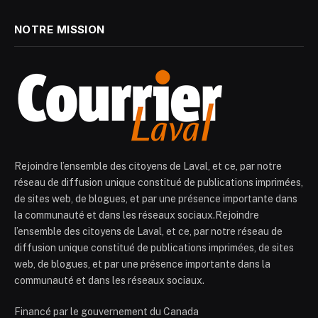
NOTRE MISSION
Rejoindre l’ensemble des citoyens de Laval, et ce, par notre
réseau de diffusion unique constitué de publications imprimées,
de sites web, de blogues, et par une présence importante dans
la communauté et dans les réseaux sociaux.Rejoindre
l’ensemble des citoyens de Laval, et ce, par notre réseau de
diffusion unique constitué de publications imprimées, de sites
web, de blogues, et par une présence importante dans la
communauté et dans les réseaux sociaux.
Financé par le gouvernement du Canada