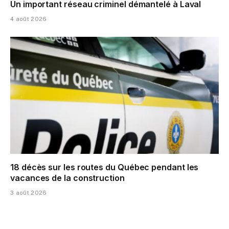
Un important réseau criminel démantelé à Laval
4 août 2026
18 décès sur les routes du Québec pendant les
vacances de la construction
3 août 2026