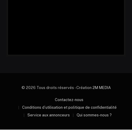
© 2026 Tous droits réservés - Création
2M MEDIA
Contactez-nous
Conditions d’utilisation et politique de confidentialité
Service aux annonceurs
Qui sommes-nous ?