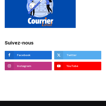
Suivez-nous
Facebook
Twitter
Instagram
YouTube