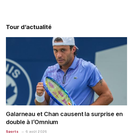
Tour d’actualité
Galarneau et Chan causent la surprise en
double à l’Omnium
Sports
6 août 2026