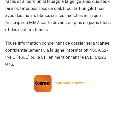
rasés et arbore un tatouage à la gorge ainsi que deux
larmes tatouées sous un oeil. Il portait un gilet noir
avec des motifs blancs sur les manches ainsi que
l’inscription MMA sur le devant, en plus de jeans bleus
et des souliers blancs.
Toute information concernant ce dossier sera traitée
confidentiellement via la ligne information 450-662-
INFO (4636) ou le 911, en mentionnant le LVL 151223
076.
Imprimer le texte