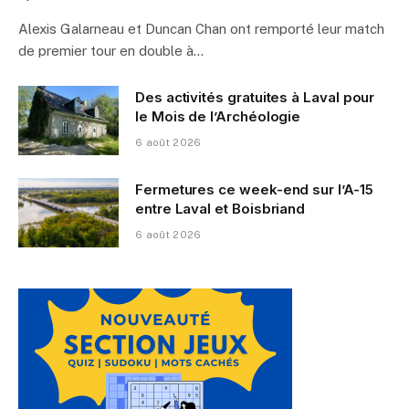
Alexis Galarneau et Duncan Chan ont remporté leur match
de premier tour en double à…
Des activités gratuites à Laval pour
le Mois de l’Archéologie
6 août 2026
Fermetures ce week-end sur l’A-15
entre Laval et Boisbriand
6 août 2026