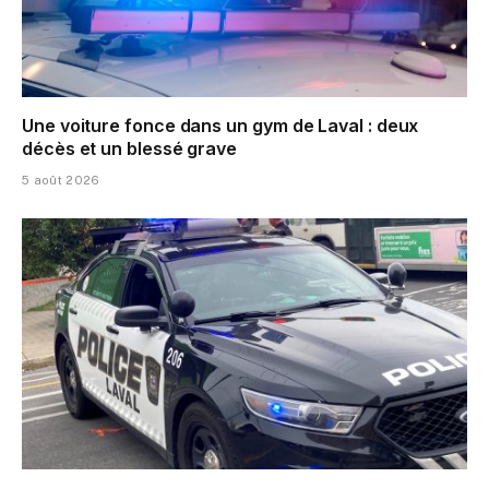
Une voiture fonce dans un gym de Laval : deux
décès et un blessé grave
5 août 2026