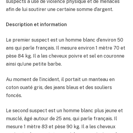
suspects a usé de violence physique et de menaces
afin de lui soutirer une certaine somme d’argent.
Description et information
Le premier suspect est un homme blanc d’environ 50
ans qui parle français. Il mesure environ 1 mètre 70 et
pèse 84 kg. Il a les cheveux poivre et sel en couronne
ainsi qu’une petite barbe.
Au moment de l’incident, il portait un manteau en
coton ouaté gris, des jeans bleus et des souliers
foncés.
Le second suspect est un homme blanc plus jeune et
musclé, âgé autour de 25 ans, qui parle français. Il
mesure 1 mètre 83 et pèse 90 kg. Il a les cheveux