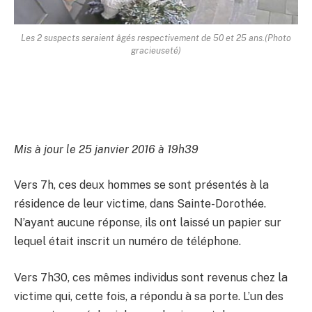
Les 2 suspects seraient âgés respectivement de 50 et 25 ans.
(Photo
gracieuseté)
Mis à jour le 25 janvier 2016 à 19h39
Vers 7h, ces deux hommes se sont présentés à la
résidence de leur victime, dans Sainte-Dorothée.
N’ayant aucune réponse, ils ont laissé un papier sur
lequel était inscrit un numéro de téléphone.
Vers 7h30, ces mêmes individus sont revenus chez la
victime qui, cette fois, a répondu à sa porte. L’un des