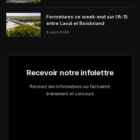
Fermetures ce week-end sur l’A-15
entre Laval et Boisbriand
6 août 2026
Recevoir notre infolettre
Recevez des informations sur l'actualité,
événement et concours