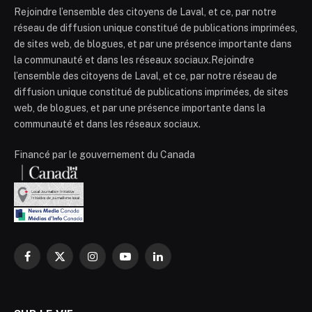
Rejoindre l’ensemble des citoyens de Laval, et ce, par notre
réseau de diffusion unique constitué de publications imprimées,
de sites web, de blogues, et par une présence importante dans
la communauté et dans les réseaux sociaux.Rejoindre
l’ensemble des citoyens de Laval, et ce, par notre réseau de
diffusion unique constitué de publications imprimées, de sites
web, de blogues, et par une présence importante dans la
communauté et dans les réseaux sociaux.
Financé par le gouvernement du Canada
Facebook
X
Instagram
YouTube
LinkedIn
(Twitter)