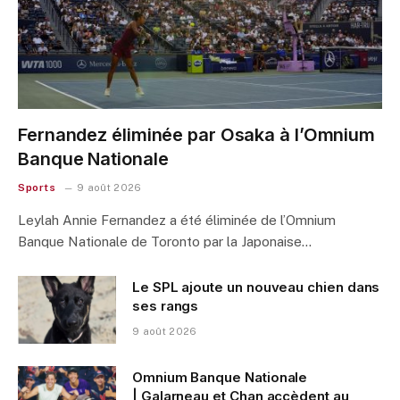
Fernandez éliminée par Osaka à l’Omnium
Banque Nationale
Sports
9 août 2026
Leylah Annie Fernandez a été éliminée de l’Omnium
Banque Nationale de Toronto par la Japonaise…
Le SPL ajoute un nouveau chien dans
ses rangs
9 août 2026
Omnium Banque Nationale
| Galarneau et Chan accèdent au