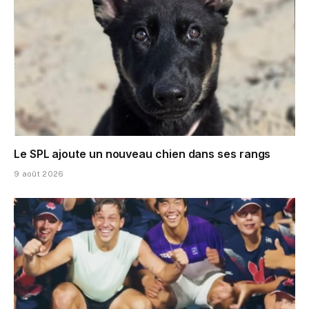
Le SPL ajoute un nouveau chien dans ses rangs
9 août 2026