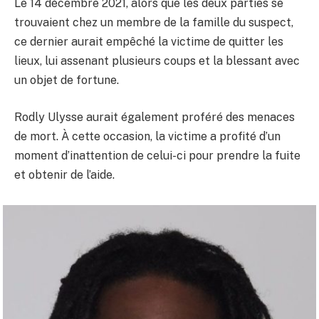
Le 14 décembre 2021, alors que les deux parties se
trouvaient chez un membre de la famille du suspect,
ce dernier aurait empêché la victime de quitter les
lieux, lui assenant plusieurs coups et la blessant avec
un objet de fortune.
Rodly Ulysse aurait également proféré des menaces
de mort. À cette occasion, la victime a profité d’un
moment d’inattention de celui-ci pour prendre la fuite
et obtenir de l’aide.