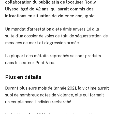
collaboration du public afin de localiser Rodly
Ulysse, âgé de 42 ans, qui aurait commis des
infractions en situation de violence conjugale.
Un mandat d’arrestation a été émis envers lui à la
suite d’un dossier de voies de fait, de séquestration, de
menaces de mort et d’agression armée.
La plupart des méfaits reprochés se sont produits
dans le secteur Pont-Viau.
Plus en détails
Durant plusieurs mois de l’année 2021, la victime aurait
subi de nombreux actes de violence, elle qui formait
un couple avec l’individu recherché.