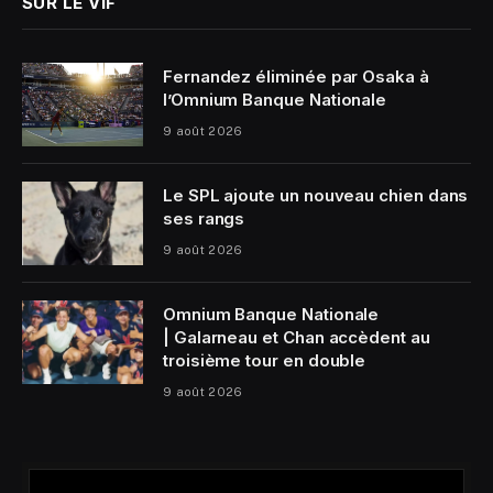
SUR LE VIF
Fernandez éliminée par Osaka à
l’Omnium Banque Nationale
9 août 2026
Le SPL ajoute un nouveau chien dans
ses rangs
9 août 2026
Omnium Banque Nationale
| Galarneau et Chan accèdent au
troisième tour en double
9 août 2026