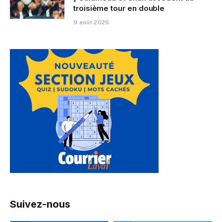
troisième tour en double
9 août 2026
Suivez-nous