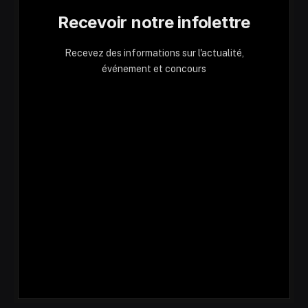
Recevoir notre infolettre
Recevez des informations sur l'actualité,
événement et concours