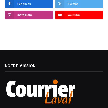
Facebook
Twitter
Instagram
YouTube
NOTRE MISSION