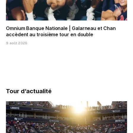
Omnium Banque Nationale | Galarneau et Chan
accèdent au troisième tour en double
9 août 2026
Tour d’actualité