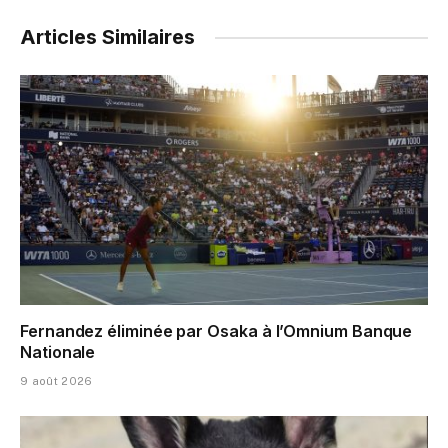
Articles Similaires
Fernandez éliminée par Osaka à l’Omnium Banque
Nationale
9 août 2026