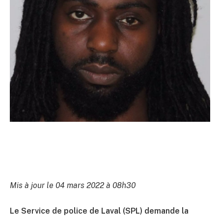
Mis à jour le 04 mars 2022 à 08h30
Le Service de police de Laval (SPL) demande la