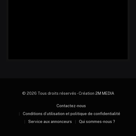
© 2026 Tous droits réservés - Création
2M MEDIA
Contactez-nous
Conditions d’utilisation et politique de confidentialité
Service aux annonceurs
Qui sommes-nous ?