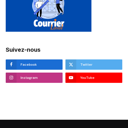
Suivez-nous
Facebook
Twitter
Instagram
YouTube