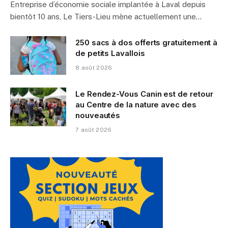
Entreprise d’économie sociale implantée à Laval depuis
bientôt 10 ans, Le Tiers-Lieu mène actuellement une…
250 sacs à dos offerts gratuitement à
de petits Lavallois
8 août 2026
Le Rendez-Vous Canin est de retour
au Centre de la nature avec des
nouveautés
7 août 2026