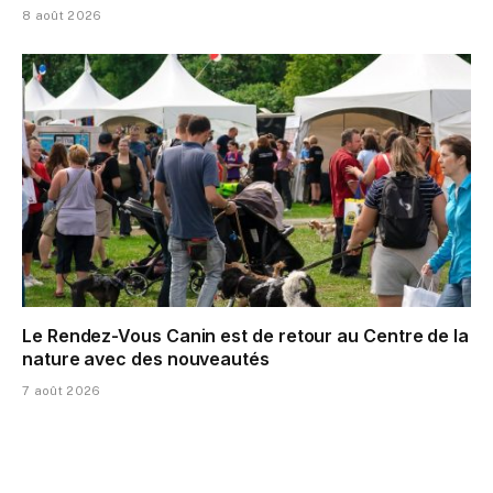
8 août 2026
Le Rendez-Vous Canin est de retour au Centre de la
nature avec des nouveautés
7 août 2026