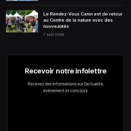
Le Rendez-Vous Canin est de retour
au Centre de la nature avec des
nouveautés
7 août 2026
Recevoir notre infolettre
Recevez des informations sur l'actualité,
événement et concours