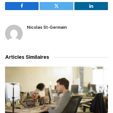
Facebook
Twitter
LinkedIn
Nicolas St-Germain
Articles Similaires