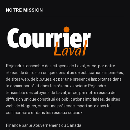
NOTRE MISSION
Rejoindre l’ensemble des citoyens de Laval, et ce, par notre
réseau de diffusion unique constitué de publications imprimées,
de sites web, de blogues, et par une présence importante dans
la communauté et dans les réseaux sociaux.Rejoindre
l’ensemble des citoyens de Laval, et ce, par notre réseau de
diffusion unique constitué de publications imprimées, de sites
web, de blogues, et par une présence importante dans la
communauté et dans les réseaux sociaux.
Financé par le gouvernement du Canada