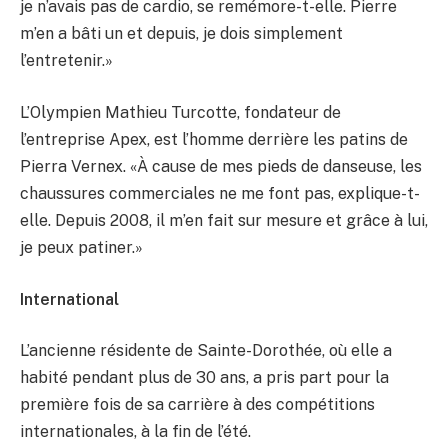
je n’avais pas de cardio, se remémore-t-elle. Pierre
m’en a bâti un et depuis, je dois simplement
l’entretenir.»
L’Olympien Mathieu Turcotte, fondateur de
l’entreprise Apex, est l’homme derrière les patins de
Pierra Vernex. «À cause de mes pieds de danseuse, les
chaussures commerciales ne me font pas, explique-t-
elle. Depuis 2008, il m’en fait sur mesure et grâce à lui,
je peux patiner.»
International
L’ancienne résidente de Sainte-Dorothée, où elle a
habité pendant plus de 30 ans, a pris part pour la
première fois de sa carrière à des compétitions
internationales, à la fin de l’été.