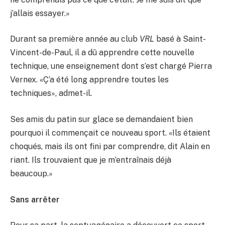
j’allais essayer.»
Durant sa première année au club
VRL
basé à Saint-
Vincent-de-Paul, il a dû apprendre cette nouvelle
technique, une enseignement dont s’est chargé Pierra
Vernex. «Ç’a été long apprendre toutes les
techniques», admet-il.
Ses amis du patin sur glace se demandaient bien
pourquoi il commençait ce nouveau sport. «Ils étaient
choqués, mais ils ont fini par comprendre, dit Alain en
riant. Ils trouvaient que je m’entraînais déjà
beaucoup.»
Sans arrêter