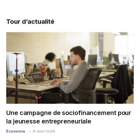
Tour d’actualité
Une campagne de sociofinancement pour
la jeunesse entrepreneuriale
Économie
8 août 2026