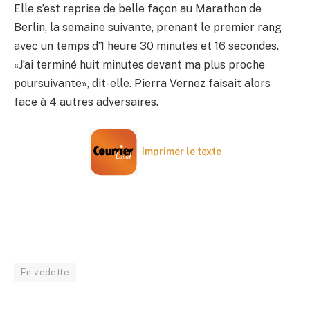
Elle s’est reprise de belle façon au Marathon de
Berlin, la semaine suivante, prenant le premier rang
avec un temps d’1 heure 30 minutes et 16 secondes.
«J’ai terminé huit minutes devant ma plus proche
poursuivante», dit-elle. Pierra Vernez faisait alors
face à 4 autres adversaires.
Imprimer le texte
En vedette