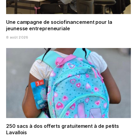
Une campagne de sociofinancement pour la
jeunesse entrepreneuriale
8 août 2026
250 sacs à dos offerts gratuitement à de petits
Lavallois