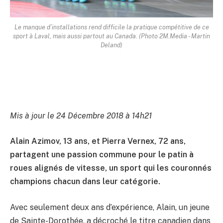
Le manque d’installations rend difficile la pratique compétitive de ce
sport à Laval, mais aussi partout au Canada. (Photo 2M.Media - Martin
Deland)
Mis à jour le 24 Décembre 2018 à 14h21
Alain Azimov, 13 ans, et Pierra Vernex, 72 ans,
partagent une passion commune pour le patin à
roues alignés de vitesse, un sport qui les couronnés
champions chacun dans leur catégorie.
Avec seulement deux ans d’expérience, Alain, un jeune
de Sainte-Dorothée, a décroché le titre canadien dans