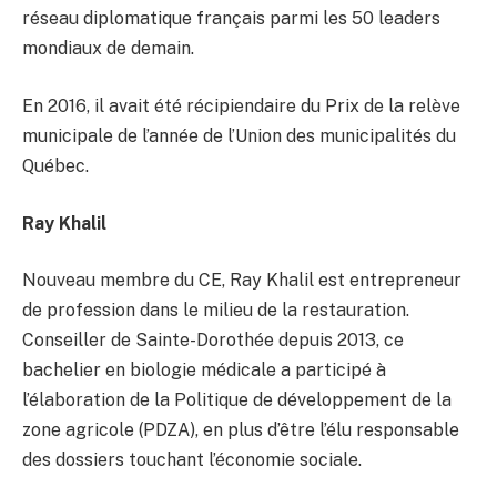
réseau diplomatique français parmi les 50 leaders
mondiaux de demain.
En 2016, il avait été récipiendaire du Prix de la relève
municipale de l’année de l’Union des municipalités du
Québec.
Ray Khalil
Nouveau membre du CE, Ray Khalil est entrepreneur
de profession dans le milieu de la restauration.
Conseiller de Sainte-Dorothée depuis 2013, ce
bachelier en biologie médicale a participé à
l’élaboration de la Politique de développement de la
zone agricole (PDZA), en plus d’être l’élu responsable
des dossiers touchant l’économie sociale.