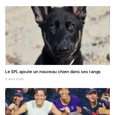
Le SPL ajoute un nouveau chien dans ses rangs
9 août 2026