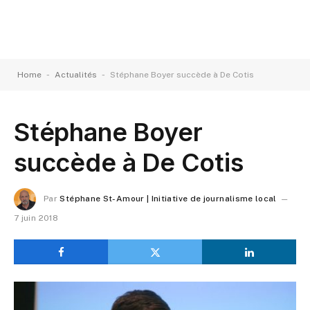
-
-
Home
Actualités
Stéphane Boyer succède à De Cotis
Stéphane Boyer
succède à De Cotis
Par
Stéphane St-Amour | Initiative de journalisme local
7 juin 2018