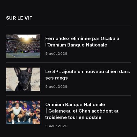
(Twitter)
SUR LE VIF
Fernandez éliminée par Osaka à
l’Omnium Banque Nationale
9 août 2026
Le SPL ajoute un nouveau chien dans
ses rangs
9 août 2026
Omnium Banque Nationale
| Galarneau et Chan accèdent au
troisième tour en double
9 août 2026