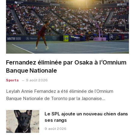
Fernandez éliminée par Osaka à l’Omnium
Banque Nationale
Sports
9 août 2026
Leylah Annie Fernandez a été éliminée de l’Omnium
Banque Nationale de Toronto par la Japonaise…
Le SPL ajoute un nouveau chien dans
ses rangs
9 août 2026