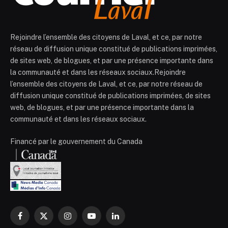
Rejoindre l’ensemble des citoyens de Laval, et ce, par notre
réseau de diffusion unique constitué de publications imprimées,
de sites web, de blogues, et par une présence importante dans
la communauté et dans les réseaux sociaux.Rejoindre
l’ensemble des citoyens de Laval, et ce, par notre réseau de
diffusion unique constitué de publications imprimées, de sites
web, de blogues, et par une présence importante dans la
communauté et dans les réseaux sociaux.
Financé par le gouvernement du Canada
Facebook
X
Instagram
YouTube
LinkedIn