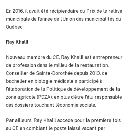
En 2016, il avait été récipiendaire du Prix de la relève
municipale de l’année de l’Union des municipalités du
Québec.
Ray Khalil
Nouveau membre du CE, Ray Khalil est entrepreneur
de profession dans le milieu de la restauration.
Conseiller de Sainte-Dorothée depuis 2013, ce
bachelier en biologie médicale a participé à
l’élaboration de la Politique de développement de la
zone agricole (PDZA), en plus d’être l’élu responsable
des dossiers touchant l’économie sociale.
Par ailleurs, Ray Khalil accède pour la première fois
au CE en comblant le poste laissé vacant par