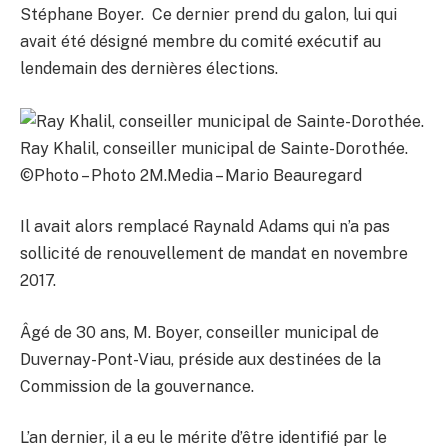
Stéphane Boyer. Ce dernier prend du galon, lui qui
avait été désigné membre du comité exécutif au
lendemain des dernières élections.
Ray Khalil, conseiller municipal de Sainte-Dorothée.
©Photo – Photo 2M.Media – Mario Beauregard
Il avait alors remplacé Raynald Adams qui n’a pas
sollicité de renouvellement de mandat en novembre
2017.
Âgé de 30 ans, M. Boyer, conseiller municipal de
Duvernay-Pont-Viau, préside aux destinées de la
Commission de la gouvernance.
L’an dernier, il a eu le mérite d’être identifié par le