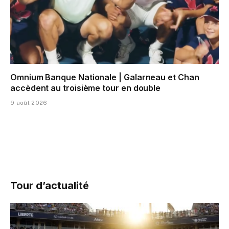
Omnium Banque Nationale | Galarneau et Chan
accèdent au troisième tour en double
9 août 2026
Tour d’actualité