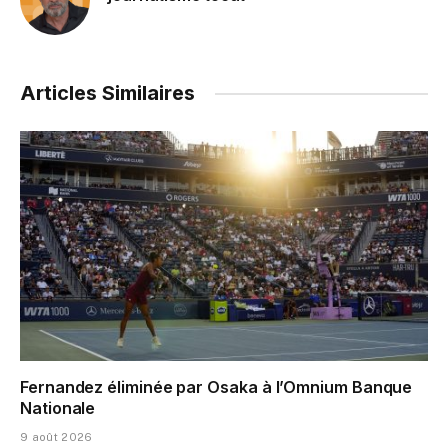
Articles Similaires
Fernandez éliminée par Osaka à l’Omnium Banque
Nationale
9 août 2026