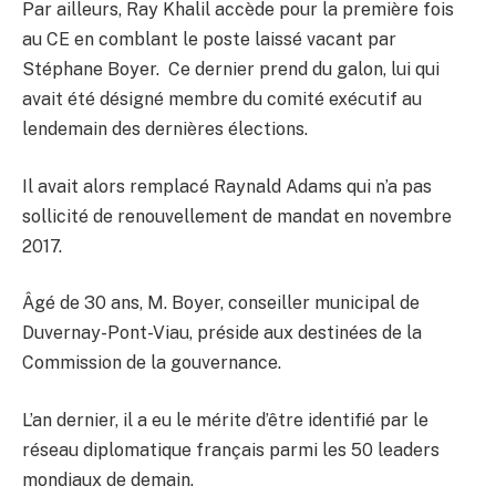
Par ailleurs, Ray Khalil accède pour la première fois
au CE en comblant le poste laissé vacant par
Stéphane Boyer. Ce dernier prend du galon, lui qui
avait été désigné membre du comité exécutif au
lendemain des dernières élections.
Il avait alors remplacé Raynald Adams qui n’a pas
sollicité de renouvellement de mandat en novembre
2017.
Âgé de 30 ans, M. Boyer, conseiller municipal de
Duvernay-Pont-Viau, préside aux destinées de la
Commission de la gouvernance.
L’an dernier, il a eu le mérite d’être identifié par le
réseau diplomatique français parmi les 50 leaders
mondiaux de demain.