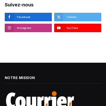
Suivez-nous
Facebook
Twitter
Instagram
YouTube
NOTRE MISSION