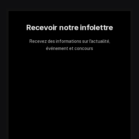
Recevoir notre infolettre
Recevez des informations sur l'actualité,
événement et concours