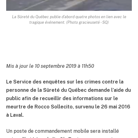
La Sûreté du Québec publie d’abord quatre photos en lien avec le
tragique événement. (Photo gracieuseté - SQ)
Mis à jour le 10 septembre 2019 à 11h50
Le Service des enquêtes sur les crimes contre la
personne de la Sûreté du Québec demande l’aide du
public afin de recueillir des informations sur le
meurtre de Rocco Sollecito, survenu le 26 mai 2016
à Laval.
Un poste de commandement mobile sera installé