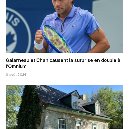
Galarneau et Chan causent la surprise en double à
l’Omnium
6 août 2026