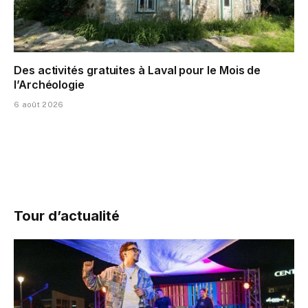
Des activités gratuites à Laval pour le Mois de
l’Archéologie
6 août 2026
Tour d’actualité