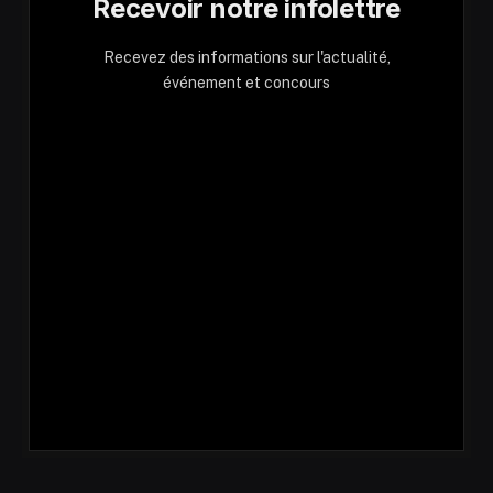
Recevoir notre infolettre
Recevez des informations sur l'actualité,
événement et concours