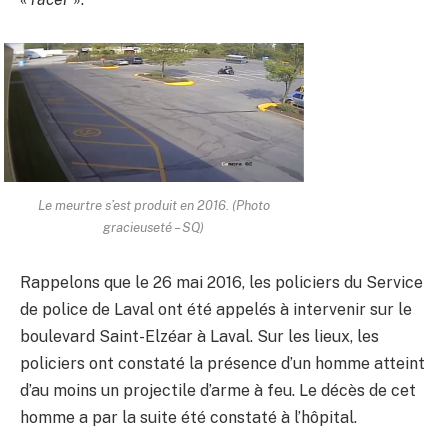
Le meurtre s’est produit en 2016. (Photo
gracieuseté – SQ)
Rappelons que le 26 mai 2016, les policiers du Service
de police de Laval ont été appelés à intervenir sur le
boulevard Saint-Elzéar à Laval. Sur les lieux, les
policiers ont constaté la présence d’un homme atteint
d’au moins un projectile d’arme à feu. Le décès de cet
homme a par la suite été constaté à l’hôpital.