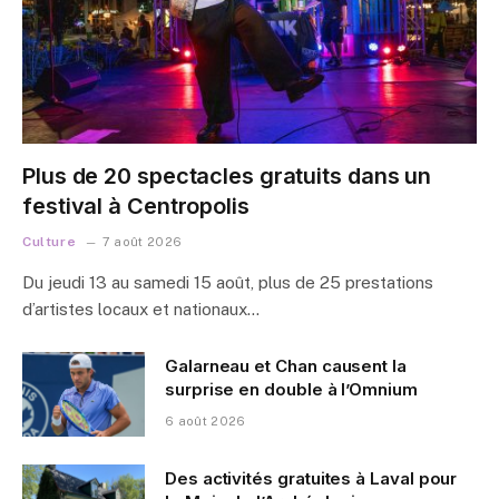
Plus de 20 spectacles gratuits dans un
festival à Centropolis
Culture
7 août 2026
Du jeudi 13 au samedi 15 août, plus de 25 prestations
d’artistes locaux et nationaux…
Galarneau et Chan causent la
surprise en double à l’Omnium
6 août 2026
Des activités gratuites à Laval pour