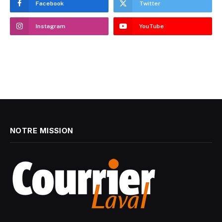
Facebook
Twitter
Instagram
YouTube
NOTRE MISSION