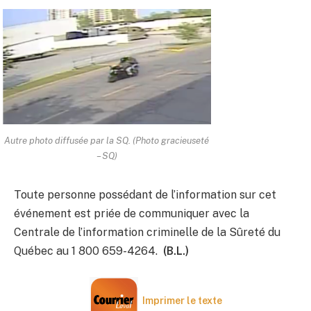
Autre photo diffusée par la SQ. (Photo gracieuseté
– SQ)
Toute personne possédant de l’information sur cet
événement est priée de communiquer avec la
Centrale de l’information criminelle de la Sûreté du
Québec au 1 800 659-4264.
(B.L.)
Imprimer le texte