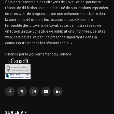
Rejoindre l’ensemble des citoyens de Laval, et ce, par notre
réseau de diffusion unique constitué de publications imprimées,
de sites web, de blogues, et par une présence importante dans
la communauté et dans les réseaux sociaux.Rejoindre
l’ensemble des citoyens de Laval, et ce, par notre réseau de
diffusion unique constitué de publications imprimées, de sites
web, de blogues, et par une présence importante dans la
communauté et dans les réseaux sociaux.
Financé par le gouvernement du Canada
Facebook
X
Instagram
YouTube
LinkedIn
(Twitter)
SUR LE VIF