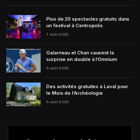
Plus de 20 spectacles gratuits dans
un festival à Centropolis
7 août 2026
Galarneau et Chan causent la
surprise en double à l’Omnium
6 août 2026
Des activités gratuites à Laval pour
le Mois de l’Archéologie
6 août 2026