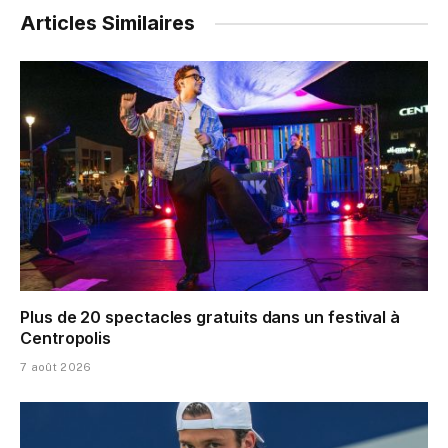
Articles Similaires
Plus de 20 spectacles gratuits dans un festival à
Centropolis
7 août 2026