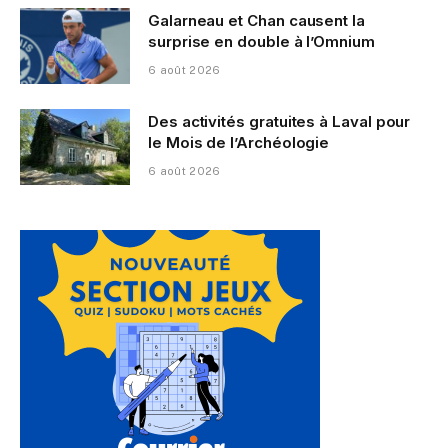
Galarneau et Chan causent la
surprise en double à l’Omnium
6 août 2026
Des activités gratuites à Laval pour
le Mois de l’Archéologie
6 août 2026