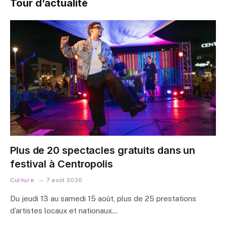
Tour d’actualité
Plus de 20 spectacles gratuits dans un
festival à Centropolis
Culture
7 août 2026
Du jeudi 13 au samedi 15 août, plus de 25 prestations
d’artistes locaux et nationaux…