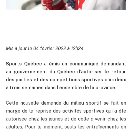
Mis à jour le 04 février 2022 à 12h24
Sports Québec a émis un communiqué demandant
au gouvernement du Québec d’autoriser le retour
des parties et des compétitions sportives d’ici deux
à trois semaines dans l’ensemble de la province.
Cette nouvelle demande du milieu sportif se fait en
marge de la reprise des activités sportives qui a été
autorisée chez les jeunes et de celle à venir chez les
adultes. Pour le moment, seuls les entraînements en