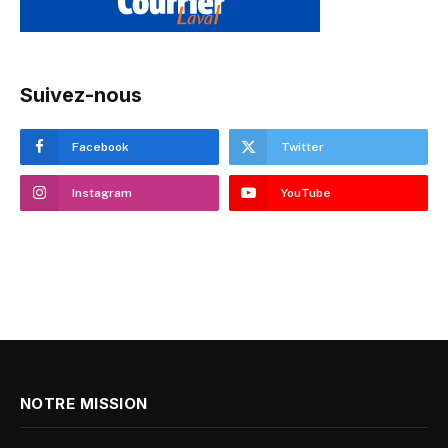
Suivez-nous
Facebook
Twitter
Instagram
YouTube
NOTRE MISSION