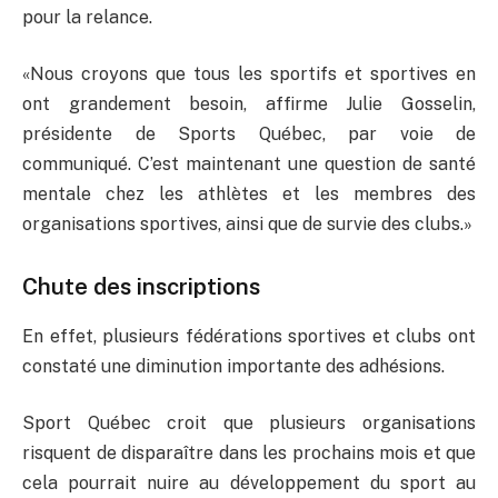
pour la relance.
«Nous croyons que tous les sportifs et sportives en
ont grandement besoin, affirme Julie Gosselin,
présidente de Sports Québec, par voie de
communiqué. C’est maintenant une question de santé
mentale chez les athlètes et les membres des
organisations sportives, ainsi que de survie des clubs.»
Chute des inscriptions
En effet, plusieurs fédérations sportives et clubs ont
constaté une diminution importante des adhésions.
Sport Québec croit que plusieurs organisations
risquent de disparaître dans les prochains mois et que
cela pourrait nuire au développement du sport au