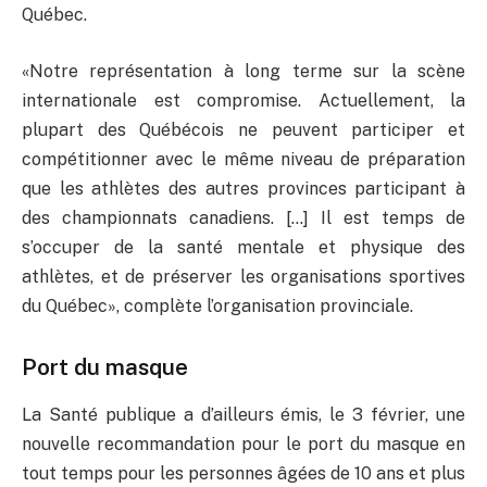
Québec.
«Notre représentation à long terme sur la scène
internationale est compromise. Actuellement, la
plupart des Québécois ne peuvent participer et
compétitionner avec le même niveau de préparation
que les athlètes des autres provinces participant à
des championnats canadiens. […] Il est temps de
s’occuper de la santé mentale et physique des
athlètes, et de préserver les organisations sportives
du Québec», complète l’organisation provinciale.
Port du masque
La Santé publique a d’ailleurs émis, le 3 février, une
nouvelle recommandation pour le port du masque en
tout temps pour les personnes âgées de 10 ans et plus