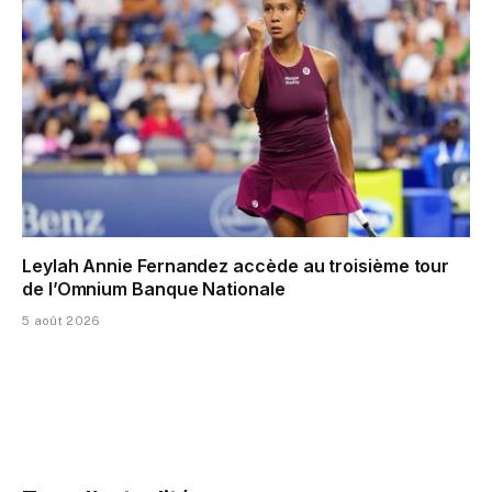
Leylah Annie Fernandez accède au troisième tour
de l’Omnium Banque Nationale
5 août 2026