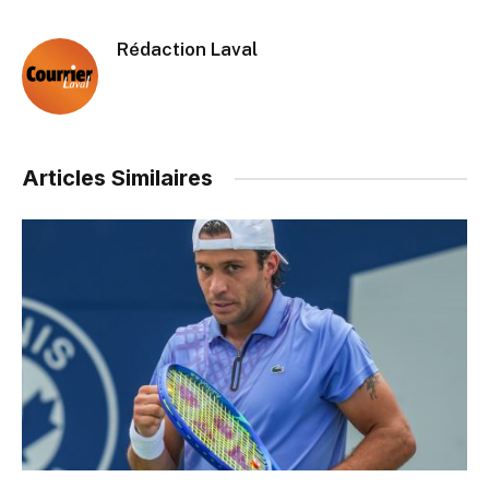
Rédaction Laval
Articles Similaires