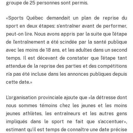
groupe de 25 personnes sont permis.
«Sports Québec demandait un plan de reprise du
sport en deux étapes: s’entraîner avant de performer,
peut-on lire. Nous avons appris par la suite que l’étape
de l’entraînement a été scindée par la santé publique
avec les moins de 18 ans, et les adultes dans un second
temps. Il est décevant de constater que l’étape tant
attendue de la reprise des parties et des compétitions
n’a pas été incluse dans les annonces publiques depuis
cette date.»
L’organisation provinciale ajoute que «la détresse dont
nous sommes témoins chez les jeunes et les moins
jeunes athlètes, les entraîneurs et les autres gens
impliqués dans le sport ne fait que s’accentuer»,
estimant qu’il est temps de connaître une date précise