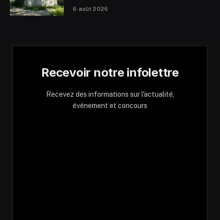
6 août 2026
Recevoir notre infolettre
Recevez des informations sur l'actualité,
événement et concours