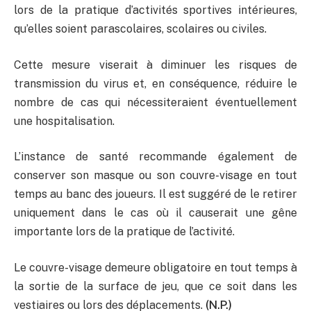
lors de la pratique d’activités sportives intérieures,
qu’elles soient parascolaires, scolaires ou civiles.
Cette mesure viserait à diminuer les risques de
transmission du virus et, en conséquence, réduire le
nombre de cas qui nécessiteraient éventuellement
une hospitalisation.
L’instance de santé recommande également de
conserver son masque ou son couvre-visage en tout
temps au banc des joueurs. Il est suggéré de le retirer
uniquement dans le cas où il causerait une gêne
importante lors de la pratique de l’activité.
Le couvre-visage demeure obligatoire en tout temps à
la sortie de la surface de jeu, que ce soit dans les
vestiaires ou lors des déplacements.
(N.P.)