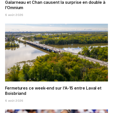
Galarneau et Chan causent la surprise en double à
l’Omnium
6 août 2026
Fermetures ce week-end sur l’A-15 entre Laval et
Boisbriand
6 août 2026