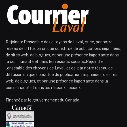
Rejoindre l’ensemble des citoyens de Laval, et ce, par notre
réseau de diffusion unique constitué de publications imprimées,
de sites web, de blogues, et par une présence importante dans
la communauté et dans les réseaux sociaux.Rejoindre
l’ensemble des citoyens de Laval, et ce, par notre réseau de
diffusion unique constitué de publications imprimées, de sites
web, de blogues, et par une présence importante dans la
communauté et dans les réseaux sociaux.
Financé par le gouvernement du Canada