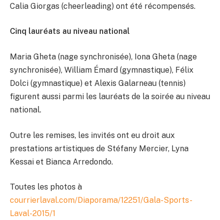
Calia Giorgas (cheerleading) ont été récompensés.
Cinq lauréats au niveau national
Maria Gheta (nage synchronisée), Iona Gheta (nage
synchronisée), William Émard (gymnastique), Félix
Dolci (gymnastique) et Alexis Galarneau (tennis)
figurent aussi parmi les lauréats de la soirée au niveau
national.
Outre les remises, les invités ont eu droit aux
prestations artistiques de Stéfany Mercier, Lyna
Kessai et Bianca Arredondo.
Toutes les photos à
courrierlaval.com/Diaporama/12251/Gala-Sports-
Laval-2015/1