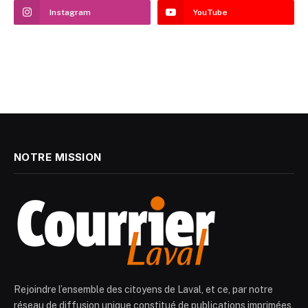
Instagram
YouTube
NOTRE MISSION
Rejoindre l’ensemble des citoyens de Laval, et ce, par notre
réseau de diffusion unique constitué de publications imprimées,