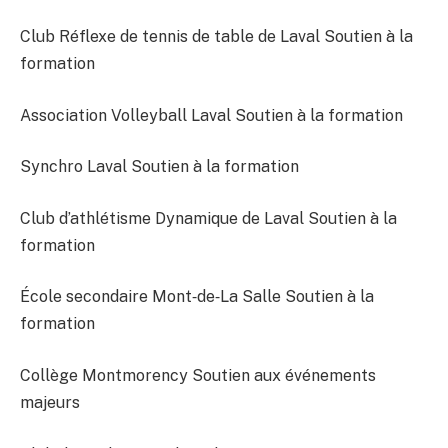
Club Réflexe de tennis de table de Laval Soutien à la
formation
Association Volleyball Laval Soutien à la formation
Synchro Laval Soutien à la formation
Club d’athlétisme Dynamique de Laval Soutien à la
formation
École secondaire Mont‐de‐La Salle Soutien à la
formation
Collège Montmorency Soutien aux événements
majeurs