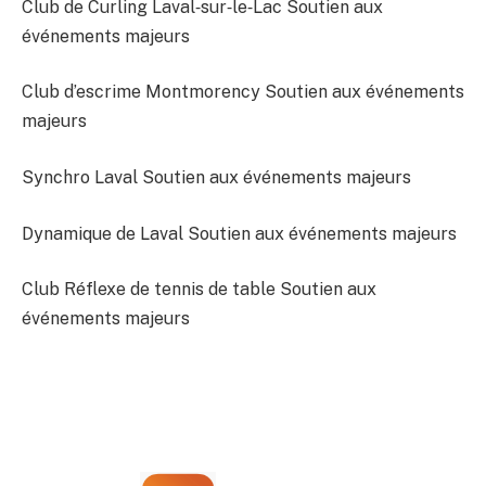
Club de Curling Laval‐sur‐le‐Lac Soutien aux
événements majeurs
Club d’escrime Montmorency Soutien aux événements
majeurs
Synchro Laval Soutien aux événements majeurs
Dynamique de Laval Soutien aux événements majeurs
Club Réflexe de tennis de table Soutien aux
événements majeurs