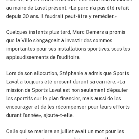
au maire de Laval présent. «Le parc n’a pas été refait
depuis 30 ans. Il faudrait peut-être y remédier.»
Quelques instants plus tard, Marc Demers a promis
que la Ville s’engageait à investir des sommes
importantes pour ses installations sportives, sous les
applaudissements de l’auditoire.
Lors de son allocution, Stéphanie a admis que Sports
Laval a toujours été présent durant sa carrière. «La
mission de Sports Laval est non seulement d’épauler
les sportifs sur le plan financier, mais aussi de les
encourager et de les récompenser pour leurs efforts
durant l’année», ajoute-t-elle.
Celle qui se mariera en juillet avait un mot pour les