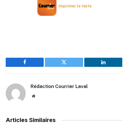
Imprimer le texte
Facebook
Twitter
LinkedIn
Rédaction Courrier Laval
Website
Articles Similaires