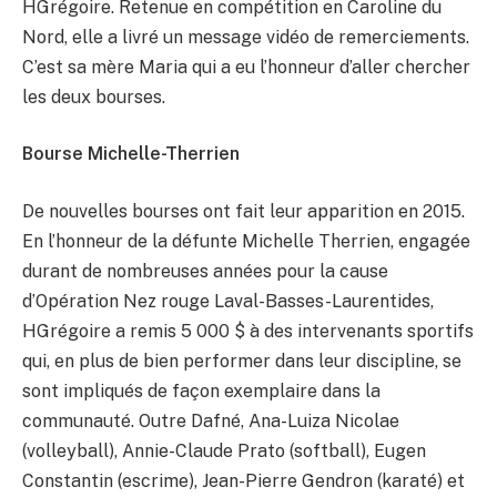
HGrégoire. Retenue en compétition en Caroline du
Nord, elle a livré un message vidéo de remerciements.
C’est sa mère Maria qui a eu l’honneur d’aller chercher
les deux bourses.
Bourse Michelle-Therrien
De nouvelles bourses ont fait leur apparition en 2015.
En l’honneur de la défunte Michelle Therrien, engagée
durant de nombreuses années pour la cause
d’Opération Nez rouge Laval-Basses-Laurentides,
HGrégoire a remis 5 000 $ à des intervenants sportifs
qui, en plus de bien performer dans leur discipline, se
sont impliqués de façon exemplaire dans la
communauté. Outre Dafné, Ana-Luiza Nicolae
(volleyball), Annie-Claude Prato (softball), Eugen
Constantin (escrime), Jean-Pierre Gendron (karaté) et