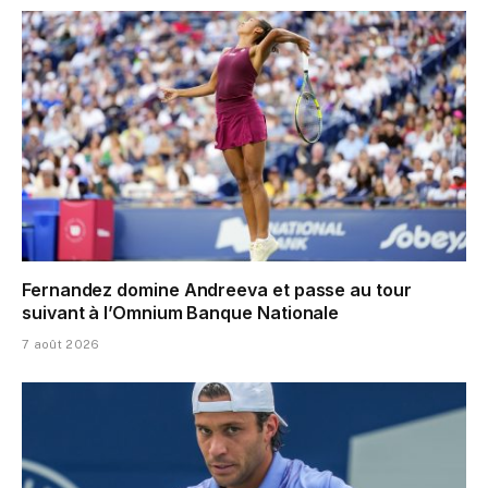
Fernandez domine Andreeva et passe au tour
suivant à l’Omnium Banque Nationale
7 août 2026