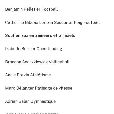
Benjamin Pelletier Football
Catherine Bibeau Lorrain Soccer et Flag Football
Soutien aux entraîneurs et officiels
Izabelle Bernier Cheerleading
Brandon Adaszkiewick Vollleyball
Annie Potvin Athlétisme
Marc Bélanger Patinage de vitesse
Adrian Balan Gymnastique