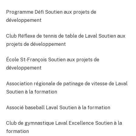
Programme Défi Soutien aux projets de
développement
Club Réflexe de tennis de table de Laval Soutien aux
projets de développement
École St‐François Soutien aux projets de
développement
Association régionale de patinage de vitesse de Laval
Soutien à la formation
Associé baseball Laval Soutien à la formation
Club de gymnastique Laval Excellence Soutien à la
formation