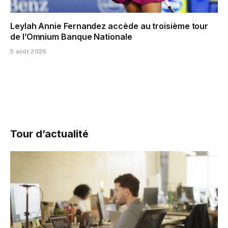
Leylah Annie Fernandez accède au troisième tour
de l’Omnium Banque Nationale
5 août 2026
Tour d’actualité