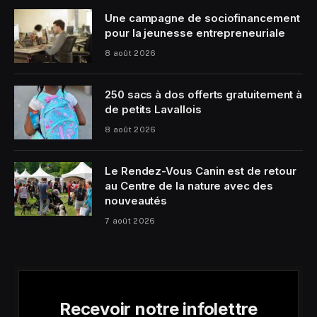
Une campagne de sociofinancement
pour la jeunesse entrepreneuriale
8 août 2026
250 sacs à dos offerts gratuitement à
de petits Lavallois
8 août 2026
Le Rendez-Vous Canin est de retour
au Centre de la nature avec des
nouveautés
7 août 2026
Recevoir notre infolettre