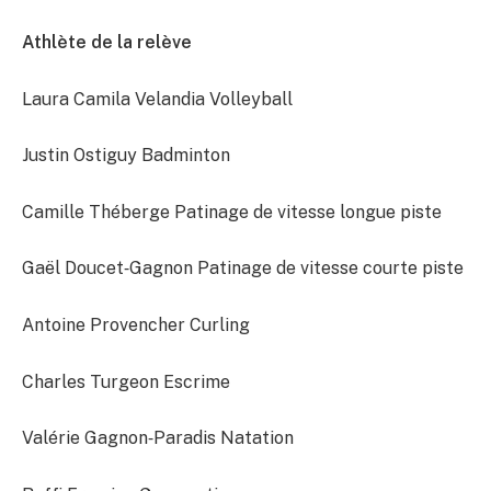
Athlète de la relève
Laura Camila Velandia Volleyball
Justin Ostiguy Badminton
Camille Théberge Patinage de vitesse longue piste
Gaël Doucet‐Gagnon Patinage de vitesse courte piste
Antoine Provencher Curling
Charles Turgeon Escrime
Valérie Gagnon‐Paradis Natation