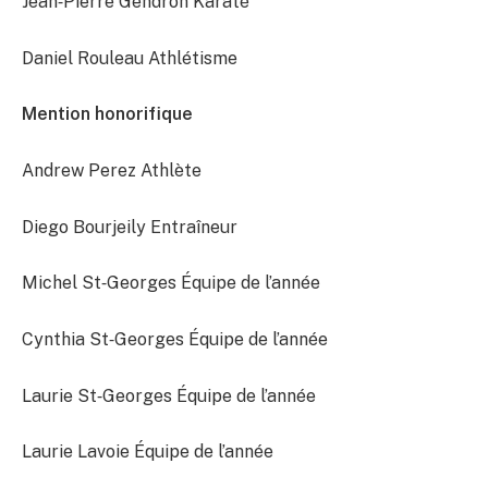
Jean‐Pierre Gendron Karaté
Daniel Rouleau Athlétisme
Mention honorifique
Andrew Perez Athlète
Diego Bourjeily Entraîneur
Michel St‐Georges Équipe de l’année
Cynthia St‐Georges Équipe de l’année
Laurie St‐Georges Équipe de l’année
Laurie Lavoie Équipe de l’année