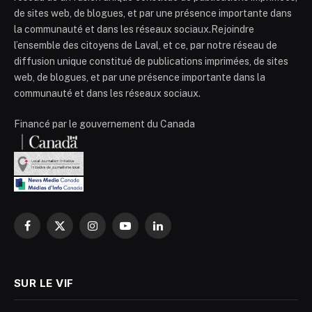
de sites web, de blogues, et par une présence importante dans
la communauté et dans les réseaux sociaux.Rejoindre
l’ensemble des citoyens de Laval, et ce, par notre réseau de
diffusion unique constitué de publications imprimées, de sites
web, de blogues, et par une présence importante dans la
communauté et dans les réseaux sociaux.
Financé par le gouvernement du Canada
Facebook
X
Instagram
YouTube
LinkedIn
(Twitter)
SUR LE VIF