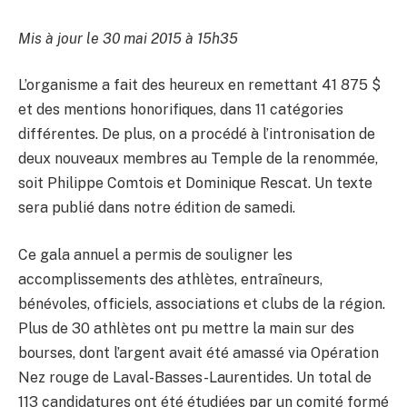
Mis à jour le 30 mai 2015 à 15h35
L’organisme a fait des heureux en remettant 41 875 $
et des mentions honorifiques, dans 11 catégories
différentes. De plus, on a procédé à l’intronisation de
deux nouveaux membres au Temple de la renommée,
soit Philippe Comtois et Dominique Rescat. Un texte
sera publié dans notre édition de samedi.
Ce gala annuel a permis de souligner les
accomplissements des athlètes, entraîneurs,
bénévoles, officiels, associations et clubs de la région.
Plus de 30 athlètes ont pu mettre la main sur des
bourses, dont l’argent avait été amassé via Opération
Nez rouge de Laval-Basses-Laurentides. Un total de
113 candidatures ont été étudiées par un comité formé