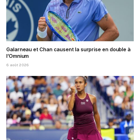
Galarneau et Chan causent la surprise en double à
l’Omnium
6 août 2026