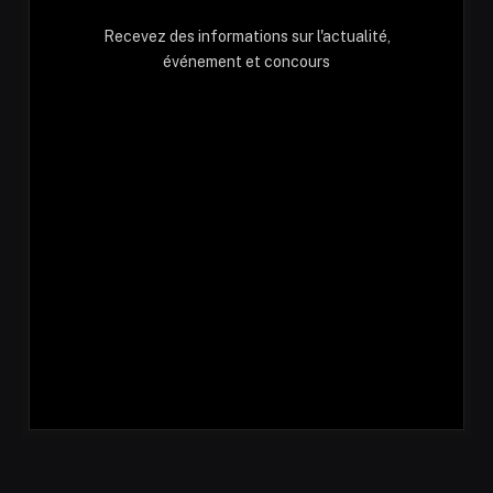
Recevez des informations sur l'actualité,
événement et concours