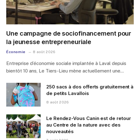
Une campagne de sociofinancement pour
la jeunesse entrepreneuriale
Économie
8 août 2026
Entreprise d’économie sociale implantée à Laval depuis
bientôt 10 ans, Le Tiers-Lieu mène actuellement une…
250 sacs à dos offerts gratuitement à
de petits Lavallois
8 août 2026
Le Rendez-Vous Canin est de retour
au Centre de la nature avec des
nouveautés