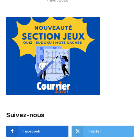
7 août 2026
Suivez-nous
Facebook
Twitter