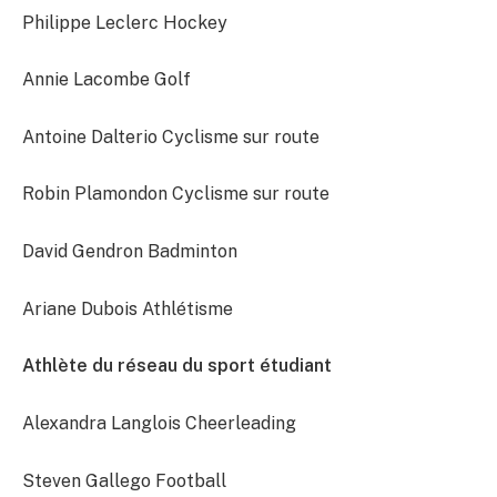
Philippe Leclerc Hockey
Annie Lacombe Golf
Antoine Dalterio Cyclisme sur route
Robin Plamondon Cyclisme sur route
David Gendron Badminton
Ariane Dubois Athlétisme
Athlète du réseau du sport étudiant
Alexandra Langlois Cheerleading
Steven Gallego Football