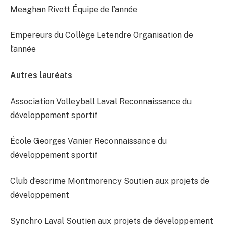
Meaghan Rivett Équipe de l’année
Empereurs du Collège Letendre Organisation de
l’année
Autres lauréats
Association Volleyball Laval Reconnaissance du
développement sportif
École Georges Vanier Reconnaissance du
développement sportif
Club d’escrime Montmorency Soutien aux projets de
développement
Synchro Laval Soutien aux projets de développement