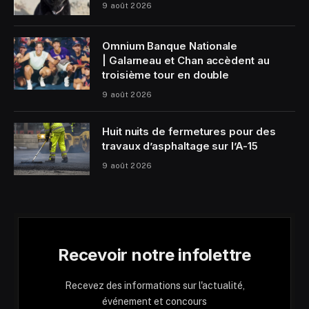
9 août 2026
Omnium Banque Nationale
| Galarneau et Chan accèdent au
troisième tour en double
9 août 2026
Huit nuits de fermetures pour des
travaux d’asphaltage sur l’A-15
9 août 2026
Recevoir notre infolettre
Recevez des informations sur l'actualité,
événement et concours