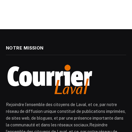
NOTRE MISSION
Rejoindre l’ensemble des citoyens de Laval, et ce, par notre
réseau de diffusion unique constitué de publications imprimées,
de sites web, de blogues, et par une présence importante dans
la communauté et dans les réseaux sociaux.Rejoindre
l’ensemble des citoyens de Laval, et ce, par notre réseau de