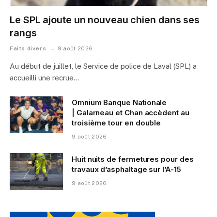
Le SPL ajoute un nouveau chien dans ses
rangs
Faits divers
9 août 2026
Au début de juillet, le Service de police de Laval (SPL) a
accueilli une recrue…
Omnium Banque Nationale
| Galarneau et Chan accèdent au
troisième tour en double
9 août 2026
Huit nuits de fermetures pour des
travaux d’asphaltage sur l’A-15
9 août 2026