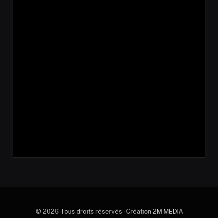
© 2026 Tous droits réservés - Création
2M MEDIA