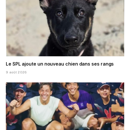
Le SPL ajoute un nouveau chien dans ses rangs
9 août 2026