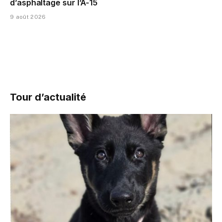
d’asphaltage sur l’A-15
9 août 2026
Tour d’actualité