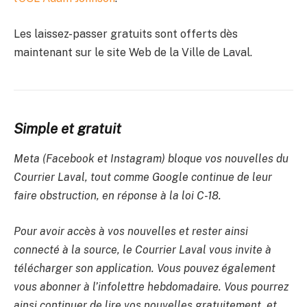
Les laissez-passer gratuits sont offerts dès
maintenant sur le site Web de la Ville de Laval.
Simple et gratuit
Meta (Facebook et Instagram) bloque vos nouvelles du
Courrier Laval, tout comme Google continue de leur
faire obstruction, en réponse à la loi C-18.
Pour avoir accès à vos nouvelles et rester ainsi
connecté à la source, le Courrier Laval vous invite à
télécharger son application. Vous pouvez également
vous abonner à l’infolettre hebdomadaire. Vous pourrez
ainsi continuer de lire vos nouvelles gratuitement, et