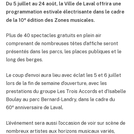
Du 5 juillet au 24 août, la Ville de Laval offrira une
programmation estivale électrisante dans le cadre
e
de la 10
édition des Zones musicales.
Plus de 40 spectacles gratuits en plein air
comprenant de nombreuses têtes d’affiche seront
présentés dans les parcs, les places publiques et le
long des berges.
Le coup d’envoi aura lieu avec éclat les 5 et 6 juillet
lors de la fin de semaine d’ouverture, avec les
prestations du groupe Les Trois Accords et d’Isabelle
Boulay au parc Bernard-Landry, dans le cadre du
e
60
anniversaire de Laval.
L’événement sera aussi l’occasion de voir sur scène de
nombreux artistes aux horizons musicaux variés,