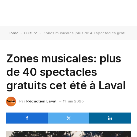
-
-
Home
Culture
Zones musicales: plus de 40 spectacles gratuits cet été à Laval
Zones musicales: plus
de 40 spectacles
gratuits cet été à Laval
Par
Rédaction Laval
11 juin 2025