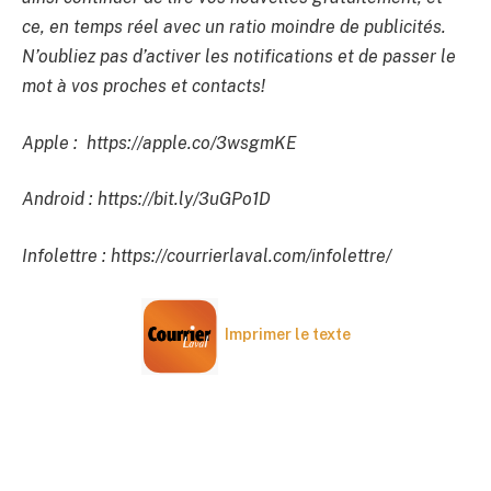
ce, en temps réel avec un ratio moindre de publicités.
N’oubliez pas d’activer les notifications et de passer le
mot à vos proches et contacts!
Apple : https://apple.co/3wsgmKE
Android : https://bit.ly/3uGPo1D
Infolettre : https://courrierlaval.com/infolettre/
Imprimer le texte