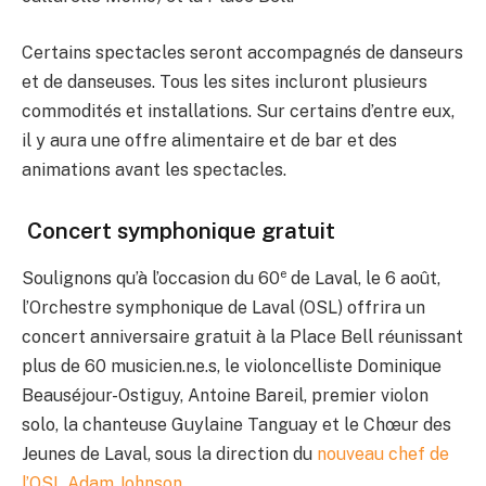
Certains spectacles seront accompagnés de danseurs
et de danseuses. Tous les sites incluront plusieurs
commodités et installations. Sur certains d’entre eux,
il y aura une offre alimentaire et de bar et des
animations avant les spectacles.
Concert symphonique gratuit
e
Soulignons qu’à l’occasion du 60
de Laval, le 6 août,
l’Orchestre symphonique de Laval (OSL) offrira un
concert anniversaire gratuit à la Place Bell réunissant
plus de 60 musicien.ne.s, le violoncelliste Dominique
Beauséjour-Ostiguy, Antoine Bareil, premier violon
solo, la chanteuse Guylaine Tanguay et le Chœur des
Jeunes de Laval, sous la direction du
nouveau chef de
l’OSL Adam Johnson
.