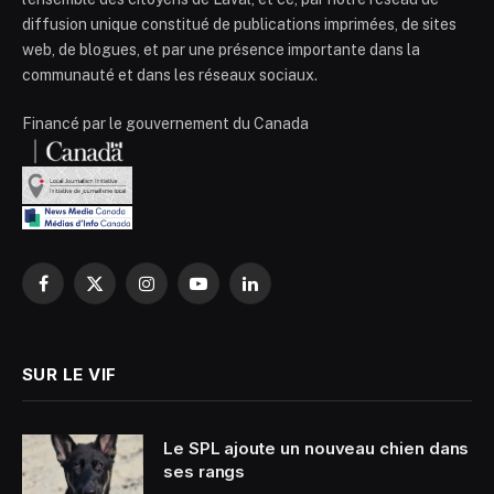
diffusion unique constitué de publications imprimées, de sites
web, de blogues, et par une présence importante dans la
communauté et dans les réseaux sociaux.
Financé par le gouvernement du Canada
Facebook
X
Instagram
YouTube
LinkedIn
(Twitter)
SUR LE VIF
Le SPL ajoute un nouveau chien dans
ses rangs