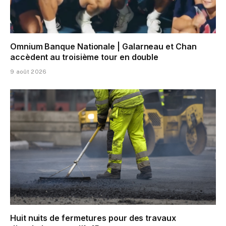
Omnium Banque Nationale | Galarneau et Chan
accèdent au troisième tour en double
9 août 2026
Huit nuits de fermetures pour des travaux