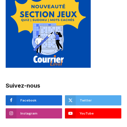
Suivez-nous
Facebook
Twitter
Instagram
YouTube