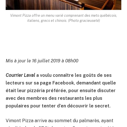
Vimont Pizza offre un menu varié comprenant des mets québécois,
italiens, grecs et chinois. (Photo gracieuseté)
Mis à jour le 16 juillet 2019 à 08h00
Courrier Laval
a voulu connaître les goûts de ses
lecteurs sur sa page Facebook, demandant quelle
était leur pizzéria préférée, pour ensuite discuter
avec des membres des restaurants les plus
populaires pour tenter d’en découvrir le secret.
Vimont Pizza arrive au sommet du palmarès, ayant