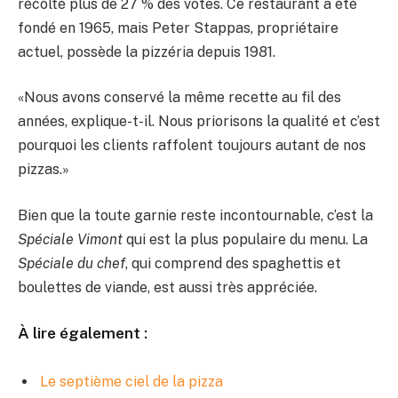
récolté plus de 27 % des votes. Ce restaurant a été
fondé en 1965, mais Peter Stappas, propriétaire
actuel, possède la pizzéria depuis 1981.
«Nous avons conservé la même recette au fil des
années, explique-t-il. Nous priorisons la qualité et c’est
pourquoi les clients raffolent toujours autant de nos
pizzas.»
Bien que la toute garnie reste incontournable, c’est la
Spéciale Vimont
qui est la plus populaire du menu. La
Spéciale du chef
, qui comprend des spaghettis et
boulettes de viande, est aussi très appréciée.
À lire également :
Le septième ciel de la pizza