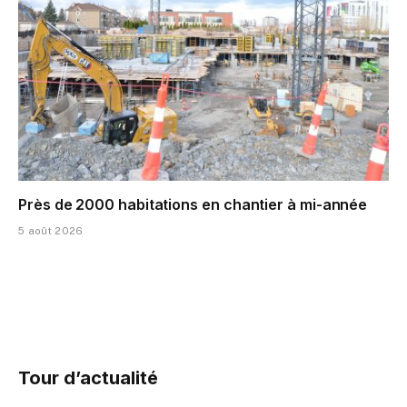
Près de 2000 habitations en chantier à mi-année
5 août 2026
Tour d’actualité