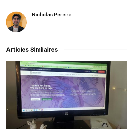
Nicholas Pereira
Articles Similaires