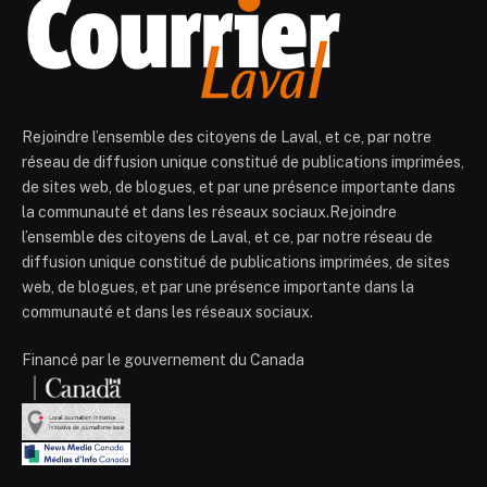
Rejoindre l’ensemble des citoyens de Laval, et ce, par notre
réseau de diffusion unique constitué de publications imprimées,
de sites web, de blogues, et par une présence importante dans
la communauté et dans les réseaux sociaux.Rejoindre
l’ensemble des citoyens de Laval, et ce, par notre réseau de
diffusion unique constitué de publications imprimées, de sites
web, de blogues, et par une présence importante dans la
communauté et dans les réseaux sociaux.
Financé par le gouvernement du Canada