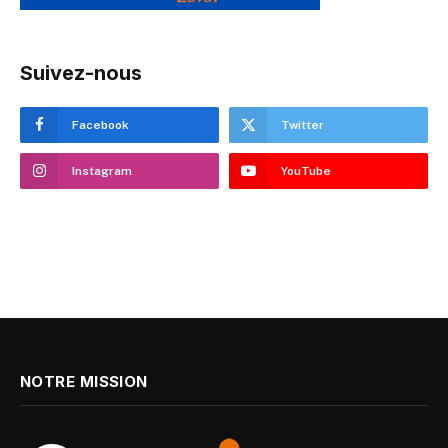
Suivez-nous
Facebook
Twitter
Instagram
YouTube
NOTRE MISSION