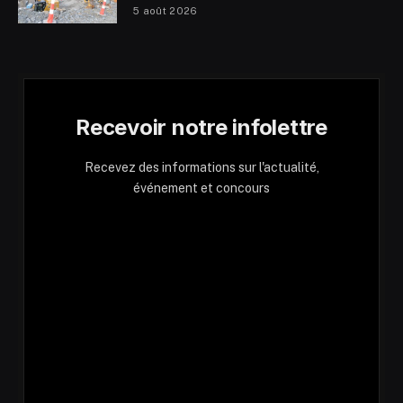
5 août 2026
Recevoir notre infolettre
Recevez des informations sur l'actualité,
événement et concours