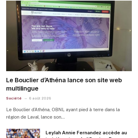
Le Bouclier d’Athéna lance son site web
multilingue
Société
6 août 2026
Le Bouclier d’Athéna, OBNL ayant pied à terre dans la
région de Laval, lance son…
Leylah Annie Fernandez accède au