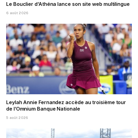
Le Bouclier d’Athéna lance son site web multilingue
6 août 2026
Leylah Annie Fernandez accède au troisième tour
de l’Omnium Banque Nationale
5 août 2026