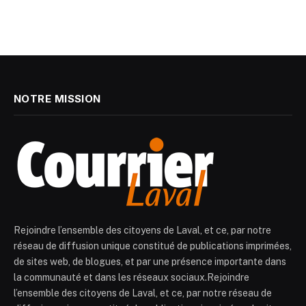
NOTRE MISSION
Rejoindre l’ensemble des citoyens de Laval, et ce, par notre
réseau de diffusion unique constitué de publications imprimées,
de sites web, de blogues, et par une présence importante dans
la communauté et dans les réseaux sociaux.Rejoindre
l’ensemble des citoyens de Laval, et ce, par notre réseau de