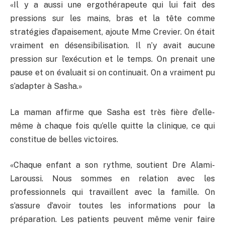
«Il y a aussi une ergothérapeute qui lui fait des
pressions sur les mains, bras et la tête comme
stratégies d’apaisement, ajoute Mme Crevier. On était
vraiment en désensibilisation. Il n’y avait aucune
pression sur l’exécution et le temps. On prenait une
pause et on évaluait si on continuait. On a vraiment pu
s’adapter à Sasha.»
La maman affirme que Sasha est très fière d’elle-
même à chaque fois qu’elle quitte la clinique, ce qui
constitue de belles victoires.
«Chaque enfant a son rythme, soutient Dre Alami-
Laroussi. Nous sommes en relation avec les
professionnels qui travaillent avec la famille. On
s’assure d’avoir toutes les informations pour la
préparation. Les patients peuvent même venir faire