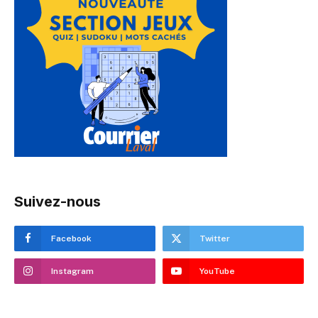
Suivez-nous
Facebook
Twitter
Instagram
YouTube