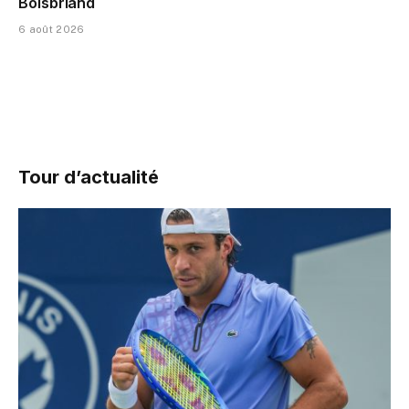
Boisbriand
6 août 2026
Tour d’actualité