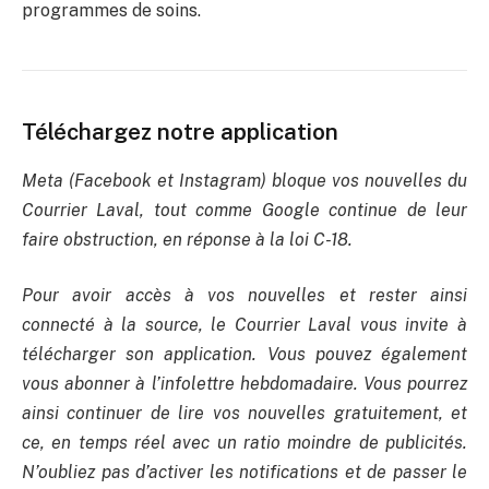
programmes de soins.
Téléchargez notre application
Meta (Facebook et Instagram) bloque vos nouvelles du
Courrier Laval, tout comme Google continue de leur
faire obstruction, en réponse à la loi C-18.
Pour avoir accès à vos nouvelles et rester ainsi
connecté à la source, le Courrier Laval vous invite à
télécharger son application. Vous pouvez également
vous abonner à l’infolettre hebdomadaire. Vous pourrez
ainsi continuer de lire vos nouvelles gratuitement, et
ce, en temps réel avec un ratio moindre de publicités.
N’oubliez pas d’activer les notifications et de passer le