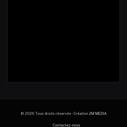
© 2026 Tous droits réservés - Création
2M MEDIA
Contactez-nous