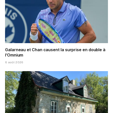
Galarneau et Chan causent la surprise en double à
l’Omnium
6 août 2026