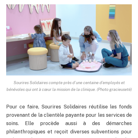
Sourires Solidaires compte près d’une centaine d’employés et
bénévoles qui ont à cœur la mission de la clinique. (Photo gracieuseté)
Pour ce faire, Sourires Solidaires réutilise les fonds
provenant de la clientèle payante pour les services de
soins. Elle procède aussi à des démarches
philanthropiques et reçoit diverses subventions pour