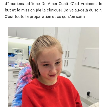
d’émotions, affirme Dr Amer-Ouali. C’est vraiment le
but et la mission [de la clinique]. Ça va au-delà du soin.
C’est toute la préparation et ce qui s’en suit.»