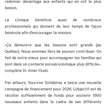
redonner davantage aux enfants qui en ont le plus
besoin.
La clinique bénéficie aussi de nombreux
professionnels qui donnent de leur temps de façon
bénévole afin d’encourager la mission.
«Ça démontre que les besoins sont grands [au
Québec]. Nous sommes fiers de pouvoir contribuer. On
fait de notre mieux pour accompagner les familles qui
sont dans un contexte socioéconomique plus difficile»,
complète Dr Amer-Ouali.
Par ailleurs, Sourires Solidaires a lancé une nouvelle
campagne de financement pour 2026. L’objectif est de
récolter suffisamment de fonds pour soutenir 1900
nouveaux enfants dans le cadre de ses différents