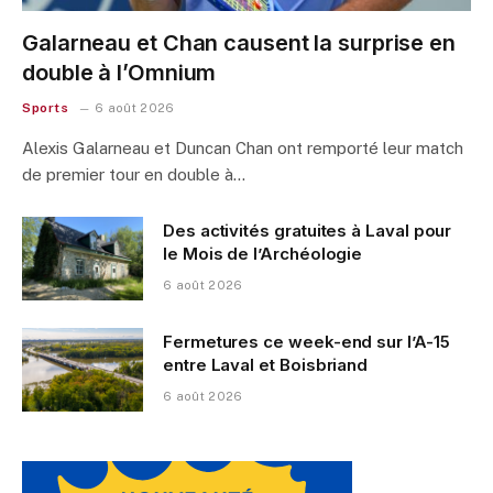
Galarneau et Chan causent la surprise en
double à l’Omnium
Sports
6 août 2026
Alexis Galarneau et Duncan Chan ont remporté leur match
de premier tour en double à…
Des activités gratuites à Laval pour
le Mois de l’Archéologie
6 août 2026
Fermetures ce week-end sur l’A-15
entre Laval et Boisbriand
6 août 2026