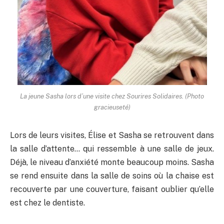
La jeune Sasha lors d’une visite chez Sourires Solidaires. (Photo
gracieuseté)
Lors de leurs visites, Élise et Sasha se retrouvent dans
la salle d’attente… qui ressemble à une salle de jeux.
Déjà, le niveau d’anxiété monte beaucoup moins. Sasha
se rend ensuite dans la salle de soins où la chaise est
recouverte par une couverture, faisant oublier qu’elle
est chez le dentiste.