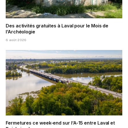
Des activités gratuites à Laval pour le Mois de
l’Archéologie
6 août 2026
Fermetures ce week-end sur l’A-15 entre Laval et