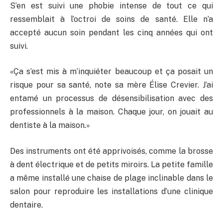
S’en est suivi une phobie intense de tout ce qui
ressemblait à l’octroi de soins de santé. Elle n’a
accepté aucun soin pendant les cinq années qui ont
suivi.
«Ça s’est mis à m’inquiéter beaucoup et ça posait un
risque pour sa santé, note sa mère Élise Crevier. J’ai
entamé un processus de désensibilisation avec des
professionnels à la maison. Chaque jour, on jouait au
dentiste à la maison.»
Des instruments ont été apprivoisés, comme la brosse
à dent électrique et de petits miroirs. La petite famille
a même installé une chaise de plage inclinable dans le
salon pour reproduire les installations d’une clinique
dentaire.