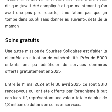
dit que ç’avait été compliqué et que maintenant qu’on
avait une pas pire recette, il ne fallait pas que ça
tombe dans l’oubli sans donner au suivant», détaille la
maman.
Soins gratuits
Une autre mission de Sourires Solidaires est d’aider la
clientèle en situation de vulnérabilité. Près de 5000
enfants ont pu bénéficier de services dentaires
offerts gratuitement en 2025.
er
Entre le 1
mai 2024 et le 30 avril 2025, ce sont 9310
rendez-vous qui ont été offerts par l’organisme à but
non lucratif, représentant une valeur totale de plus de
1,3 million de dollars en soins et services.