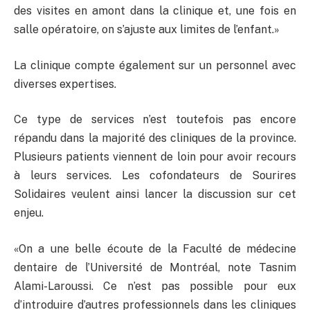
des visites en amont dans la clinique et, une fois en
salle opératoire, on s’ajuste aux limites de l’enfant.»
La clinique compte également sur un personnel avec
diverses expertises.
Ce type de services n’est toutefois pas encore
répandu dans la majorité des cliniques de la province.
Plusieurs patients viennent de loin pour avoir recours
à leurs services. Les cofondateurs de Sourires
Solidaires veulent ainsi lancer la discussion sur cet
enjeu.
«On a une belle écoute de la Faculté de médecine
dentaire de l’Université de Montréal, note Tasnim
Alami-Laroussi. Ce n’est pas possible pour eux
d’introduire d’autres professionnels dans les cliniques