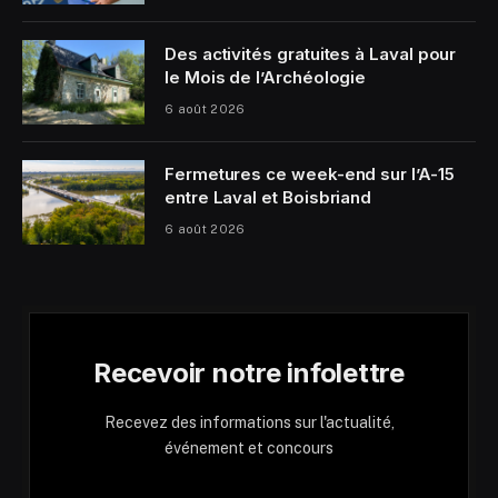
Des activités gratuites à Laval pour
le Mois de l’Archéologie
6 août 2026
Fermetures ce week-end sur l’A-15
entre Laval et Boisbriand
6 août 2026
Recevoir notre infolettre
Recevez des informations sur l'actualité,
événement et concours