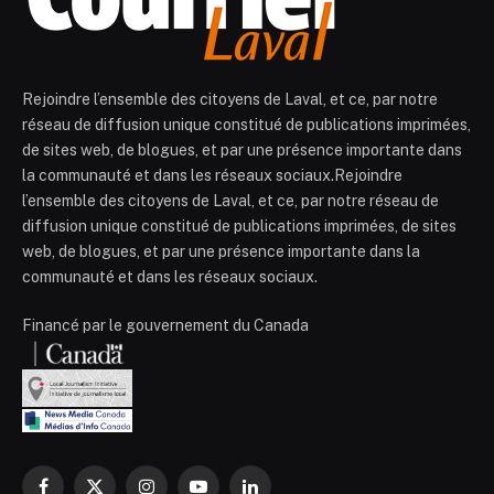
Rejoindre l’ensemble des citoyens de Laval, et ce, par notre
réseau de diffusion unique constitué de publications imprimées,
de sites web, de blogues, et par une présence importante dans
la communauté et dans les réseaux sociaux.Rejoindre
l’ensemble des citoyens de Laval, et ce, par notre réseau de
diffusion unique constitué de publications imprimées, de sites
web, de blogues, et par une présence importante dans la
communauté et dans les réseaux sociaux.
Financé par le gouvernement du Canada