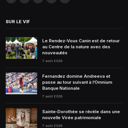
Facebook
X
Instagram
YouTube
LinkedIn
(Twitter)
SUR LE VIF
Le Rendez-Vous Canin est de retour
au Centre de la nature avec des
nouveautés
7 août 2026
Fernandez domine Andreeva et
passe au tour suivant à l’Omnium
Banque Nationale
7 août 2026
Sainte-Dorothée se révèle dans une
nouvelle Virée patrimoniale
7 août 2026