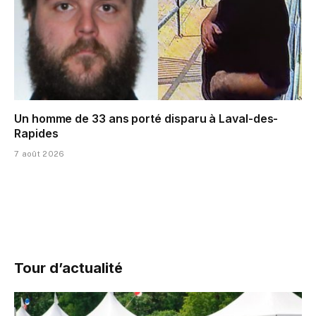
Un homme de 33 ans porté disparu à Laval-des-
Rapides
7 août 2026
Tour d’actualité