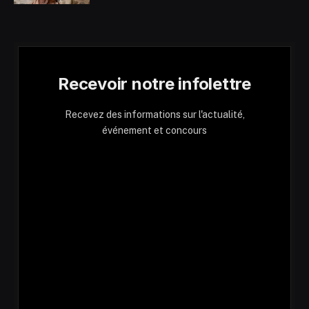
Recevoir notre infolettre
Recevez des informations sur l'actualité,
événement et concours