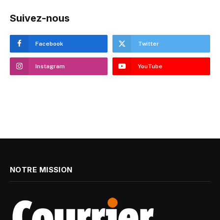
Suivez-nous
Facebook
Twitter
Instagram
YouTube
NOTRE MISSION