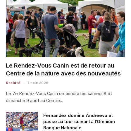
Le Rendez-Vous Canin est de retour au
Centre de la nature avec des nouveautés
Société
7 août 2026
Le 7e Rendez-Vous Canin se tiendra les samedi 8 et
dimanche 9 août au Centre…
Fernandez domine Andreeva et
passe au tour suivant à l’Omnium
Banque Nationale