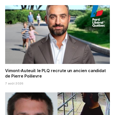
Vimont-Auteuil: le PLQ recrute un ancien candidat
de Pierre Poilievre
7 août 2026