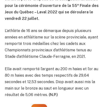
e
pour la cérémonie d’ouverture de la 55
Finale des
Jeux du Québec – Laval 2022 qui se déroulera le
vendredi 22 juillet.
L’athlète de 16 ans se démarque depuis plusieurs
années en athlétisme sur la scène provinciale, ayant
remporté trois médailles chez les cadets aux
Championnats provinciaux d’athlétisme tenus au
Stade d’athlétisme Claude-Ferragne, en 2021.
Elle avait remporté l’argent au 200 m haies et l’or au
80 m haies avec des temps respectifs de 29,64
secondes et 12,53 secondes. Diop avait aussi mis la
main sur le bronze au saut en longueur avec un
résultat de 5,06 mètres.
(N.P.)