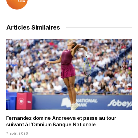
Articles Similaires
Fernandez domine Andreeva et passe au tour
suivant à l’Omnium Banque Nationale
7 août 2026