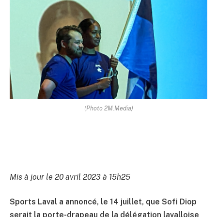
(Photo 2M.Media)
Mis à jour le 20 avril 2023 à 15h25
Sports Laval a annoncé, le 14 juillet, que Sofi Diop
serait la porte-drapeau de la délégation lavalloise