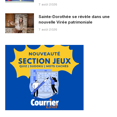
7 août 2026
Sainte-Dorothée se révèle dans une
nouvelle Virée patrimoniale
7 août 2026