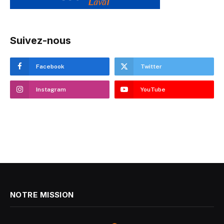
Suivez-nous
Facebook
Twitter
Instagram
YouTube
NOTRE MISSION