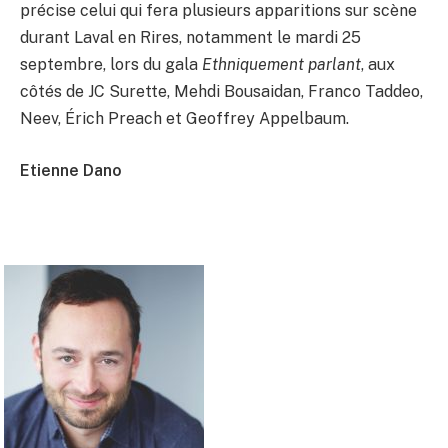
précise celui qui fera plusieurs apparitions sur scène
durant Laval en Rires, notamment le mardi 25
septembre, lors du gala
Ethniquement parlant
, aux
côtés de JC Surette, Mehdi Bousaidan, Franco Taddeo,
Neev, Érich Preach et Geoffrey Appelbaum.
Etienne Dano