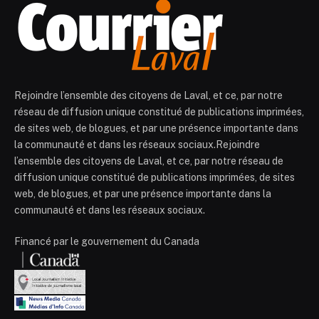
Rejoindre l’ensemble des citoyens de Laval, et ce, par notre
réseau de diffusion unique constitué de publications imprimées,
de sites web, de blogues, et par une présence importante dans
la communauté et dans les réseaux sociaux.Rejoindre
l’ensemble des citoyens de Laval, et ce, par notre réseau de
diffusion unique constitué de publications imprimées, de sites
web, de blogues, et par une présence importante dans la
communauté et dans les réseaux sociaux.
Financé par le gouvernement du Canada