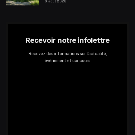
6 août 2026
Recevoir notre infolettre
Recevez des informations sur l'actualité,
événement et concours