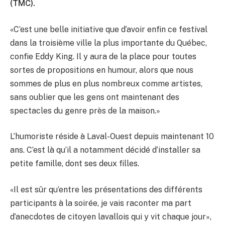
(TMC).
«C’est une belle initiative que d’avoir enfin ce festival
dans la troisième ville la plus importante du Québec,
confie Eddy King. Il y aura de la place pour toutes
sortes de propositions en humour, alors que nous
sommes de plus en plus nombreux comme artistes,
sans oublier que les gens ont maintenant des
spectacles du genre près de la maison.»
L’humoriste réside à Laval-Ouest depuis maintenant 10
ans. C’est là qu’il a notamment décidé d’installer sa
petite famille, dont ses deux filles.
«Il est sûr qu’entre les présentations des différents
participants à la soirée, je vais raconter ma part
d’anecdotes de citoyen lavallois qui y vit chaque jour»,