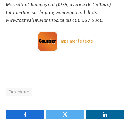
Marcellin-Champagnat (1275, avenue du Collège).
Information sur la programmation et billets:
www.festivallavalenrires.ca ou 450 667-2040.
Imprimer le texte
En vedette
Facebook
Twitter
LinkedIn