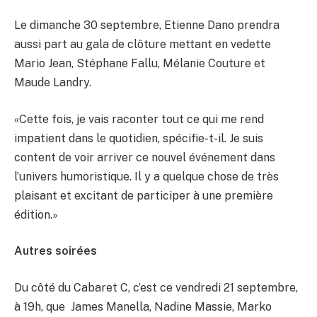
Le dimanche 30 septembre, Etienne Dano prendra
aussi part au gala de clôture mettant en vedette
Mario Jean, Stéphane Fallu, Mélanie Couture et
Maude Landry.
«Cette fois, je vais raconter tout ce qui me rend
impatient dans le quotidien, spécifie-t-il. Je suis
content de voir arriver ce nouvel événement dans
l’univers humoristique. Il y a quelque chose de très
plaisant et excitant de participer à une première
édition.»
Autres soirées
Du côté du Cabaret C, c’est ce vendredi 21 septembre,
à 19h, que James Manella, Nadine Massie, Marko