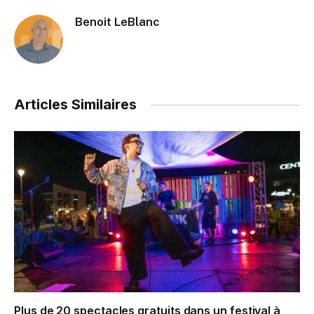
Benoit LeBlanc
Articles Similaires
Plus de 20 spectacles gratuits dans un festival à