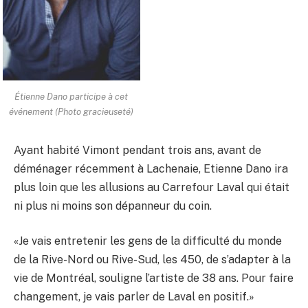
Étienne Dano participe à cet
événement (Photo gracieuseté)
Ayant habité Vimont pendant trois ans, avant de
déménager récemment à Lachenaie, Etienne Dano ira
plus loin que les allusions au Carrefour Laval qui était
ni plus ni moins son dépanneur du coin.
«Je vais entretenir les gens de la difficulté du monde
de la Rive-Nord ou Rive-Sud, les 450, de s’adapter à la
vie de Montréal, souligne l’artiste de 38 ans. Pour faire
changement, je vais parler de Laval en positif.»