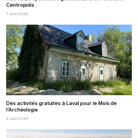
Centropolis
7 août 2026
Des activités gratuites à Laval pour le Mois de
l’Archéologie
6 août 2026