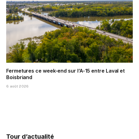
Fermetures ce week-end sur l’A-15 entre Laval et
Boisbriand
6 août 2026
Tour d’actualité