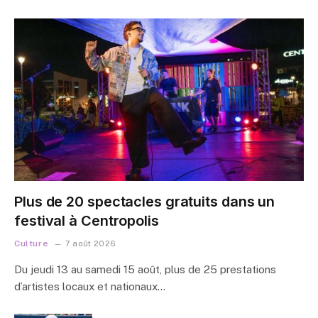
Plus de 20 spectacles gratuits dans un
festival à Centropolis
Culture
7 août 2026
Du jeudi 13 au samedi 15 août, plus de 25 prestations
d’artistes locaux et nationaux…