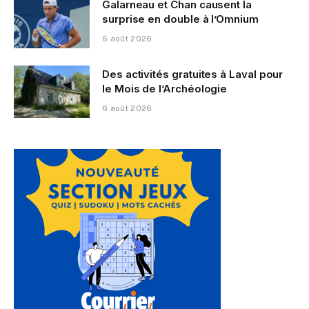
Galarneau et Chan causent la
surprise en double à l’Omnium
6 août 2026
Des activités gratuites à Laval pour
le Mois de l’Archéologie
6 août 2026