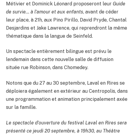
Métivier et Dominick Léonard proposeront leur
Guide
de survie… à l’amour et aux enfants
, avant de céder
leur place, à 21h, aux Pino Pirillo, David Pryde, Chantal
Desjardins et Jake Lawrence, qui reprendront la même
thématique dans la langue de Seinfeld.
Un spectacle entièrement bilingue est prévu le
lendemain dans cette nouvelle salle de diffusion
située rue Robinson, dans Chomedey.
Notons que du 27 au 30 septembre, Laval en Rires se
déploiera également en extérieur au Centropolis, dans
une programmation et animation principalement axée
sur la famille.
Le spectacle d’ouverture du festival Laval en Rires sera
présenté ce jeudi 20 septembre, à 19h30, au Théâtre