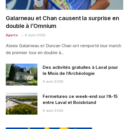
Galarneau et Chan causent la surprise en
double à l’Omnium
Sports
6 août 2026
Alexis Galarneau et Duncan Chan ont remporté leur match
de premier tour en double à…
Des activités gratuites à Laval pour
le Mois de l’Archéologie
6 août 2026
Fermetures ce week-end sur l’A-15
entre Laval et Boisbriand
6 août 2026