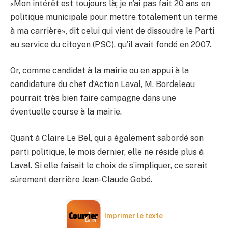
«Mon intérêt est toujours là; je n’ai pas fait 20 ans en
politique municipale pour mettre totalement un terme
à ma carrière», dit celui qui vient de dissoudre le Parti
au service du citoyen (PSC), qu’il avait fondé en 2007.
Or, comme candidat à la mairie ou en appui à la
candidature du chef d’Action Laval, M. Bordeleau
pourrait très bien faire campagne dans une
éventuelle course à la mairie.
Quant à Claire Le Bel, qui a également sabordé son
parti politique, le mois dernier, elle ne réside plus à
Laval. Si elle faisait le choix de s’impliquer, ce serait
sûrement derrière Jean-Claude Gobé.
Imprimer le texte