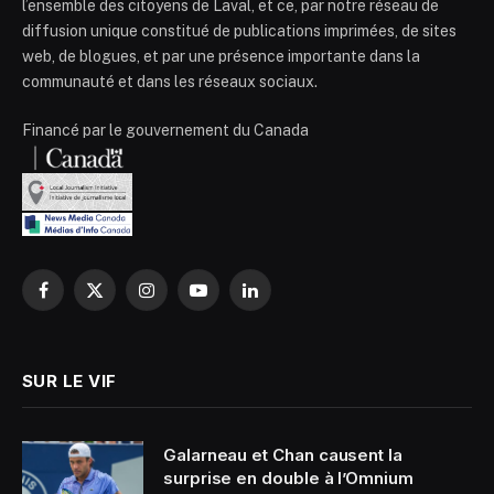
l’ensemble des citoyens de Laval, et ce, par notre réseau de
diffusion unique constitué de publications imprimées, de sites
web, de blogues, et par une présence importante dans la
communauté et dans les réseaux sociaux.
Financé par le gouvernement du Canada
Facebook
X
Instagram
YouTube
LinkedIn
(Twitter)
SUR LE VIF
Galarneau et Chan causent la
surprise en double à l’Omnium