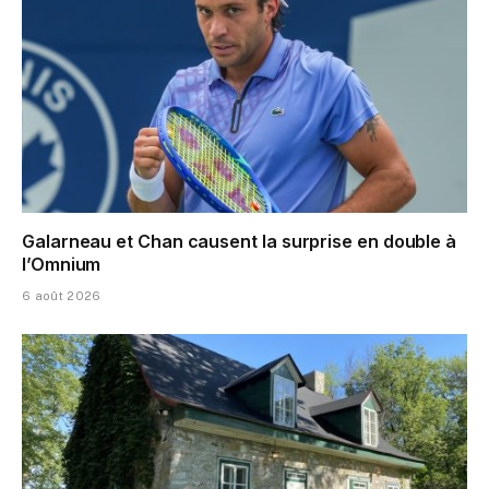
Galarneau et Chan causent la surprise en double à
l’Omnium
6 août 2026