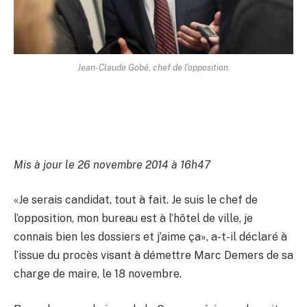
Jean-Claude Gobé, chef de l'opposition.
Mis à jour le 26 novembre 2014 à 16h47
«Je serais candidat, tout à fait. Je suis le chef de
l’opposition, mon bureau est à l’hôtel de ville, je
connais bien les dossiers et j’aime ça», a-t-il déclaré à
l’issue du procès visant à démettre Marc Demers de sa
charge de maire, le 18 novembre.