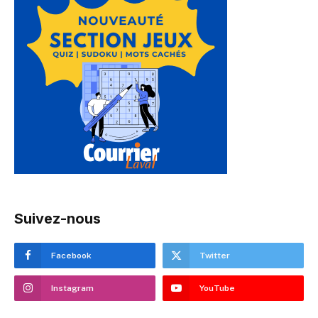
Suivez-nous
Facebook
Twitter
Instagram
YouTube