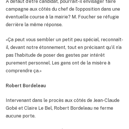
À défaut d’être candidat, pourrait-il envisager faire
campagne aux côtés du chef de l’opposition dans une
éventuelle course à la mairie? M. Foucher se réfugie
derrière la même réponse.
«Ça peut vous sembler un petit peu spécial, reconnaît-
il, devant notre étonnement, tout en précisant qu’il n’a
pas l’habitude de poser des gestes par intérêt
purement personnel. Les gens ont de la misère à
comprendre ça.»
Robert Bordeleau
Intervenant dans le procès aux côtés de Jean-Claude
Gobé et Claire Le Bel, Robert Bordeleau ne ferme
aucune porte.