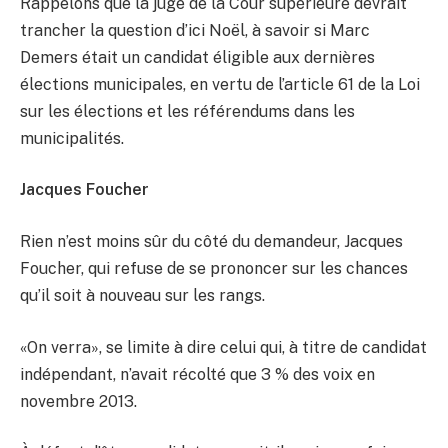
Rappelons que la juge de la Cour supérieure devrait
trancher la question d’ici Noël, à savoir si Marc
Demers était un candidat éligible aux dernières
élections municipales, en vertu de l’article 61 de la Loi
sur les élections et les référendums dans les
municipalités.
Jacques Foucher
Rien n’est moins sûr du côté du demandeur, Jacques
Foucher, qui refuse de se prononcer sur les chances
qu’il soit à nouveau sur les rangs.
«On verra», se limite à dire celui qui, à titre de candidat
indépendant, n’avait récolté que 3 % des voix en
novembre 2013.