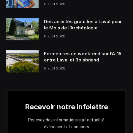
6 août 2026
Des activités gratuites à Laval pour
le Mois de l’Archéologie
6 août 2026
Fermetures ce week-end sur l’A-15
entre Laval et Boisbriand
6 août 2026
Recevoir notre infolettre
Recevez des informations sur l'actualité,
événement et concours