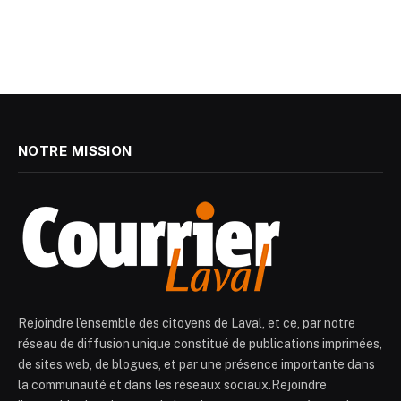
NOTRE MISSION
Rejoindre l’ensemble des citoyens de Laval, et ce, par notre
réseau de diffusion unique constitué de publications imprimées,
de sites web, de blogues, et par une présence importante dans
la communauté et dans les réseaux sociaux.Rejoindre