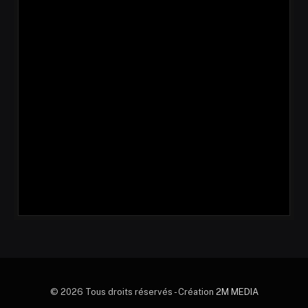
© 2026 Tous droits réservés - Création
2M MEDIA