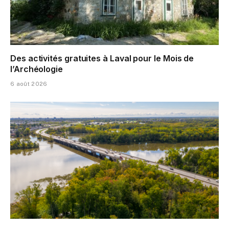
Des activités gratuites à Laval pour le Mois de
l’Archéologie
6 août 2026