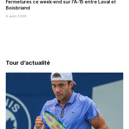
Fermetures ce week-end sur l’A-15 entre Laval et
Boisbriand
6 août 2026
Tour d’actualité