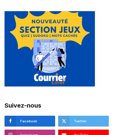
Suivez-nous
Facebook
Twitter
Instagram
YouTube