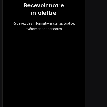
Recevoir notre
infolettre
Recevez des informations sur l'actualité,
événement et concours