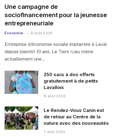
Une campagne de
sociofinancement pour la jeunesse
entrepreneuriale
Économie
8 août 2026
Entreprise d’économie sociale implantée à Laval
depuis bientôt 10 ans, Le Tiers-Lieu mène
actuellement une…
250 sacs à dos offerts
gratuitement à de petits
Lavallois
8 août 2026
Le Rendez-Vous Canin est
de retour au Centre de la
nature avec des nouveautés
7 août 2026