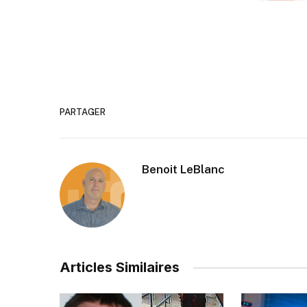
PARTAGER
Benoit LeBlanc
Articles Similaires