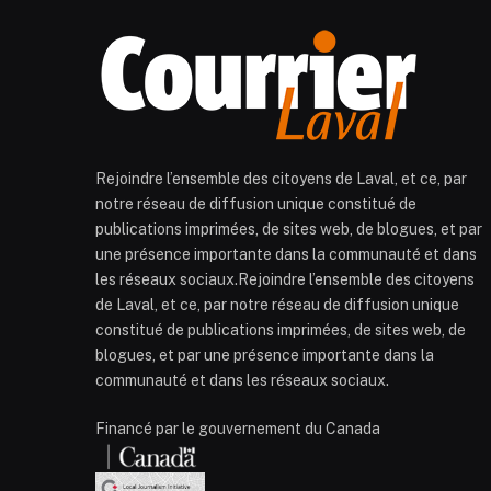
Rejoindre l’ensemble des citoyens de Laval, et ce, par
notre réseau de diffusion unique constitué de
publications imprimées, de sites web, de blogues, et par
une présence importante dans la communauté et dans
les réseaux sociaux.Rejoindre l’ensemble des citoyens
de Laval, et ce, par notre réseau de diffusion unique
constitué de publications imprimées, de sites web, de
blogues, et par une présence importante dans la
communauté et dans les réseaux sociaux.
Financé par le gouvernement du Canada