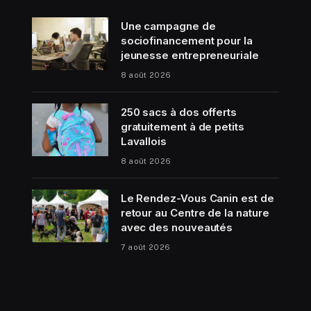
Une campagne de
sociofinancement pour la
jeunesse entrepreneuriale
8 août 2026
250 sacs à dos offerts
gratuitement à de petits
Lavallois
8 août 2026
Le Rendez-Vous Canin est de
retour au Centre de la nature
avec des nouveautés
7 août 2026