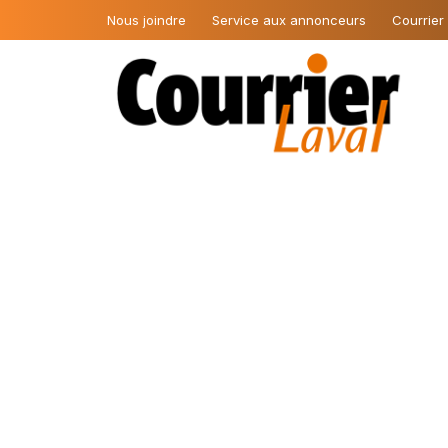
Nous joindre
Service aux annonceurs
Courrier