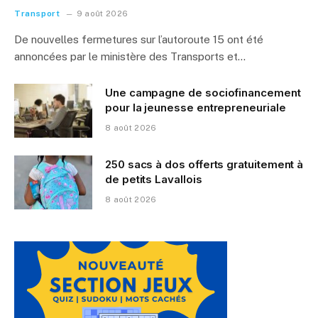
Transport
9 août 2026
De nouvelles fermetures sur l’autoroute 15 ont été
annoncées par le ministère des Transports et…
Une campagne de sociofinancement
pour la jeunesse entrepreneuriale
8 août 2026
250 sacs à dos offerts gratuitement à
de petits Lavallois
8 août 2026