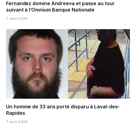
Fernandez domine Andreeva et passe au tour
suivant à l’Omnium Banque Nationale
7 août 2026
Un homme de 33 ans porté disparu à Laval-des-
Rapides
7 août 2026