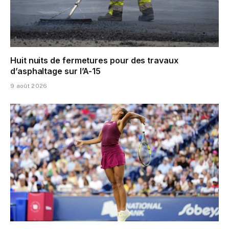
Huit nuits de fermetures pour des travaux
d’asphaltage sur l’A-15
9 août 2026