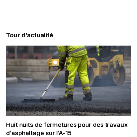
Tour d’actualité
Huit nuits de fermetures pour des travaux
d’asphaltage sur l’A-15