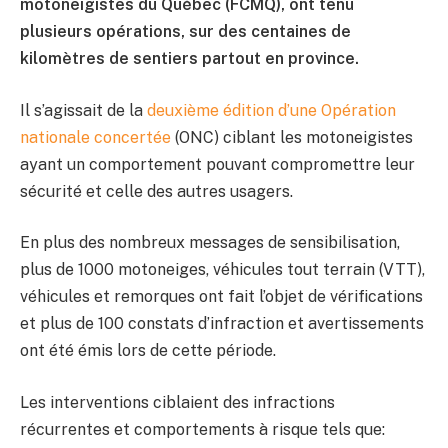
motoneigistes du Québec (FCMQ), ont tenu
plusieurs opérations, sur des centaines de
kilomètres de sentiers partout en province.
Il s’agissait de la
deuxième édition d’une Opération
nationale concertée
(ONC) ciblant les motoneigistes
ayant un comportement pouvant compromettre leur
sécurité et celle des autres usagers.
En plus des nombreux messages de sensibilisation,
plus de 1000 motoneiges, véhicules tout terrain (VTT),
véhicules et remorques ont fait l’objet de vérifications
et plus de 100 constats d’infraction et avertissements
ont été émis lors de cette période.
Les interventions ciblaient des infractions
récurrentes et comportements à risque tels que: