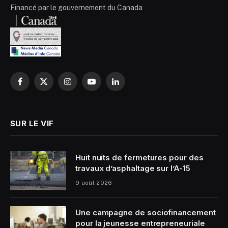
Financé par le gouvernement du Canada
Facebook
X
Instagram
YouTube
LinkedIn
(Twitter)
SUR LE VIF
Huit nuits de fermetures pour des
travaux d’asphaltage sur l’A-15
9 août 2026
Une campagne de sociofinancement
pour la jeunesse entrepreneuriale