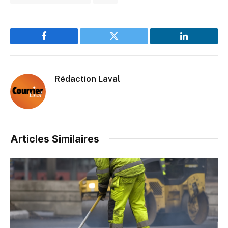
Facebook
Twitter
LinkedIn
Rédaction Laval
Articles Similaires