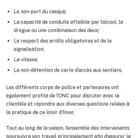
Le non-port du casque;
La capacité de conduite affaiblie par l’alcool, la
drogue ou une combinaison des deux;
Le respect des arrêts obligatoires et de la
signalisation;
La vitesse;
La non-détention de carte d’accès aux sentiers.
Les différents corps de police et partenaires ont
également profité de l’ONC pour discuter avec la
clientèle et répondre aux diverses questions reliées à
la pratique de ce loisir d’hiver.
Tout au long de la saison, l’ensemble des intervenants
poursuivra son travail principalement afin d’assurer la