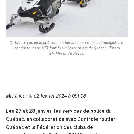
C'était la deuxième opération nationale ciblant les motoneigistes et
conducteurs de VTT fautifs sur les sentiers du Québec. (Photo
2M.Media - Archives)
Mis à jour le 02 février 2024 à 09h08
Les 27 et 28 janvier, les services de police du
Québec, en collaboration avec Contrôle routier
Québec et la Fédération des clubs de