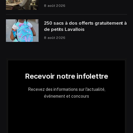
8 août 2026
250 sacs à dos offerts gratuitement à
de petits Lavallois
8 août 2026
Recevoir notre infolettre
Recevez des informations sur l'actualité,
événement et concours