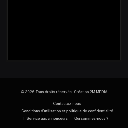
© 2026 Tous droits réservés - Création
2M MEDIA
Contactez-nous
Conditions d’utilisation et politique de confidentialité
Service aux annonceurs
Qui sommes-nous ?