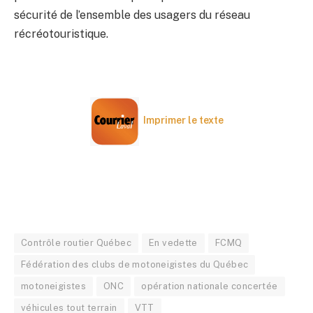
sécurité de l’ensemble des usagers du réseau
récréotouristique.
Imprimer le texte
Contrôle routier Québec
En vedette
FCMQ
Fédération des clubs de motoneigistes du Québec
motoneigistes
ONC
opération nationale concertée
véhicules tout terrain
VTT