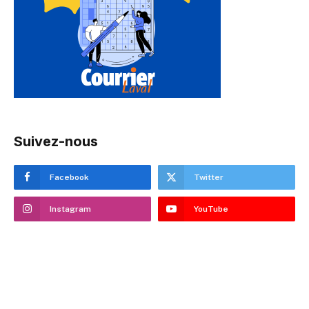
Suivez-nous
Facebook
Twitter
Instagram
YouTube